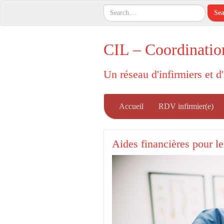
CIL – Coordinatio
Un réseau d'infirmiers et d
Accueil
RDV infirmier(e)
Aides financières pour le