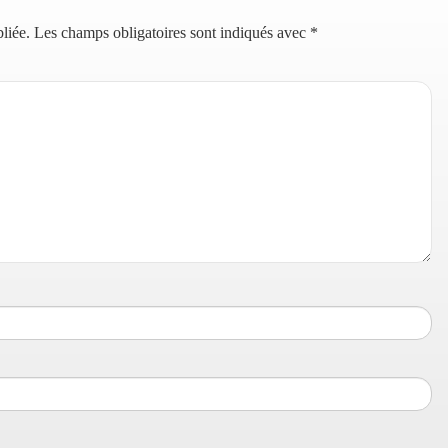
liée.
Les champs obligatoires sont indiqués avec
*