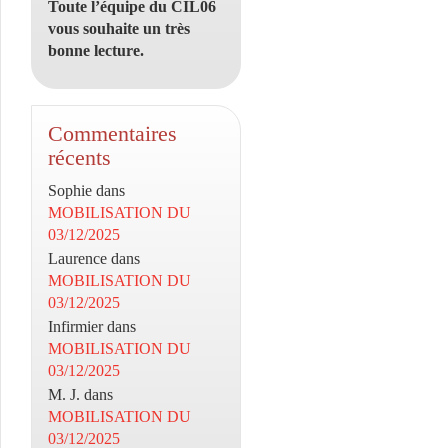
Toute l’équipe du CIL06
vous souhaite un très
bonne lecture.
Commentaires
récents
Sophie
dans
MOBILISATION DU
03/12/2025
Laurence
dans
MOBILISATION DU
03/12/2025
Infirmier
dans
MOBILISATION DU
03/12/2025
M. J.
dans
MOBILISATION DU
03/12/2025