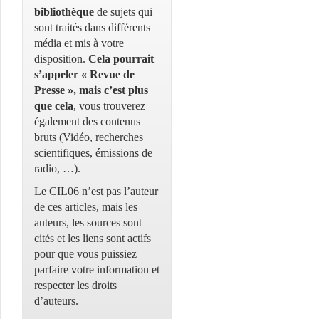
bibliothèque
de sujets qui
sont traités dans différents
média et mis à votre
disposition.
Cela pourrait
s’appeler « Revue de
Presse », mais c’est plus
que cela
, vous trouverez
également des contenus
bruts (Vidéo, recherches
scientifiques, émissions de
radio, …).
Le CIL06 n’est pas l’auteur
de ces articles, mais les
auteurs, les sources sont
cités et les liens sont actifs
pour que vous puissiez
parfaire votre information et
respecter les droits
d’auteurs.