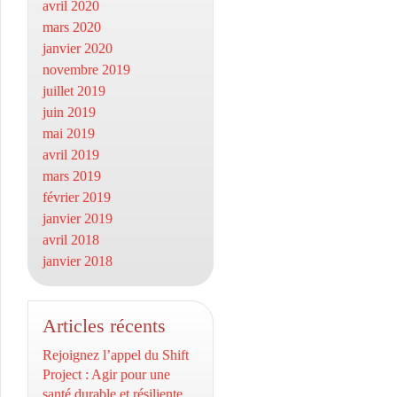
avril 2020
mars 2020
janvier 2020
novembre 2019
juillet 2019
juin 2019
mai 2019
avril 2019
mars 2019
février 2019
janvier 2019
avril 2018
janvier 2018
Articles récents
Rejoignez l’appel du Shift
Project : Agir pour une
santé durable et résiliente