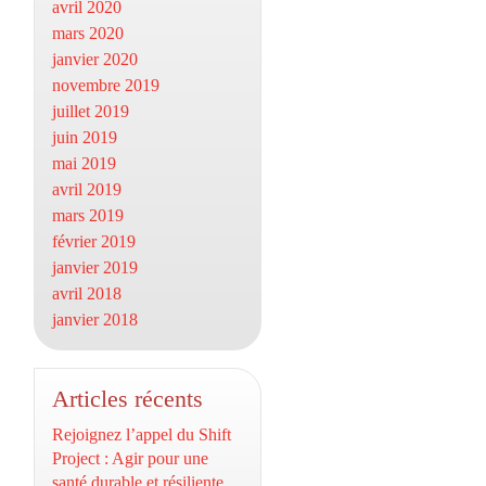
avril 2020
mars 2020
janvier 2020
novembre 2019
juillet 2019
juin 2019
mai 2019
avril 2019
mars 2019
février 2019
janvier 2019
avril 2018
janvier 2018
Articles récents
Rejoignez l’appel du Shift
Project : Agir pour une
santé durable et résiliente