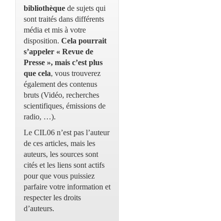
bibliothèque
de sujets qui
sont traités dans différents
média et mis à votre
disposition.
Cela pourrait
s’appeler « Revue de
Presse », mais c’est plus
que cela
, vous trouverez
également des contenus
bruts (Vidéo, recherches
scientifiques, émissions de
radio, …).
Le CIL06 n’est pas l’auteur
de ces articles, mais les
auteurs, les sources sont
cités et les liens sont actifs
pour que vous puissiez
parfaire votre information et
respecter les droits
d’auteurs.