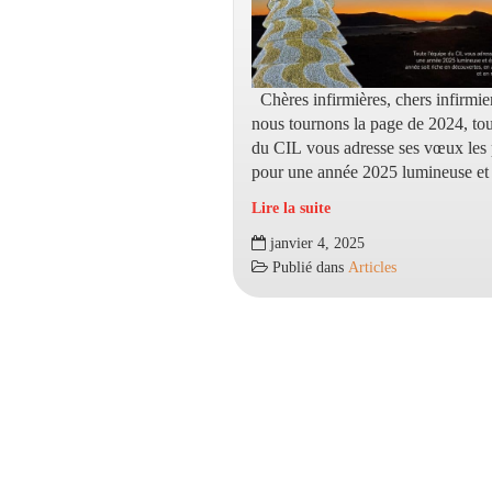
Chères infirmières, chers infirmie
nous tournons la page de 2024, tou
du CIL vous adresse ses vœux les 
pour une année 2025 lumineuse et
Lire la suite
VŒUX
janvier 4, 2025
2025
Publié dans
Articles