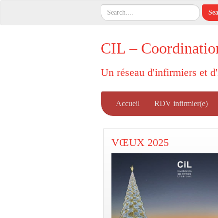
CIL – Coordinatio
Un réseau d'infirmiers et d
Accueil
RDV infirmier(e)
VŒUX 2025