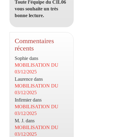
Toute l’équipe du CIL06
vous souhaite un très
bonne lecture.
Commentaires
récents
Sophie
dans
MOBILISATION DU
03/12/2025
Laurence
dans
MOBILISATION DU
03/12/2025
Infirmier
dans
MOBILISATION DU
03/12/2025
M. J.
dans
MOBILISATION DU
03/12/2025