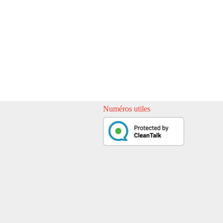
Numéros utiles