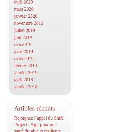
avril 2020
mars 2020
janvier 2020
novembre 2019
juillet 2019
juin 2019
mai 2019
avril 2019
mars 2019
février 2019
janvier 2019
avril 2018
janvier 2018
Articles récents
Rejoignez l’appel du Shift
Project : Agir pour une
santé durable et résiliente