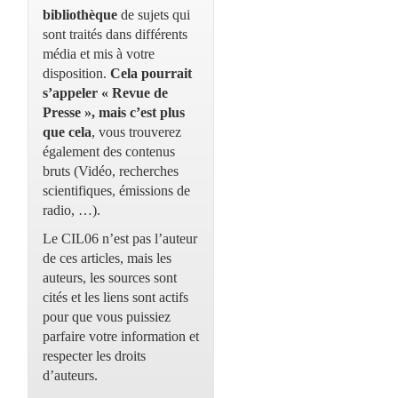
bibliothèque
de sujets qui
sont traités dans différents
média et mis à votre
disposition.
Cela pourrait
s’appeler « Revue de
Presse », mais c’est plus
que cela
, vous trouverez
également des contenus
bruts (Vidéo, recherches
scientifiques, émissions de
radio, …).
Le CIL06 n’est pas l’auteur
de ces articles, mais les
auteurs, les sources sont
cités et les liens sont actifs
pour que vous puissiez
parfaire votre information et
respecter les droits
d’auteurs.