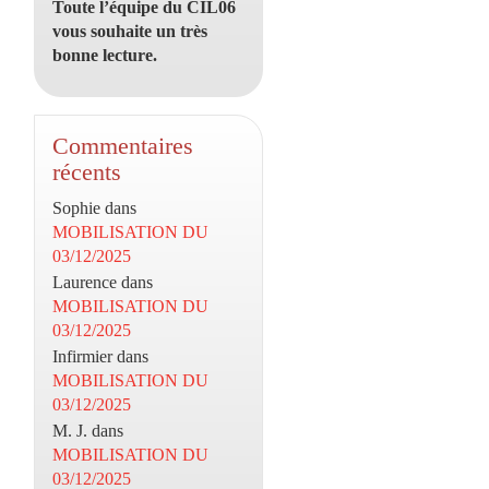
Toute l’équipe du CIL06
vous souhaite un très
bonne lecture.
Commentaires
récents
Sophie
dans
MOBILISATION DU
03/12/2025
Laurence
dans
MOBILISATION DU
03/12/2025
Infirmier
dans
MOBILISATION DU
03/12/2025
M. J.
dans
MOBILISATION DU
03/12/2025