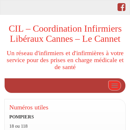
CIL – Coordination Infirmiers
Libéraux Cannes – Le Cannet
Un réseau d'infirmiers et d'infirmières à votre
service pour des prises en charge médicale et
de santé
Afficher
Numéros utiles
POMPIERS
18 ou 118