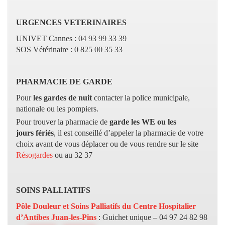
URGENCES VETERINAIRES
UNIVET Cannes : 04 93 99 33 39
SOS Vétérinaire : 0 825 00 35 33
PHARMACIE DE GARDE
Pour
les gardes de nuit
contacter la police municipale,
nationale ou les pompiers.
Pour trouver la pharmacie de
garde les WE ou les
jours
fériés
, il
est conseillé d’appeler la pharmacie de votre
choix avant de vous déplacer ou de vous rendre sur le site
Résogardes
ou au 32 37
SOINS PALLIATIFS
Pôle Douleur et Soins Palliatifs du Centre Hospitalier
d’Antibes Juan-les-Pins
: Guichet unique – 04 97 24 82 98