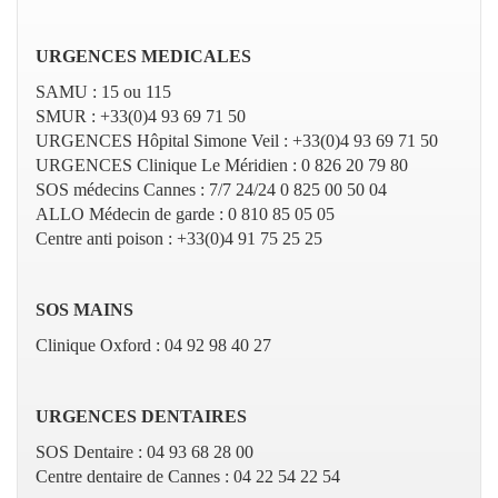
URGENCES MEDICALES
SAMU : 15 ou 115
SMUR : +33(0)4 93 69 71 50
URGENCES Hôpital Simone Veil : +33(0)4 93 69 71 50
URGENCES Clinique Le Méridien : 0 826 20 79 80
SOS médecins Cannes : 7/7 24/24 0 825 00 50 04
ALLO Médecin de garde : 0 810 85 05 05
Centre anti poison : +33(0)4 91 75 25 25
SOS MAINS
Clinique Oxford : 04 92 98 40 27
URGENCES DENTAIRES
SOS Dentaire : 04 93 68 28 00
Centre dentaire de Cannes : 04 22 54 22 54