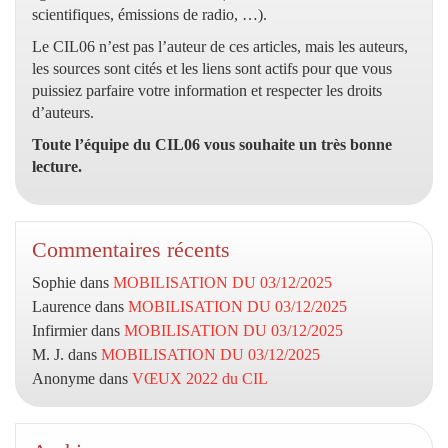
scientifiques, émissions de radio, …).
Le CIL06 n’est pas l’auteur de ces articles, mais les auteurs,
les sources sont cités et les liens sont actifs pour que vous
puissiez parfaire votre information et respecter les droits
d’auteurs.
Toute l’équipe du CIL06 vous souhaite un très bonne
lecture.
Commentaires récents
Sophie
dans
MOBILISATION DU 03/12/2025
Laurence
dans
MOBILISATION DU 03/12/2025
Infirmier
dans
MOBILISATION DU 03/12/2025
M. J.
dans
MOBILISATION DU 03/12/2025
Anonyme
dans
VŒUX 2022 du CIL