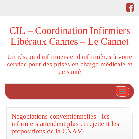
CIL – Coordination Infirmiers
Libéraux Cannes – Le Cannet
Un réseau d'infirmiers et d'infirmières à votre
service pour des prises en charge médicale et
de santé
Afficher
Négociations conventionnelles : les
infirmiers attendent plus et rejettent les
propositions de la CNAM