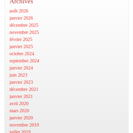
Archives
août 2026
janvier 2026
décembre 2025
novembre 2025
février 2025
janvier 2025
octobre 2024
septembre 2024
janvier 2024
juin 2023
janvier 2023
décembre 2021
janvier 2021
avril 2020
mars 2020
janvier 2020
novembre 2019
juillet 2019