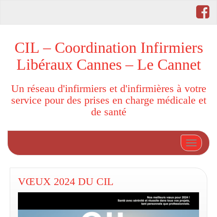
CIL – Coordination Infirmiers
Libéraux Cannes – Le Cannet
Un réseau d'infirmiers et d'infirmières à votre
service pour des prises en charge médicale et
de santé
Afficher
VŒUX 2024 DU CIL