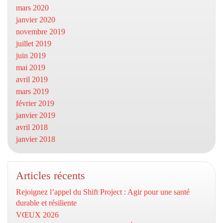
mars 2020
janvier 2020
novembre 2019
juillet 2019
juin 2019
mai 2019
avril 2019
mars 2019
février 2019
janvier 2019
avril 2018
janvier 2018
Articles récents
Rejoignez l’appel du Shift Project : Agir pour une santé
durable et résiliente
VŒUX 2026