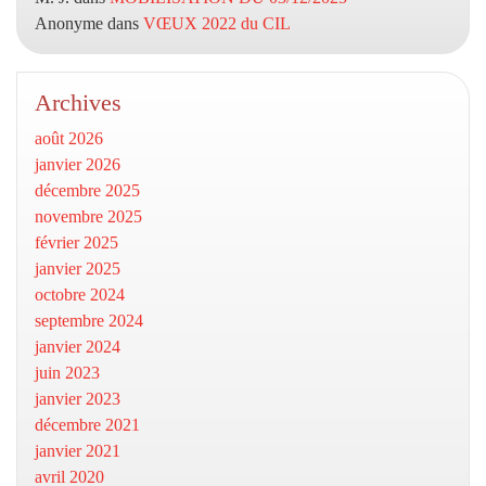
Anonyme
dans
VŒUX 2022 du CIL
Archives
août 2026
janvier 2026
décembre 2025
novembre 2025
février 2025
janvier 2025
octobre 2024
septembre 2024
janvier 2024
juin 2023
janvier 2023
décembre 2021
janvier 2021
avril 2020