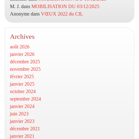
M. J.
dans
MOBILISATION DU 03/12/2025
Anonyme
dans
VŒUX 2022 du CIL
Archives
août 2026
janvier 2026
décembre 2025
novembre 2025
février 2025
janvier 2025
octobre 2024
septembre 2024
janvier 2024
juin 2023
janvier 2023
décembre 2021
janvier 2021