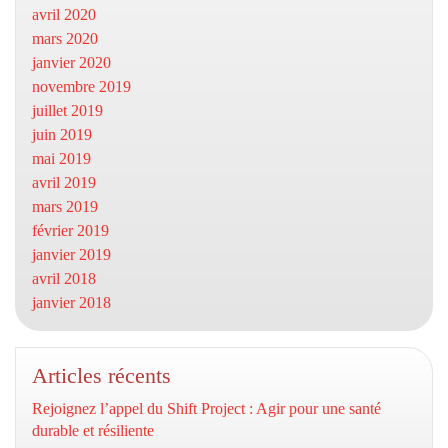
avril 2020
mars 2020
janvier 2020
novembre 2019
juillet 2019
juin 2019
mai 2019
avril 2019
mars 2019
février 2019
janvier 2019
avril 2018
janvier 2018
Articles récents
Rejoignez l’appel du Shift Project : Agir pour une santé
durable et résiliente