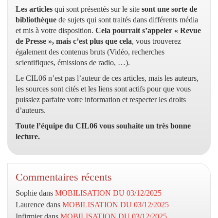
Les articles
qui sont présentés sur le site
sont une sorte de
bibliothèque
de sujets qui sont traités dans différents média
et mis à votre disposition.
Cela pourrait s’appeler « Revue
de Presse », mais c’est plus que cela
, vous trouverez
également des contenus bruts (Vidéo, recherches
scientifiques, émissions de radio, …).
Le CIL06 n’est pas l’auteur de ces articles, mais les auteurs,
les sources sont cités et les liens sont actifs pour que vous
puissiez parfaire votre information et respecter les droits
d’auteurs.
Toute l’équipe du CIL06 vous souhaite un très bonne
lecture.
Commentaires récents
Sophie
dans
MOBILISATION DU 03/12/2025
Laurence
dans
MOBILISATION DU 03/12/2025
Infirmier
dans
MOBILISATION DU 03/12/2025