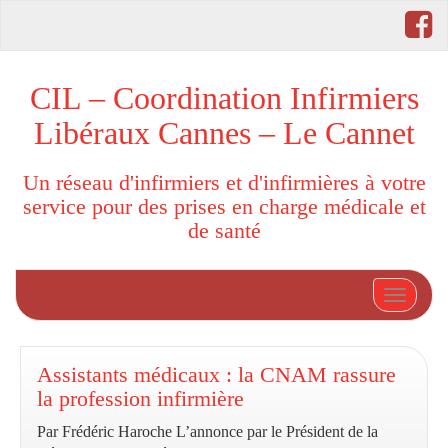
CIL – Coordination Infirmiers
Libéraux Cannes – Le Cannet
Un réseau d'infirmiers et d'infirmières à votre
service pour des prises en charge médicale et
de santé
Afficher
Assistants médicaux : la CNAM rassure
la profession infirmière
Par Frédéric Haroche L’annonce par le Président de la