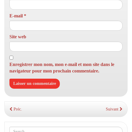
E-mail
*
Site web
Enregistrer mon nom, mon e-mail et mon site dans le
navigateur pour mon prochain commentaire.
Préc.
Suivant