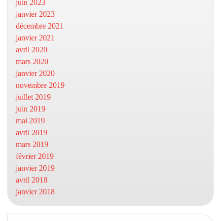
juin 2023
janvier 2023
décembre 2021
janvier 2021
avril 2020
mars 2020
janvier 2020
novembre 2019
juillet 2019
juin 2019
mai 2019
avril 2019
mars 2019
février 2019
janvier 2019
avril 2018
janvier 2018