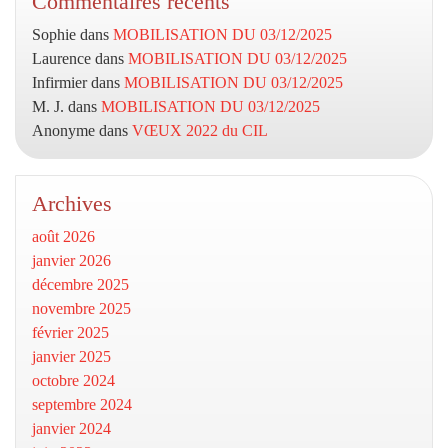
Commentaires récents
Sophie
dans
MOBILISATION DU 03/12/2025
Laurence
dans
MOBILISATION DU 03/12/2025
Infirmier
dans
MOBILISATION DU 03/12/2025
M. J.
dans
MOBILISATION DU 03/12/2025
Anonyme
dans
VŒUX 2022 du CIL
Archives
août 2026
janvier 2026
décembre 2025
novembre 2025
février 2025
janvier 2025
octobre 2024
septembre 2024
janvier 2024