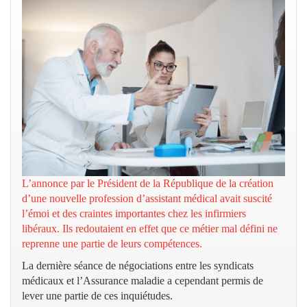
L’annonce par le Président de la République de la création
d’une nouvelle profession d’assistant médical avait suscité
l’émoi et des craintes importantes chez les infirmiers
libéraux. Ils redoutaient en effet que ce métier mal défini ne
reprenne une partie de leurs compétences.
La dernière séance de négociations entre les syndicats
médicaux et l’Assurance maladie a cependant permis de
lever une partie de ces inquiétudes.