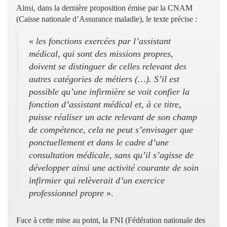
Ainsi, dans la dernière proposition émise par la CNAM
(Caisse nationale d’Assurance maladie), le texte précise :
«
les fonctions exercées par l’assistant
médical, qui sont des missions propres,
doivent se distinguer de celles relevant des
autres catégories de métiers (…). S’il est
possible qu’une infirmière se voit confier la
fonction d’assistant médical et, à ce titre,
puisse réaliser un acte relevant de son champ
de compétence, cela ne peut s’envisager que
ponctuellement et dans le cadre d’une
consultation médicale, sans qu’il s’agisse de
développer ainsi une activité courante de soin
infirmier qui relèverait d’un exercice
professionnel propre
».
Face à cette mise au point, la FNI (Fédération nationale des