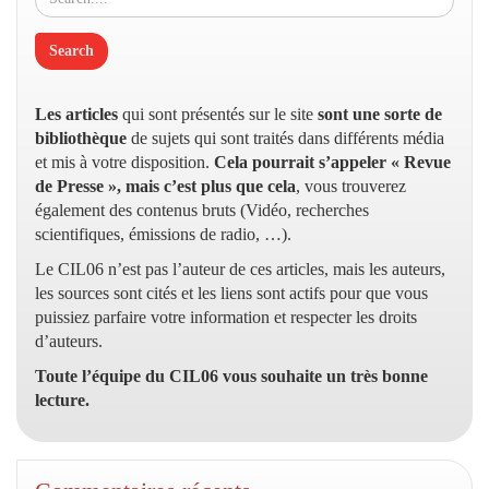
Les articles
qui sont présentés sur le site
sont une sorte de
bibliothèque
de sujets qui sont traités dans différents média
et mis à votre disposition.
Cela pourrait s’appeler « Revue
de Presse », mais c’est plus que cela
, vous trouverez
également des contenus bruts (Vidéo, recherches
scientifiques, émissions de radio, …).
Le CIL06 n’est pas l’auteur de ces articles, mais les auteurs,
les sources sont cités et les liens sont actifs pour que vous
puissiez parfaire votre information et respecter les droits
d’auteurs.
Toute l’équipe du CIL06 vous souhaite un très bonne
lecture.