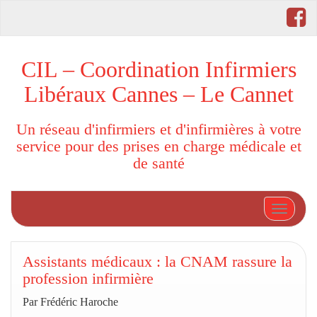
CIL – Coordination Infirmiers
Libéraux Cannes – Le Cannet
Un réseau d'infirmiers et d'infirmières à votre
service pour des prises en charge médicale et
de santé
Afficher
Assistants médicaux : la CNAM rassure la
profession infirmière
Par Frédéric Haroche