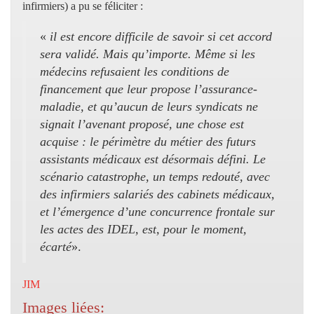
infirmiers) a pu se féliciter :
«
il est encore difficile de savoir si cet accord
sera validé. Mais qu’importe. Même si les
médecins refusaient les conditions de
financement que leur propose l’assurance-
maladie, et qu’aucun de leurs syndicats ne
signait l’avenant proposé, une chose est
acquise : le périmètre du métier des futurs
assistants médicaux est désormais défini. Le
scénario catastrophe, un temps redouté, avec
des infirmiers salariés des cabinets médicaux,
et l’émergence d’une concurrence frontale sur
les actes des IDEL, est, pour le moment,
écarté
».
JIM
Images liées: