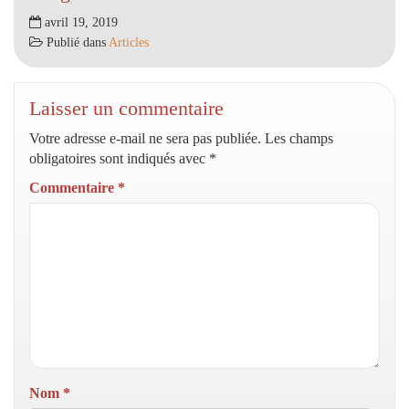
avril 19, 2019
Publié dans
Articles
Laisser un commentaire
Votre adresse e-mail ne sera pas publiée.
Les champs
obligatoires sont indiqués avec
*
Commentaire
*
Nom
*