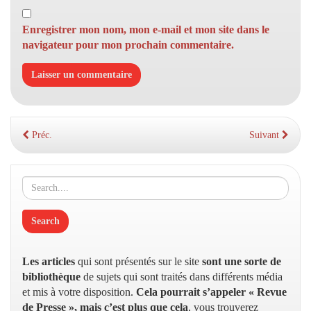
Enregistrer mon nom, mon e-mail et mon site dans le
navigateur pour mon prochain commentaire.
Préc.
Suivant
Les articles
qui sont présentés sur le site
sont une sorte de
bibliothèque
de sujets qui sont traités dans différents média
et mis à votre disposition.
Cela pourrait s’appeler « Revue
de Presse », mais c’est plus que cela
, vous trouverez