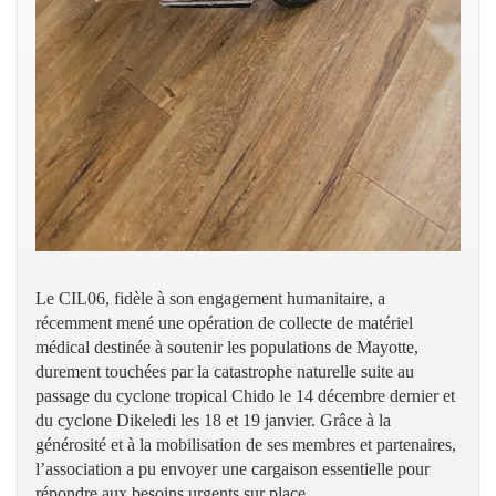
Le CIL06, fidèle à son engagement humanitaire, a
récemment mené une opération de collecte de matériel
médical destinée à soutenir les populations de Mayotte,
durement touchées par la catastrophe naturelle suite au
passage du cyclone tropical Chido le 14 décembre dernier et
du cyclone Dikeledi les 18 et 19 janvier. Grâce à la
générosité et à la mobilisation de ses membres et partenaires,
l’association a pu envoyer une cargaison essentielle pour
répondre aux besoins urgents sur place.