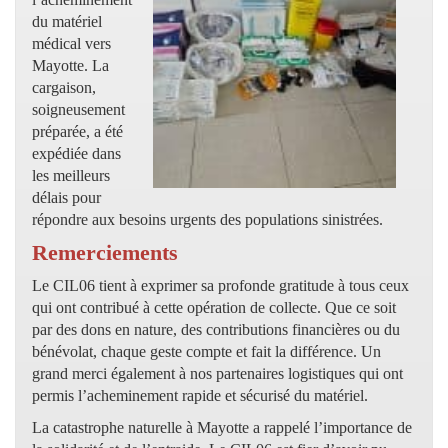
du matériel
médical vers
Mayotte. La
cargaison,
soigneusement
préparée, a été
expédiée dans
les meilleurs
délais pour
répondre aux besoins urgents des populations sinistrées.
Remerciements
Le CIL06 tient à exprimer sa profonde gratitude à tous ceux
qui ont contribué à cette opération de collecte. Que ce soit
par des dons en nature, des contributions financières ou du
bénévolat, chaque geste compte et fait la différence. Un
grand merci également à nos partenaires logistiques qui ont
permis l’acheminement rapide et sécurisé du matériel.
La catastrophe naturelle à Mayotte a rappelé l’importance de