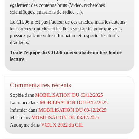
également des contenus bruts (Vidéo, recherches
scientifiques, émissions de radio, …).
Le CIL06 n’est pas l’auteur de ces articles, mais les auteurs,
les sources sont cités et les liens sont actifs pour que vous
puissiez parfaire votre information et respecter les droits
d’auteurs.
Toute l’équipe du CIL06 vous souhaite un très bonne
lecture.
Commentaires récents
Sophie
dans
MOBILISATION DU 03/12/2025
Laurence
dans
MOBILISATION DU 03/12/2025
Infirmier
dans
MOBILISATION DU 03/12/2025
M. J.
dans
MOBILISATION DU 03/12/2025
Anonyme
dans
VŒUX 2022 du CIL