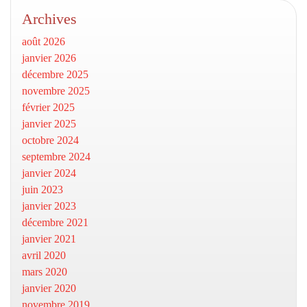
Archives
août 2026
janvier 2026
décembre 2025
novembre 2025
février 2025
janvier 2025
octobre 2024
septembre 2024
janvier 2024
juin 2023
janvier 2023
décembre 2021
janvier 2021
avril 2020
mars 2020
janvier 2020
novembre 2019