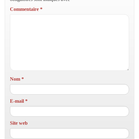
Commentaire
*
Nom
*
E-mail
*
Site web