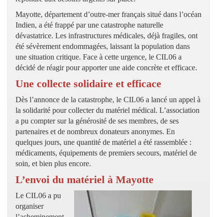
Mayotte, département d’outre-mer français situé dans l’océan
Indien, a été frappé par une catastrophe naturelle
dévastatrice. Les infrastructures médicales, déjà fragiles, ont
été sévèrement endommagées, laissant la population dans
une situation critique. Face à cette urgence, le CIL06 a
décidé de réagir pour apporter une aide concrète et efficace.
Une collecte solidaire et efficace
Dès l’annonce de la catastrophe, le CIL06 a lancé un appel à
la solidarité pour collecter du matériel médical. L’association
a pu compter sur la générosité de ses membres, de ses
partenaires et de nombreux donateurs anonymes. En
quelques jours, une quantité de matériel a été rassemblée :
médicaments, équipements de premiers secours, matériel de
soin, et bien plus encore.
L’envoi du matériel à Mayotte
Le CIL06 a pu
organiser
l’acheminement