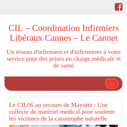
CIL – Coordination Infirmiers
Libéraux Cannes – Le Cannet
Un réseau d'infirmiers et d'infirmières à votre
service pour des prises en charge médicale et
de santé
Afficher
Le CIL06 au secours de Mayotte : Une
collecte de matériel médical pour soutenir
les victimes de la catastrophe naturelle