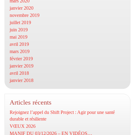
mars 2020
janvier 2020
novembre 2019
juillet 2019
juin 2019
mai 2019
avril 2019
mars 2019
février 2019
janvier 2019
avril 2018
janvier 2018
Articles récents
Rejoignez l’appel du Shift Project : Agir pour une santé
durable et résiliente
VŒUX 2026
MANIF DU 03/12/2026 – EN VIDÉOS…