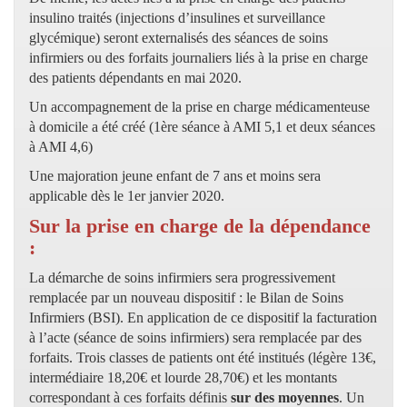
insulino traités (injections d’insulines et surveillance
glycémique) seront externalisés des séances de soins
infirmiers ou des forfaits journaliers liés à la prise en charge
des patients dépendants en mai 2020.
Un accompagnement de la prise en charge médicamenteuse
à domicile a été créé (1ère séance à AMI 5,1 et deux séances
à AMI 4,6)
Une majoration jeune enfant de 7 ans et moins sera
applicable dès le 1er janvier 2020.
Sur la prise en charge de la dépendance
:
La démarche de soins infirmiers sera progressivement
remplacée par un nouveau dispositif : le Bilan de Soins
Infirmiers (BSI). En application de ce dispositif la facturation
à l’acte (séance de soins infirmiers) sera remplacée par des
forfaits. Trois classes de patients ont été institués (légère 13€,
intermédiaire 18,20€ et lourde 28,70€) et les montants
correspondant à ces forfaits définis
sur des moyennes
. Un