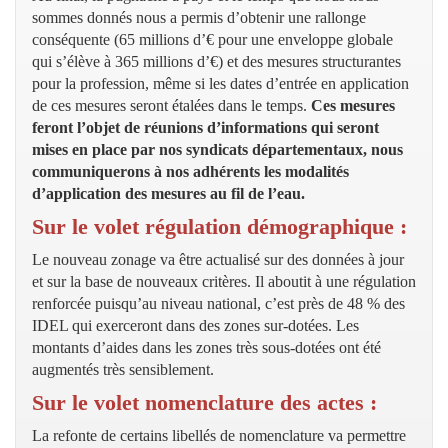
sommes donnés nous a permis d’obtenir une rallonge
conséquente (65 millions d’€ pour une enveloppe globale
qui s’élève à 365 millions d’€) et des mesures structurantes
pour la profession, même si les dates d’entrée en application
de ces mesures seront étalées dans le temps.
Ces mesures
feront l’objet de réunions d’informations qui seront
mises en place par nos syndicats départementaux, nous
communiquerons à nos adhérents les modalités
d’application des mesures au fil de l’eau.
Sur le volet régulation démographique :
Le nouveau zonage va être actualisé sur des données à jour
et sur la base de nouveaux critères. Il aboutit à une régulation
renforcée puisqu’au niveau national, c’est près de 48 % des
IDEL qui exerceront dans des zones sur-dotées. Les
montants d’aides dans les zones très sous-dotées ont été
augmentés très sensiblement.
Sur le volet nomenclature des actes :
La refonte de certains libellés de nomenclature va permettre