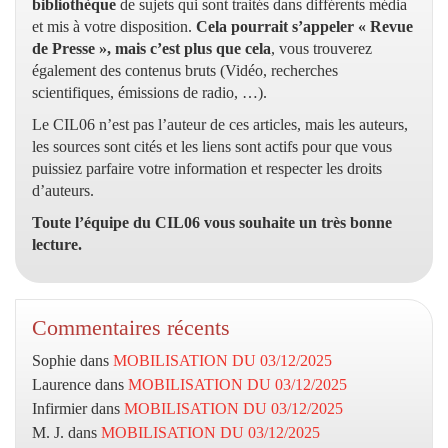
bibliothèque
de sujets qui sont traités dans différents média
et mis à votre disposition.
Cela pourrait s’appeler « Revue
de Presse », mais c’est plus que cela
, vous trouverez
également des contenus bruts (Vidéo, recherches
scientifiques, émissions de radio, …).
Le CIL06 n’est pas l’auteur de ces articles, mais les auteurs,
les sources sont cités et les liens sont actifs pour que vous
puissiez parfaire votre information et respecter les droits
d’auteurs.
Toute l’équipe du CIL06 vous souhaite un très bonne
lecture.
Commentaires récents
Sophie
dans
MOBILISATION DU 03/12/2025
Laurence
dans
MOBILISATION DU 03/12/2025
Infirmier
dans
MOBILISATION DU 03/12/2025
M. J.
dans
MOBILISATION DU 03/12/2025