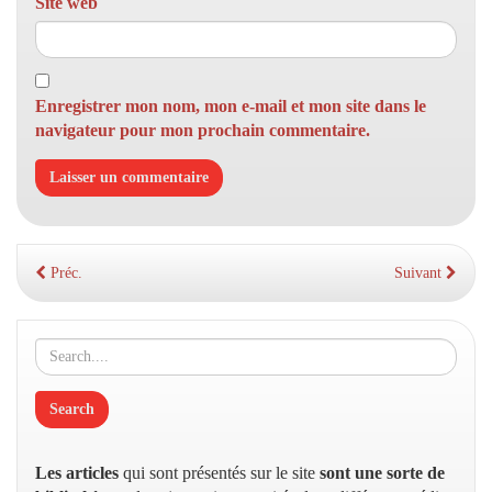
Site web
Enregistrer mon nom, mon e-mail et mon site dans le
navigateur pour mon prochain commentaire.
Préc.
Suivant
Les articles
qui sont présentés sur le site
sont une sorte de