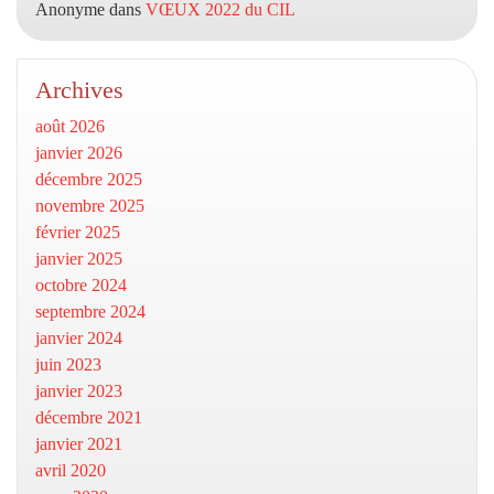
Anonyme
dans
VŒUX 2022 du CIL
Archives
août 2026
janvier 2026
décembre 2025
novembre 2025
février 2025
janvier 2025
octobre 2024
septembre 2024
janvier 2024
juin 2023
janvier 2023
décembre 2021
janvier 2021
avril 2020