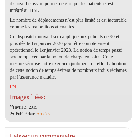
dispositif classant permet de grouper les patients et est
intégré au BSI.
Le nombre de déplacements n’est plus limité et est facturable
comme les majorations attenantes.
Ce dispositif innovant sera appliqué aux patients de 90 et
plus dès le 1er janvier 2020 pour être complètement
opérationnel le 1er janvier 2023. La notion de temps passé
sera remplacée par la notion de charge en soins. Cette
mesure sécurise notre exercice quotidien : en effet l’abolition
de cette notion de temps évitera de nombreux indus réclamés
par l’assurance maladie.
FNI
Images liées:
avril 3, 2019
Publié dans
Articles
Laisser un commentaire