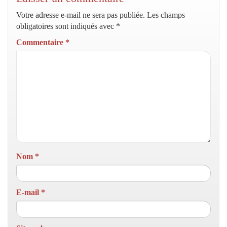
Votre adresse e-mail ne sera pas publiée.
Les champs
obligatoires sont indiqués avec
*
Commentaire
*
Nom
*
E-mail
*