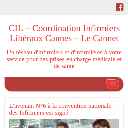
CIL – Coordination Infirmiers
Libéraux Cannes – Le Cannet
Un réseau d'infirmiers et d'infirmières à votre
service pour des prises en charge médicale et
de santé
Afficher
L’avenant N°6 à la convention nationale
des Infirmiers est signé !