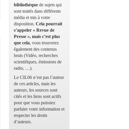
bibliothèque
de sujets qui
sont traités dans différents
média et mis à votre
disposition.
Cela pourrait
s’appeler « Revue de
Presse », mais c’est plus
que cela
, vous trouverez
également des contenus
bruts (Vidéo, recherches
scientifiques, émissions de
radio, …).
Le CIL06 n’est pas l’auteur
de ces articles, mais les
auteurs, les sources sont
cités et les liens sont actifs
pour que vous puissiez
parfaire votre information et
respecter les droits
d’auteurs.