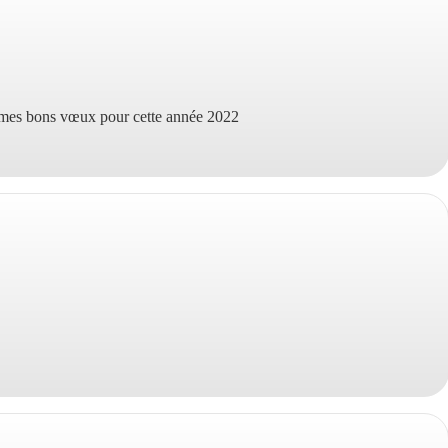
 mes bons vœux pour cette année 2022