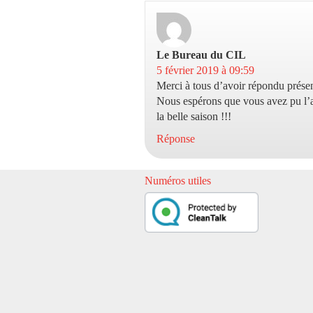
Le Bureau du CIL
dit :
5 février 2019 à 09:59
Merci à tous d’avoir répondu présent
Nous espérons que vous avez pu l’a
la belle saison !!!
Réponse
Numéros utiles