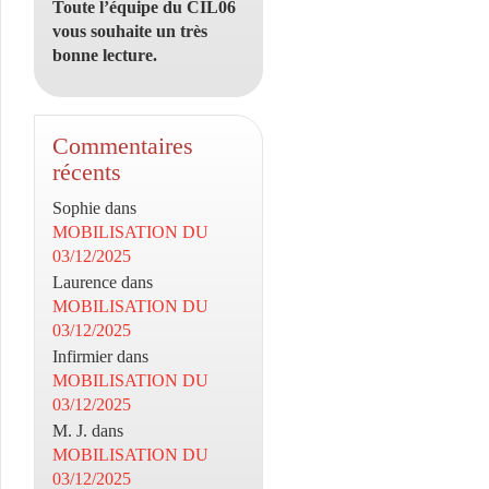
Toute l’équipe du CIL06
vous souhaite un très
bonne lecture.
Commentaires
récents
Sophie
dans
MOBILISATION DU
03/12/2025
Laurence
dans
MOBILISATION DU
03/12/2025
Infirmier
dans
MOBILISATION DU
03/12/2025
M. J.
dans
MOBILISATION DU
03/12/2025