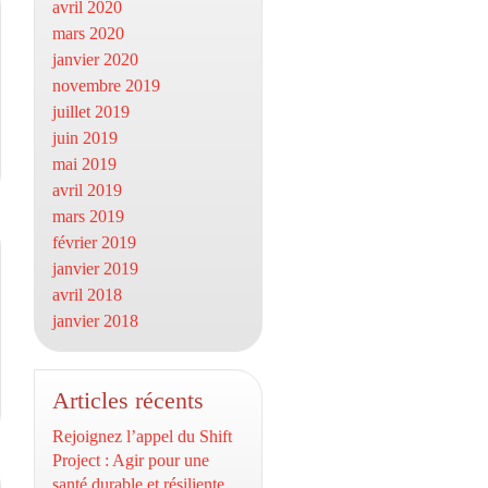
avril 2020
mars 2020
janvier 2020
novembre 2019
juillet 2019
juin 2019
mai 2019
avril 2019
mars 2019
février 2019
janvier 2019
avril 2018
janvier 2018
Articles récents
Rejoignez l’appel du Shift
Project : Agir pour une
santé durable et résiliente