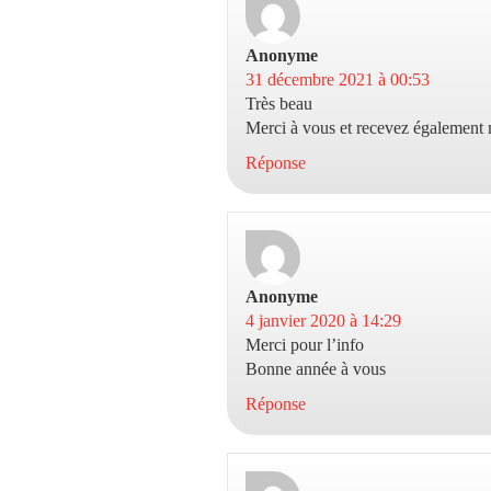
Anonyme
dit :
31 décembre 2021 à 00:53
Très beau
Merci à vous et recevez également
Réponse
Anonyme
dit :
4 janvier 2020 à 14:29
Merci pour l’info
Bonne année à vous
Réponse