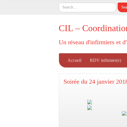
CIL – Coordinatio
Un réseau d'infirmiers et d
Accueil
RDV infirmier(e)
Soirée du 24 janvier 2018