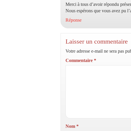
Merci à tous d’avoir répondu présent
Nous espérons que vous avez pu l’ap
Réponse
Laisser un commentaire
Votre adresse e-mail ne sera pas pub
Commentaire
*
Nom
*