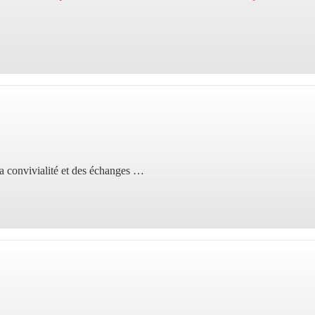
la convivialité et des échanges …