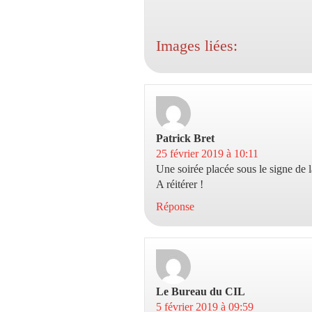
Images liées:
Patrick Bret
dit :
25 février 2019 à 10:11
Une soirée placée sous le signe de 
A réitérer !
Réponse
Le Bureau du CIL
dit :
5 février 2019 à 09:59