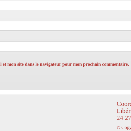
 et mon site dans le navigateur pour mon prochain commentaire.
Coord
Libér
24 27
© Copyr