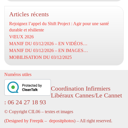
Articles récents
Rejoignez l’appel du Shift Project : Agir pour une santé
durable et résiliente
VŒUX 2026
MANIF DU 03/12/2026 – EN VIDÉOS…
MANIF DU 03/12/2026 – EN IMAGES…
MOBILISATION DU 03/12/2025
Numéros utiles
Coordination Infirmiers
Libéraux Cannes/Le Cannet
: 06 24 27 18 93
© Copyright CIL06 – textes et images
(
Designed by Freepik
–
depositphotos
) – All right reserved.