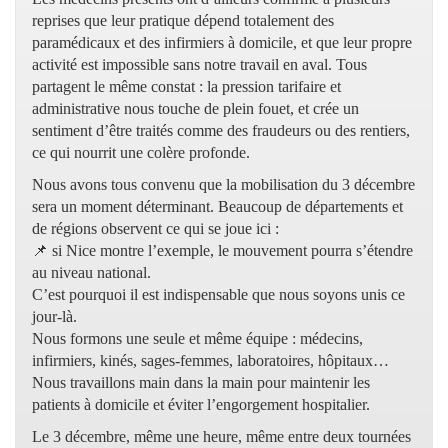
reprises que leur pratique dépend totalement des
paramédicaux et des infirmiers à domicile, et que leur propre
activité est impossible sans notre travail en aval. Tous
partagent le même constat : la pression tarifaire et
administrative nous touche de plein fouet, et crée un
sentiment d’être traités comme des fraudeurs ou des rentiers,
ce qui nourrit une colère profonde.
Nous avons tous convenu que la mobilisation du 3 décembre
sera un moment déterminant. Beaucoup de départements et
de régions observent ce qui se joue ici :
📌 si Nice montre l’exemple, le mouvement pourra s’étendre
au niveau national.
C’est pourquoi il est indispensable que nous soyons unis ce
jour-là.
Nous formons une seule et même équipe : médecins,
infirmiers, kinés, sages-femmes, laboratoires, hôpitaux…
Nous travaillons main dans la main pour maintenir les
patients à domicile et éviter l’engorgement hospitalier.
Le 3 décembre, même une heure, même entre deux tournées