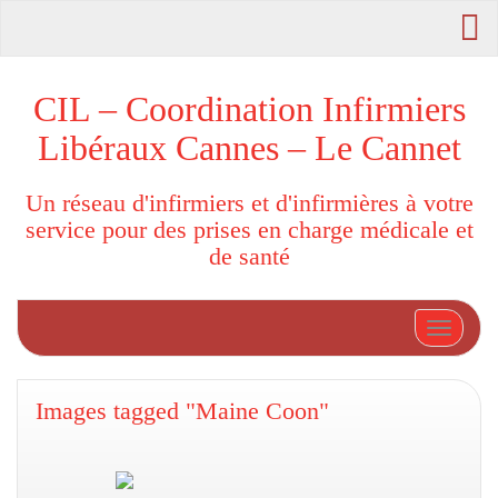
CIL – Coordination Infirmiers
Libéraux Cannes – Le Cannet
Un réseau d'infirmiers et d'infirmières à votre
service pour des prises en charge médicale et
de santé
Afficher
Images tagged "Maine Coon"