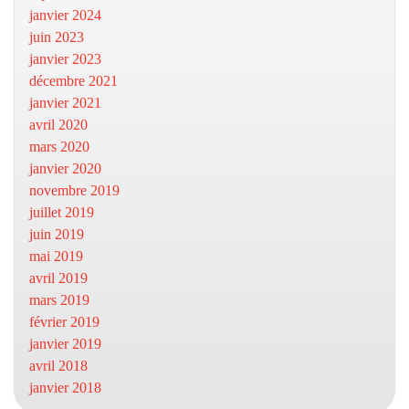
janvier 2024
juin 2023
janvier 2023
décembre 2021
janvier 2021
avril 2020
mars 2020
janvier 2020
novembre 2019
juillet 2019
juin 2019
mai 2019
avril 2019
mars 2019
février 2019
janvier 2019
avril 2018
janvier 2018