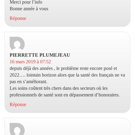
Merci pour l’info
Bonne année à vous
Réponse
PIERRETTE PLUMEJEAU
dit :
16 mars 2019 à 07:52
depuis déjà des années , le problème reste encore posé et
2022…. lointain horizon alors que la santé des français ne va
pas en s’améliorant.
Les soins coûtent très chers dans des secteurs où les
professionnels de santé sont en dépassement d’honoraires.
Réponse