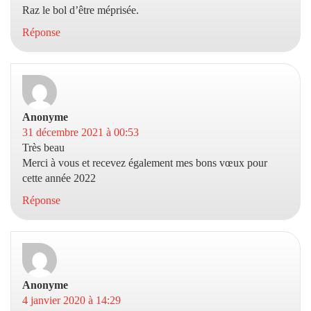
Raz le bol d’être méprisée.
Réponse
Anonyme
dit :
31 décembre 2021 à 00:53
Très beau
Merci à vous et recevez également mes bons vœux pour
cette année 2022
Réponse
Anonyme
dit :
4 janvier 2020 à 14:29