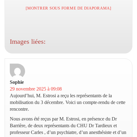
[MONTRER SOUS FORME DE DIAPORAMA]
Images liées:
Sophie
dit :
29 novembre 2025 à 09:08
Aujourd’hui, M. Estrosi a reçu les représentants de la
mobilisation du 3 décembre. Voici un compte-rendu de cette
rencontre.
Nous avons été reçus par M. Estrosi, en présence du Dr
Barrière, de deux représentants du CHU Dr Tardieux et
professeur Carles , d’un psychiatre, d’un anesthésiste et d’un