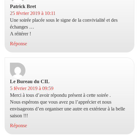
Patrick Bret
dit :
25 février 2019 à 10:11
Une soirée placée sous le signe de la convivialité et des
échanges …
A réitérer !
Réponse
Le Bureau du CIL
dit :
5 février 2019 à 09:59
Merci à tous d’avoir répondu présent à cette soirée .
Nous espérons que vous avez pu l’apprécier et nous
envisageons d’en organiser une autre en extérieur à la belle
saison !!!
Réponse