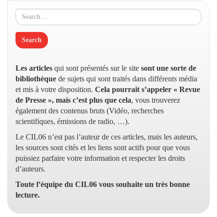
Les articles
qui sont présentés sur le site
sont une sorte de
bibliothèque
de sujets qui sont traités dans différents média
et mis à votre disposition.
Cela pourrait s’appeler « Revue
de Presse », mais c’est plus que cela
, vous trouverez
également des contenus bruts (Vidéo, recherches
scientifiques, émissions de radio, …).
Le CIL06 n’est pas l’auteur de ces articles, mais les auteurs,
les sources sont cités et les liens sont actifs pour que vous
puissiez parfaire votre information et respecter les droits
d’auteurs.
Toute l’équipe du CIL06 vous souhaite un très bonne
lecture.