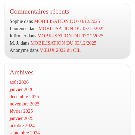
Commentaires récents
Sophie
dans
MOBILISATION DU 03/12/2025
Laurence
dans
MOBILISATION DU 03/12/2025
Infirmier
dans
MOBILISATION DU 03/12/2025
M. J.
dans
MOBILISATION DU 03/12/2025
Anonyme
dans
VŒUX 2022 du CIL
Archives
août 2026
janvier 2026
décembre 2025
novembre 2025
février 2025
janvier 2025
octobre 2024
septembre 2024