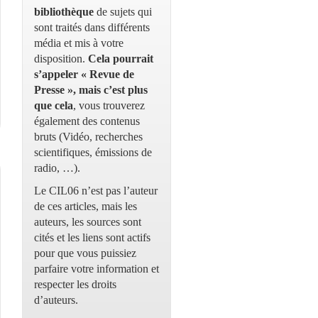
bibliothèque
de sujets qui
sont traités dans différents
média et mis à votre
disposition.
Cela pourrait
s’appeler « Revue de
Presse », mais c’est plus
que cela
, vous trouverez
également des contenus
bruts (Vidéo, recherches
scientifiques, émissions de
radio, …).
Le CIL06 n’est pas l’auteur
de ces articles, mais les
auteurs, les sources sont
cités et les liens sont actifs
pour que vous puissiez
parfaire votre information et
respecter les droits
d’auteurs.