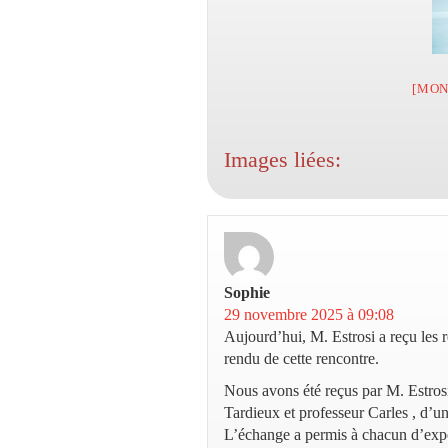
[MON
Images liées:
Sophie
dit :
29 novembre 2025 à 09:08
Aujourd’hui, M. Estrosi a reçu les 
rendu de cette rencontre.
Nous avons été reçus par M. Estros
Tardieux et professeur Carles , d’un
L’échange a permis à chacun d’expo