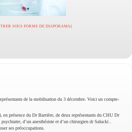
TRER SOUS FORME DE DIAPORAMA]
représentants de la mobilisation du 3 décembre. Voici un compte-
i, en présence du Dr Barrière, de deux représentants du CHU Dr
 psychiatre, d’un anesthésiste et d’un chirurgien dr Salucki .
ser ses préoccupations.