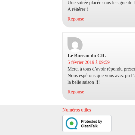
Une soirée placée sous le signe de 
A réitérer !
Réponse
Le Bureau du CIL
dit :
5 février 2019 à 09:59
Merci à tous d’avoir répondu présent
Nous espérons que vous avez pu l’a
la belle saison !!!
Réponse
Numéros utiles