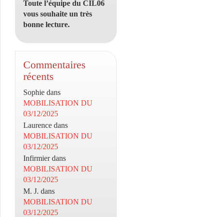
Toute l’équipe du CIL06
vous souhaite un très
bonne lecture.
Commentaires
récents
Sophie
dans
MOBILISATION DU
03/12/2025
Laurence
dans
MOBILISATION DU
03/12/2025
Infirmier
dans
MOBILISATION DU
03/12/2025
M. J.
dans
MOBILISATION DU
03/12/2025