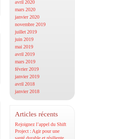
avril 2020
mars 2020
janvier 2020
novembre 2019
juillet 2019
juin 2019
mai 2019
avril 2019
mars 2019
février 2019
janvier 2019
avril 2018
janvier 2018
Articles récents
Rejoignez l’appel du Shift
Project : Agir pour une
santé durable et résiliente