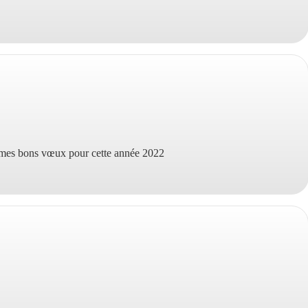
 mes bons vœux pour cette année 2022