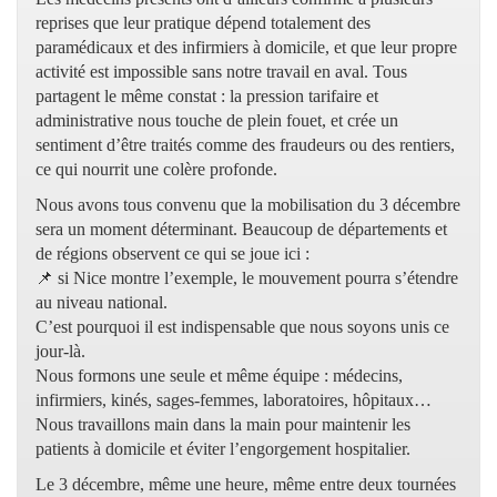
reprises que leur pratique dépend totalement des
paramédicaux et des infirmiers à domicile, et que leur propre
activité est impossible sans notre travail en aval. Tous
partagent le même constat : la pression tarifaire et
administrative nous touche de plein fouet, et crée un
sentiment d’être traités comme des fraudeurs ou des rentiers,
ce qui nourrit une colère profonde.
Nous avons tous convenu que la mobilisation du 3 décembre
sera un moment déterminant. Beaucoup de départements et
de régions observent ce qui se joue ici :
📌 si Nice montre l’exemple, le mouvement pourra s’étendre
au niveau national.
C’est pourquoi il est indispensable que nous soyons unis ce
jour-là.
Nous formons une seule et même équipe : médecins,
infirmiers, kinés, sages-femmes, laboratoires, hôpitaux…
Nous travaillons main dans la main pour maintenir les
patients à domicile et éviter l’engorgement hospitalier.
Le 3 décembre, même une heure, même entre deux tournées