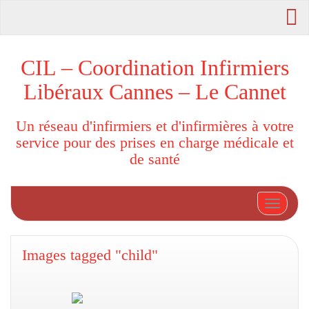
CIL – Coordination Infirmiers
Libéraux Cannes – Le Cannet
Un réseau d'infirmiers et d'infirmières à votre
service pour des prises en charge médicale et
de santé
Afficher
Images tagged "child"