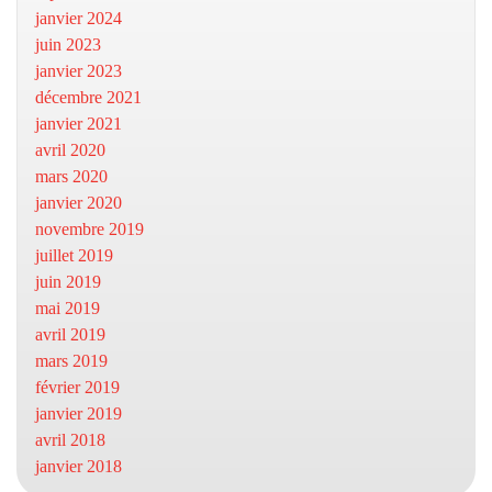
janvier 2024
juin 2023
janvier 2023
décembre 2021
janvier 2021
avril 2020
mars 2020
janvier 2020
novembre 2019
juillet 2019
juin 2019
mai 2019
avril 2019
mars 2019
février 2019
janvier 2019
avril 2018
janvier 2018