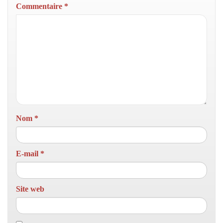
Commentaire
*
Nom
*
E-mail
*
Site web