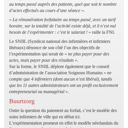
au temps passé auprès des patients, quel que soit le nombre
d’actes effectués au cours d’une séance
».
«
La rémunération forfaitaire au temps passé, avec un tarif
horaire, sur la totalité de l’activité existe déjà, et il n’est nul
besoin de l’expérimenter : c’est le salariat !
» raille la FNI.
Le SNIIL (Syndicat national des infirmières et infirmiers
libéraux) dénonce de son côté l’un des objectifs de
l’expérimentation qui serait de «
ne plus payer pour des
actes, mais payer pour des résultats
».
Sur la forme, le SNIIL déplore également que le conseil
d’administration de l’association Soignons Humains «
ne
compte que 4 infirmiers (dont aucun n’est libéral), tandis
que les 11 autres administrateurs ont un profil exclusivement
entrepreneurial ou managérial
».
Buurtzorg
Outre la question du paiement au forfait, c’est le modèle des
soins infirmiers de ville qui en débat ici.
L’expérimentation promeut en effet le modèle néerlandais du