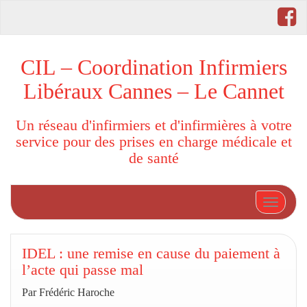
CIL – Coordination Infirmiers
Libéraux Cannes – Le Cannet
Un réseau d'infirmiers et d'infirmières à votre
service pour des prises en charge médicale et
de santé
Afficher
IDEL : une remise en cause du paiement à
l’acte qui passe mal
Par Frédéric Haroche