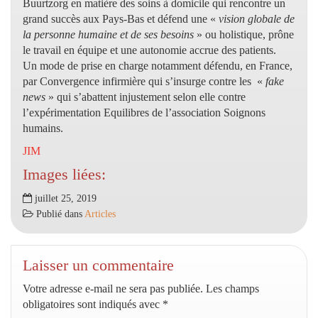
Buurtzorg en matière des soins à domicile qui rencontre un
grand succès aux Pays-Bas et défend une «
vision globale de
la personne humaine et de ses besoins
» ou holistique, prône
le travail en équipe et une autonomie accrue des patients.
Un mode de prise en charge notamment défendu, en France,
par Convergence infirmière qui s’insurge contre les «
fake
news
» qui s’abattent injustement selon elle contre
l’expérimentation Equilibres de l’association Soignons
humains.
JIM
Images liées:
juillet 25, 2019
Publié dans
Articles
Laisser un commentaire
Votre adresse e-mail ne sera pas publiée.
Les champs
obligatoires sont indiqués avec
*