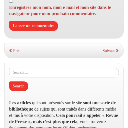
Enregistrer mon nom, mon e-mail et mon site dans le
navigateur pour mon prochain commentaire.
Préc.
Suivant
Les articles
qui sont présentés sur le site
sont une sorte de
bibliothèque
de sujets qui sont traités dans différents média
et mis à votre disposition.
Cela pourrait s’appeler « Revue
de Presse », mais c’est plus que cela
, vous trouverez
également des contenus bruts (Vidéo, recherches