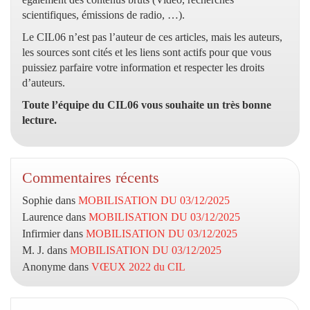
scientifiques, émissions de radio, …).
Le CIL06 n’est pas l’auteur de ces articles, mais les auteurs,
les sources sont cités et les liens sont actifs pour que vous
puissiez parfaire votre information et respecter les droits
d’auteurs.
Toute l’équipe du CIL06 vous souhaite un très bonne
lecture.
Commentaires récents
Sophie
dans
MOBILISATION DU 03/12/2025
Laurence
dans
MOBILISATION DU 03/12/2025
Infirmier
dans
MOBILISATION DU 03/12/2025
M. J.
dans
MOBILISATION DU 03/12/2025
Anonyme
dans
VŒUX 2022 du CIL