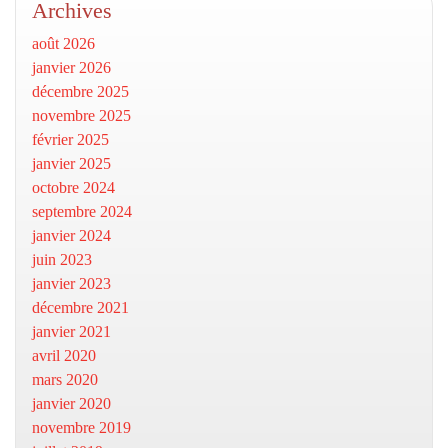
Archives
août 2026
janvier 2026
décembre 2025
novembre 2025
février 2025
janvier 2025
octobre 2024
septembre 2024
janvier 2024
juin 2023
janvier 2023
décembre 2021
janvier 2021
avril 2020
mars 2020
janvier 2020
novembre 2019