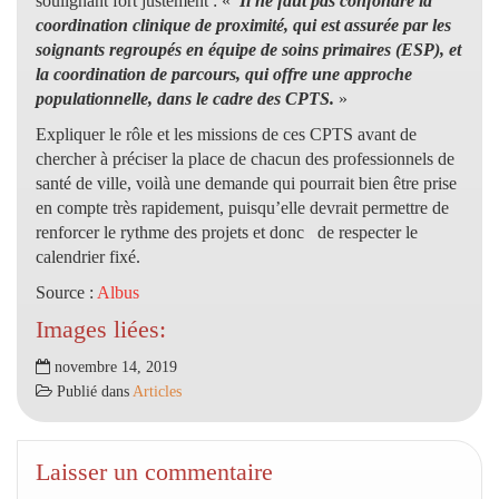
soulignant fort justement : «
Il ne faut pas confondre la
coordination clinique de proximité, qui est assurée par les
soignants regroupés en équipe de soins primaires (ESP), et
la coordination de parcours, qui offre une approche
populationnelle, dans le cadre des CPTS.
»
Expliquer le rôle et les missions de ces CPTS avant de
chercher à préciser la place de chacun des professionnels de
santé de ville, voilà une demande qui pourrait bien être prise
en compte très rapidement, puisqu’elle devrait permettre de
renforcer le rythme des projets et donc de respecter le
calendrier fixé.
Source :
Albus
Images liées:
novembre 14, 2019
Publié dans
Articles
Laisser un commentaire