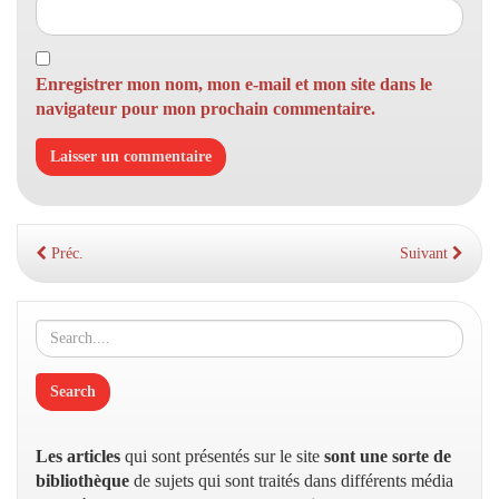
Enregistrer mon nom, mon e-mail et mon site dans le
navigateur pour mon prochain commentaire.
Préc.
Suivant
Les articles
qui sont présentés sur le site
sont une sorte de
bibliothèque
de sujets qui sont traités dans différents média