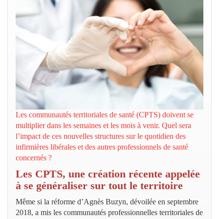
Les
communautés territoriales de santé (CPTS) doivent se
multiplier dans les semaines et les mois à venir. Quel sera
l’impact de ces nouvelles structures sur le quotidien des
infirmières libérales et des autres professionnels de santé
concernés ?
Les CPTS, une création récente appelée
à se généraliser sur tout le territoire
Même si la réforme d’Agnès Buzyn, dévoilée en septembre
2018, a mis les communautés professionnelles territoriales de