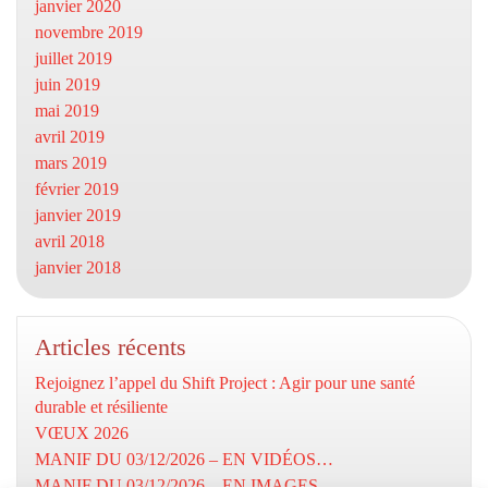
janvier 2020
novembre 2019
juillet 2019
juin 2019
mai 2019
avril 2019
mars 2019
février 2019
janvier 2019
avril 2018
janvier 2018
Articles récents
Rejoignez l’appel du Shift Project : Agir pour une santé
durable et résiliente
VŒUX 2026
MANIF DU 03/12/2026 – EN VIDÉOS…
MANIF DU 03/12/2026 – EN IMAGES…