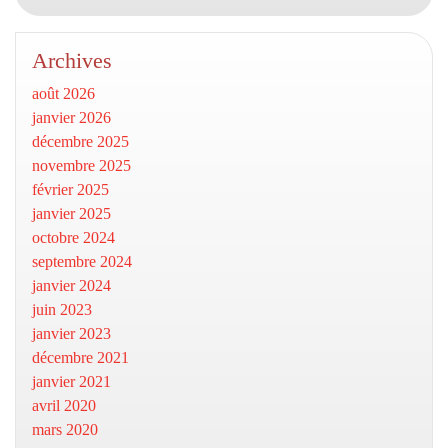
Archives
août 2026
janvier 2026
décembre 2025
novembre 2025
février 2025
janvier 2025
octobre 2024
septembre 2024
janvier 2024
juin 2023
janvier 2023
décembre 2021
janvier 2021
avril 2020
mars 2020