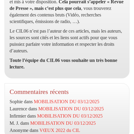
et mis à votre disposition.
Cela pourrait s’appeler « Revue
de Presse », mais c’est plus que cela
, vous trouverez
également des contenus bruts (Vidéo, recherches
scientifiques, émissions de radio, …).
Le CIL06 n’est pas l’auteur de ces articles, mais les auteurs,
les sources sont cités et les liens sont actifs pour que vous
puissiez parfaire votre information et respecter les droits
d’auteurs.
Toute l’équipe du CIL06 vous souhaite un très bonne
lecture.
Commentaires récents
Sophie
dans
MOBILISATION DU 03/12/2025
Laurence
dans
MOBILISATION DU 03/12/2025
Infirmier
dans
MOBILISATION DU 03/12/2025
M. J.
dans
MOBILISATION DU 03/12/2025
Anonyme
dans
VŒUX 2022 du CIL