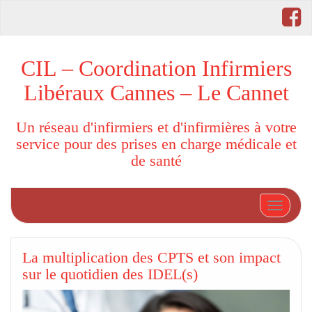
CIL – Coordination Infirmiers
Libéraux Cannes – Le Cannet
Un réseau d'infirmiers et d'infirmières à votre
service pour des prises en charge médicale et
de santé
Afficher
La multiplication des CPTS et son impact
sur le quotidien des IDEL(s)