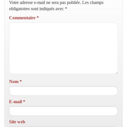
Votre adresse e-mail ne sera pas publiée.
Les champs
obligatoires sont indiqués avec
*
Commentaire
*
Nom
*
E-mail
*
Site web