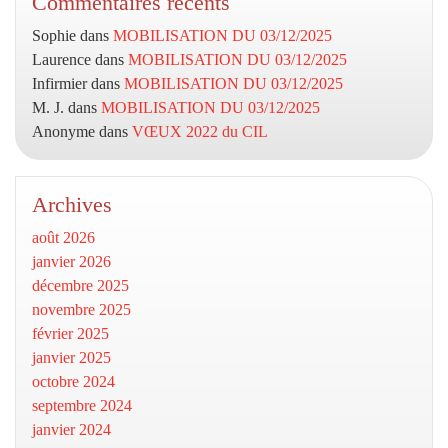
Commentaires récents
Sophie
dans
MOBILISATION DU 03/12/2025
Laurence
dans
MOBILISATION DU 03/12/2025
Infirmier
dans
MOBILISATION DU 03/12/2025
M. J.
dans
MOBILISATION DU 03/12/2025
Anonyme
dans
VŒUX 2022 du CIL
Archives
août 2026
janvier 2026
décembre 2025
novembre 2025
février 2025
janvier 2025
octobre 2024
septembre 2024
janvier 2024