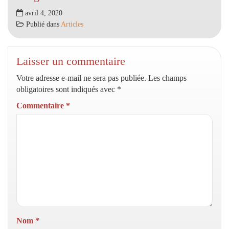
avril 4, 2020
Publié dans
Articles
Laisser un commentaire
Votre adresse e-mail ne sera pas publiée.
Les champs
obligatoires sont indiqués avec
*
Commentaire
*
Nom
*