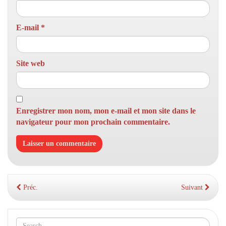
E-mail
*
Site web
Enregistrer mon nom, mon e-mail et mon site dans le
navigateur pour mon prochain commentaire.
Préc.
Suivant