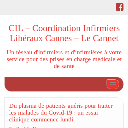
CIL – Coordination Infirmiers
Libéraux Cannes – Le Cannet
Un réseau d'infirmiers et d'infirmières à votre
service pour des prises en charge médicale et
de santé
Afficher
Du plasma de patients guéris pour traiter
les malades du Covid-19 : un essai
clinique commence lundi