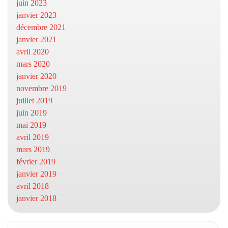
juin 2023
janvier 2023
décembre 2021
janvier 2021
avril 2020
mars 2020
janvier 2020
novembre 2019
juillet 2019
juin 2019
mai 2019
avril 2019
mars 2019
février 2019
janvier 2019
avril 2018
janvier 2018