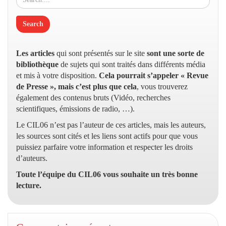
Les articles
qui sont présentés sur le site
sont une sorte de
bibliothèque
de sujets qui sont traités dans différents média
et mis à votre disposition.
Cela pourrait s’appeler « Revue
de Presse », mais c’est plus que cela
, vous trouverez
également des contenus bruts (Vidéo, recherches
scientifiques, émissions de radio, …).
Le CIL06 n’est pas l’auteur de ces articles, mais les auteurs,
les sources sont cités et les liens sont actifs pour que vous
puissiez parfaire votre information et respecter les droits
d’auteurs.
Toute l’équipe du CIL06 vous souhaite un très bonne
lecture.