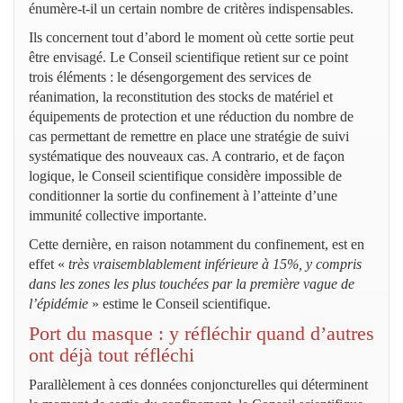
énumère-t-il un certain nombre de critères indispensables.
Ils concernent tout d’abord le moment où cette sortie peut
être envisagé. Le Conseil scientifique retient sur ce point
trois éléments : le désengorgement des services de
réanimation, la reconstitution des stocks de matériel et
équipements de protection et une réduction du nombre de
cas permettant de remettre en place une stratégie de suivi
systématique des nouveaux cas. A contrario, et de façon
logique, le Conseil scientifique considère impossible de
conditionner la sortie du confinement à l’atteinte d’une
immunité collective importante.
Cette dernière, en raison notamment du confinement, est en
effet «
très vraisemblablement inférieure à 15%, y compris
dans les zones les plus touchées par la première vague de
l’épidémie
» estime le Conseil scientifique.
Port du masque : y réfléchir quand d’autres
ont déjà tout réfléchi
Parallèlement à ces données conjoncturelles qui déterminent