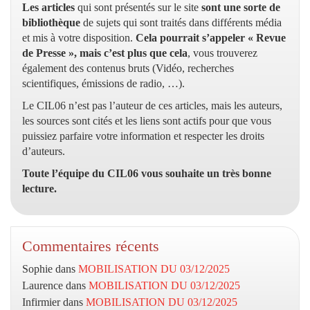
Les articles
qui sont présentés sur le site
sont une sorte de
bibliothèque
de sujets qui sont traités dans différents média
et mis à votre disposition.
Cela pourrait s’appeler « Revue
de Presse », mais c’est plus que cela
, vous trouverez
également des contenus bruts (Vidéo, recherches
scientifiques, émissions de radio, …).
Le CIL06 n’est pas l’auteur de ces articles, mais les auteurs,
les sources sont cités et les liens sont actifs pour que vous
puissiez parfaire votre information et respecter les droits
d’auteurs.
Toute l’équipe du CIL06 vous souhaite un très bonne
lecture.
Commentaires récents
Sophie
dans
MOBILISATION DU 03/12/2025
Laurence
dans
MOBILISATION DU 03/12/2025
Infirmier
dans
MOBILISATION DU 03/12/2025