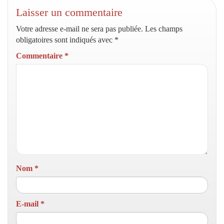
Laisser un commentaire
Votre adresse e-mail ne sera pas publiée.
Les champs
obligatoires sont indiqués avec
*
Commentaire
*
Nom
*
E-mail
*