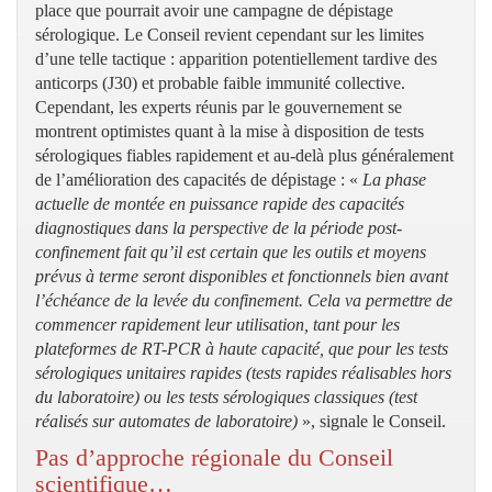
place que pourrait avoir une campagne de dépistage
sérologique. Le Conseil revient cependant sur les limites
d’une telle tactique : apparition potentiellement tardive des
anticorps (J30) et probable faible immunité collective.
Cependant, les experts réunis par le gouvernement se
montrent optimistes quant à la mise à disposition de tests
sérologiques fiables rapidement et au-delà plus généralement
de l’amélioration des capacités de dépistage : «
La phase
actuelle de montée en puissance rapide des capacités
diagnostiques dans la perspective de la période post-
confinement fait qu’il est certain que les outils et moyens
prévus à terme seront disponibles et fonctionnels bien avant
l’échéance de la levée du confinement. Cela va permettre de
commencer rapidement leur utilisation, tant pour les
plateformes de RT-PCR à haute capacité, que pour les tests
sérologiques unitaires rapides (tests rapides réalisables hors
du laboratoire) ou les tests sérologiques classiques (test
réalisés sur automates de laboratoire)
», signale le Conseil.
Pas d’approche régionale du Conseil
scientifique…