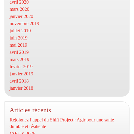
avril 2020
mars 2020
janvier 2020
novembre 2019
juillet 2019
juin 2019
mai 2019
avril 2019
mars 2019
février 2019
janvier 2019
avril 2018
janvier 2018
Articles récents
Rejoignez l’appel du Shift Project : Agir pour une santé
durable et résiliente
VŒUX 2026