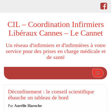
CIL – Coordination Infirmiers
Libéraux Cannes – Le Cannet
Un réseau d'infirmiers et d'infirmières à votre
service pour des prises en charge médicale et
de santé
Afficher
Déconfinement : le conseil scientifique
ébauche un tableau de bord
Par
Aurélie Haroche