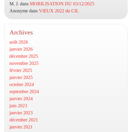
M. J.
dans
MOBILISATION DU 03/12/2025
Anonyme
dans
VŒUX 2022 du CIL
Archives
août 2026
janvier 2026
décembre 2025
novembre 2025
février 2025
janvier 2025
octobre 2024
septembre 2024
janvier 2024
juin 2023
janvier 2023
décembre 2021
janvier 2021