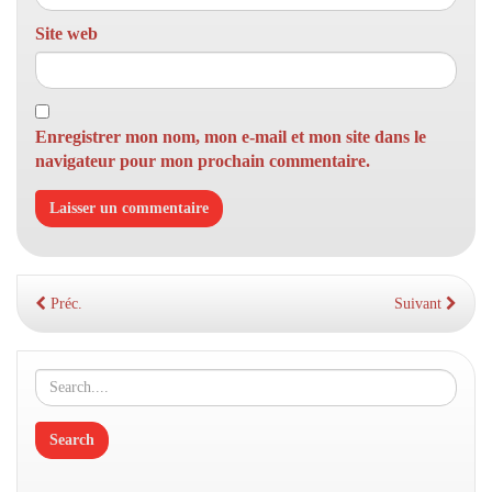
Site web
Enregistrer mon nom, mon e-mail et mon site dans le
navigateur pour mon prochain commentaire.
Préc.
Suivant