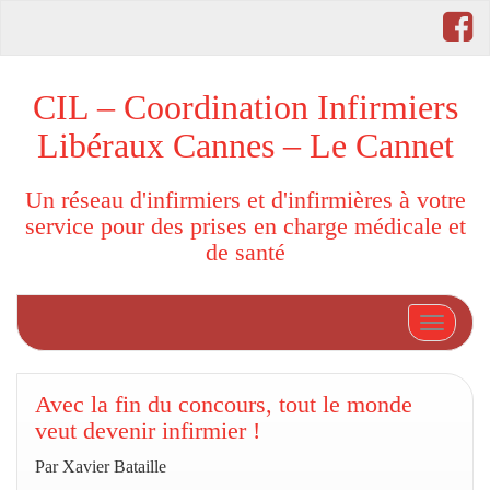
CIL – Coordination Infirmiers
Libéraux Cannes – Le Cannet
Un réseau d'infirmiers et d'infirmières à votre
service pour des prises en charge médicale et
de santé
Afficher
Avec la fin du concours, tout le monde
veut devenir infirmier !
Par Xavier Bataille