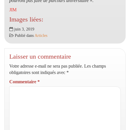
pourront pas faire de parcours universitaire
».
JIM
Images liées:
juin 3, 2019
Publié dans
Articles
Laisser un commentaire
Votre adresse e-mail ne sera pas publiée.
Les champs
obligatoires sont indiqués avec
*
Commentaire
*