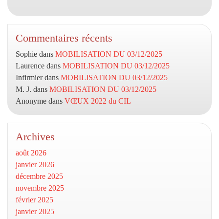
Commentaires récents
Sophie
dans
MOBILISATION DU 03/12/2025
Laurence
dans
MOBILISATION DU 03/12/2025
Infirmier
dans
MOBILISATION DU 03/12/2025
M. J.
dans
MOBILISATION DU 03/12/2025
Anonyme
dans
VŒUX 2022 du CIL
Archives
août 2026
janvier 2026
décembre 2025
novembre 2025
février 2025
janvier 2025