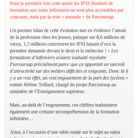
Pour la première fois cette année les IFSI (Instituts de
formation aux soins infirmiers) ne sont plus accessibles par
concours, mais par la voie « normale » de Parcoursup.
Un premier bilan de cette évolution met en évidence l’attrait
de la profession chez les jeunes, puisque sur 8,6 millions de
vœux, 1,5 millions concernent les IFSI faisant d’eux la
première demande devant le droit et la médecine ! «
Les
formations d’infirmiers avaient souhaité rejoindre
Parcoursup précisément parce que ça apportait un surcroît
d’attractivité sur des métiers difficiles et exigeants. Donc là il
y a un vrai effet, un vrai engouement de la part des lycéens
»
estime Jérôme Teillard, chargé du projet Parcoursup au
ministère de l’Enseignement supérieur.
Mais, au-delà de l’engouement, ces chiffres traduiraient
également une certaine incompréhension de la formation
infirmière…
Ainsi, à l’occasion d’une table ronde sur le sujet au salon