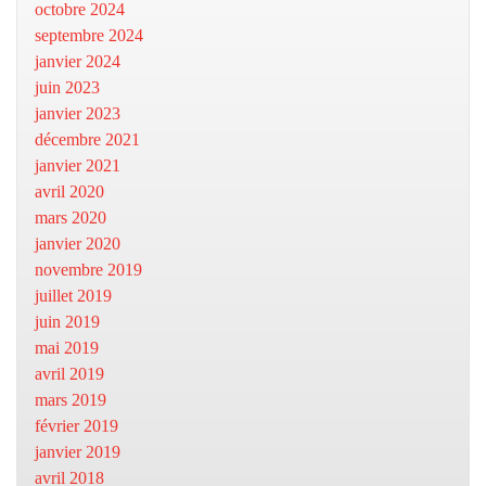
octobre 2024
septembre 2024
janvier 2024
juin 2023
janvier 2023
décembre 2021
janvier 2021
avril 2020
mars 2020
janvier 2020
novembre 2019
juillet 2019
juin 2019
mai 2019
avril 2019
mars 2019
février 2019
janvier 2019
avril 2018