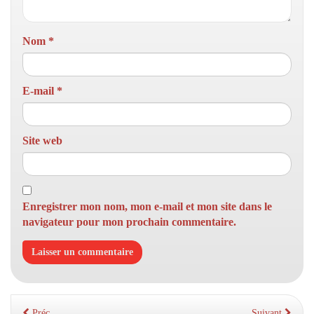
Nom
*
E-mail
*
Site web
Enregistrer mon nom, mon e-mail et mon site dans le
navigateur pour mon prochain commentaire.
Préc.
Suivant