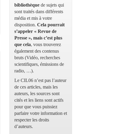
bibliothèque
de sujets qui
sont traités dans différents
média et mis à votre
disposition.
Cela pourrait
s’appeler « Revue de
Presse », mais c’est plus
que cela
, vous trouverez
également des contenus
bruts (Vidéo, recherches
scientifiques, émissions de
radio, …).
Le CIL06 n’est pas l’auteur
de ces articles, mais les
auteurs, les sources sont
cités et les liens sont actifs
pour que vous puissiez
parfaire votre information et
respecter les droits
d’auteurs.