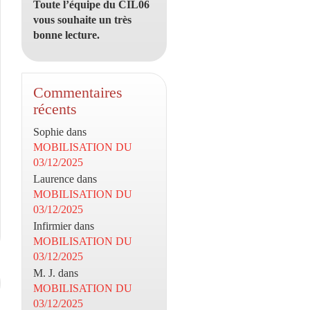
Toute l’équipe du CIL06
vous souhaite un très
bonne lecture.
Commentaires
récents
Sophie
dans
MOBILISATION DU
03/12/2025
Laurence
dans
MOBILISATION DU
03/12/2025
Infirmier
dans
MOBILISATION DU
03/12/2025
M. J.
dans
MOBILISATION DU
03/12/2025