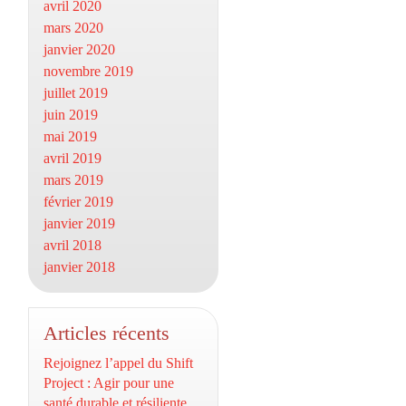
avril 2020
mars 2020
janvier 2020
novembre 2019
juillet 2019
juin 2019
mai 2019
avril 2019
mars 2019
février 2019
janvier 2019
avril 2018
janvier 2018
Articles récents
Rejoignez l’appel du Shift
Project : Agir pour une
santé durable et résiliente