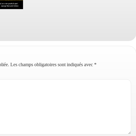
liée.
Les champs obligatoires sont indiqués avec
*