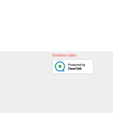
Numéros utiles