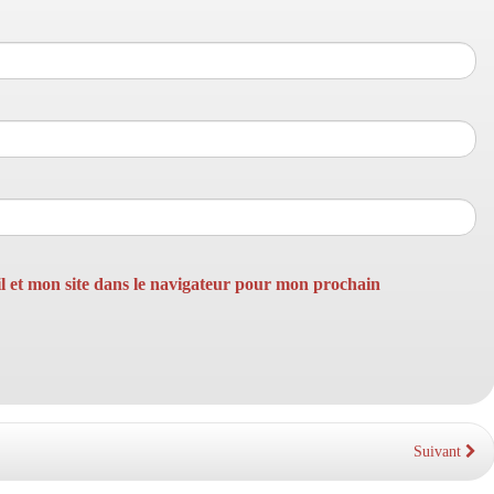
 et mon site dans le navigateur pour mon prochain
Suivant