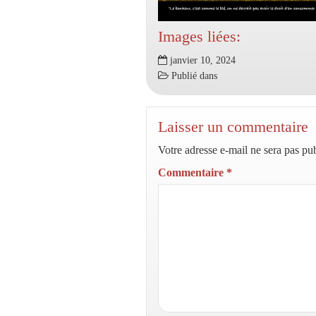
Images liées:
janvier 10, 2024
Publié dans
Laisser un commentaire
Votre adresse e-mail ne sera pas pub
Commentaire
*