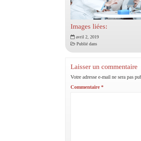
Images liées:
avril 2, 2019
Publié dans
Laisser un commentaire
Votre adresse e-mail ne sera pas pub
Commentaire
*