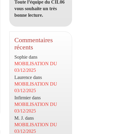
Toute l’équipe du CIL06
vous souhaite un très
bonne lecture.
Commentaires
récents
Sophie
dans
MOBILISATION DU
03/12/2025
Laurence
dans
MOBILISATION DU
03/12/2025
Infirmier
dans
MOBILISATION DU
03/12/2025
M. J.
dans
MOBILISATION DU
03/12/2025