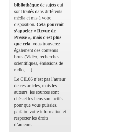
bibliothèque
de sujets qui
sont traités dans différents
média et mis à votre
disposition.
Cela pourrait
s’appeler « Revue de
Presse », mais c’est plus
que cela
, vous trouverez
également des contenus
bruts (Vidéo, recherches
scientifiques, émissions de
radio, …).
Le CIL06 n’est pas l’auteur
de ces articles, mais les
auteurs, les sources sont
cités et les liens sont actifs
pour que vous puissiez
parfaire votre information et
respecter les droits
d’auteurs.