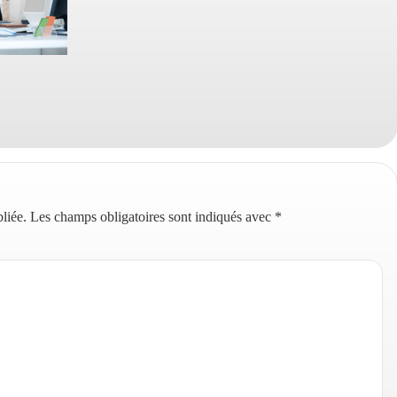
liée.
Les champs obligatoires sont indiqués avec
*