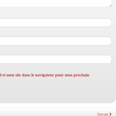
 et mon site dans le navigateur pour mon prochain
Suivant