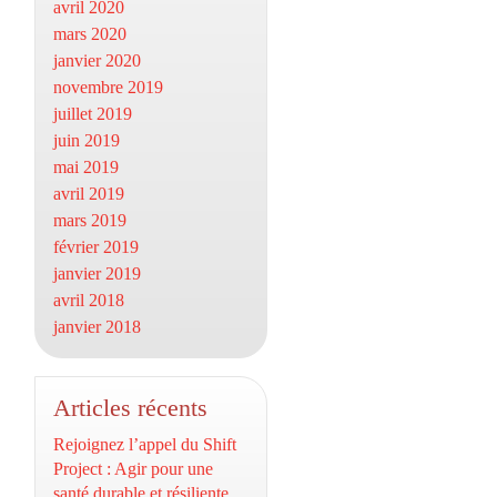
avril 2020
mars 2020
janvier 2020
novembre 2019
juillet 2019
juin 2019
mai 2019
avril 2019
mars 2019
février 2019
janvier 2019
avril 2018
janvier 2018
Articles récents
Rejoignez l’appel du Shift
Project : Agir pour une
santé durable et résiliente