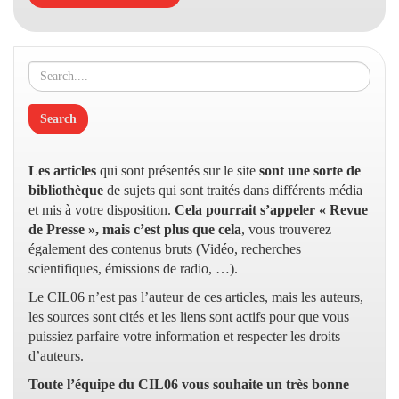
Les articles
qui sont présentés sur le site
sont une sorte de
bibliothèque
de sujets qui sont traités dans différents média
et mis à votre disposition.
Cela pourrait s’appeler « Revue
de Presse », mais c’est plus que cela
, vous trouverez
également des contenus bruts (Vidéo, recherches
scientifiques, émissions de radio, …).
Le CIL06 n’est pas l’auteur de ces articles, mais les auteurs,
les sources sont cités et les liens sont actifs pour que vous
puissiez parfaire votre information et respecter les droits
d’auteurs.
Toute l’équipe du CIL06 vous souhaite un très bonne