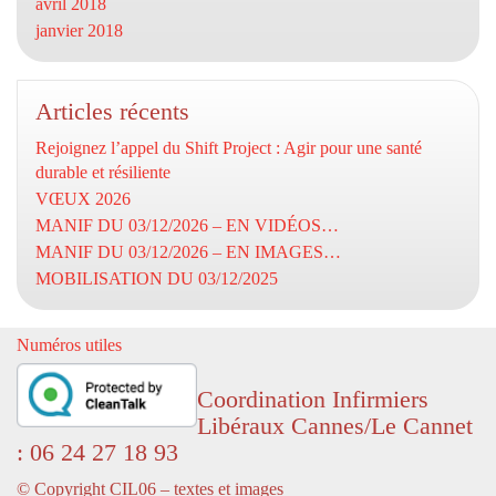
avril 2018
janvier 2018
Articles récents
Rejoignez l’appel du Shift Project : Agir pour une santé
durable et résiliente
VŒUX 2026
MANIF DU 03/12/2026 – EN VIDÉOS…
MANIF DU 03/12/2026 – EN IMAGES…
MOBILISATION DU 03/12/2025
Numéros utiles
Coordination Infirmiers
Libéraux Cannes/Le Cannet
: 06 24 27 18 93
© Copyright CIL06 – textes et images