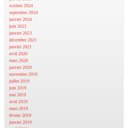
octobre 2024
septembre 2024
janvier 2024
juin 2023
janvier 2023
décembre 2021
janvier 2021
avril 2020
mars 2020
janvier 2020
novembre 2019
juillet 2019
juin 2019
mai 2019
avril 2019
mars 2019
février 2019
janvier 2019