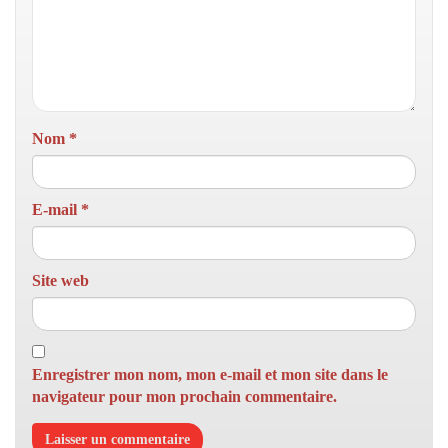
Nom
*
E-mail
*
Site web
Enregistrer mon nom, mon e-mail et mon site dans le
navigateur pour mon prochain commentaire.