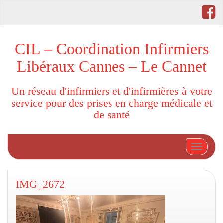
CIL – Coordination Infirmiers
Libéraux Cannes – Le Cannet
Un réseau d'infirmiers et d'infirmières à votre
service pour des prises en charge médicale et
de santé
Afficher
IMG_2672