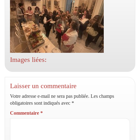
Images liées:
Laisser un commentaire
Votre adresse e-mail ne sera pas publiée.
Les champs
obligatoires sont indiqués avec
*
Commentaire
*