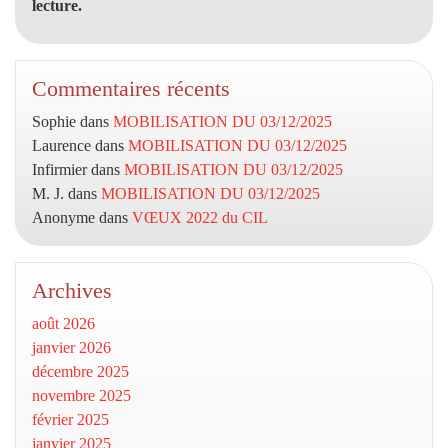
lecture.
Commentaires récents
Sophie
dans
MOBILISATION DU 03/12/2025
Laurence
dans
MOBILISATION DU 03/12/2025
Infirmier
dans
MOBILISATION DU 03/12/2025
M. J.
dans
MOBILISATION DU 03/12/2025
Anonyme
dans
VŒUX 2022 du CIL
Archives
août 2026
janvier 2026
décembre 2025
novembre 2025
février 2025
janvier 2025