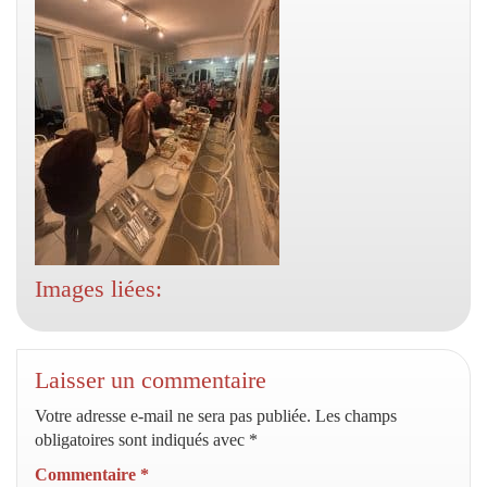
Images liées:
Laisser un commentaire
Votre adresse e-mail ne sera pas publiée.
Les champs
obligatoires sont indiqués avec
*
Commentaire
*