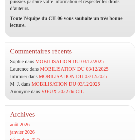
puissiez parfaire votre information et respecter les droits
d’auteurs.
Toute l’équipe du CIL06 vous souhaite un très bonne
lecture.
Commentaires récents
Sophie
dans
MOBILISATION DU 03/12/2025
Laurence
dans
MOBILISATION DU 03/12/2025
Infirmier
dans
MOBILISATION DU 03/12/2025
M. J.
dans
MOBILISATION DU 03/12/2025
Anonyme
dans
VŒUX 2022 du CIL
Archives
août 2026
janvier 2026
décembre 2025