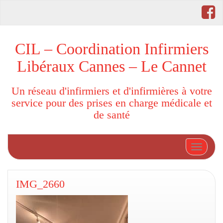
CIL – Coordination Infirmiers
Libéraux Cannes – Le Cannet
Un réseau d'infirmiers et d'infirmières à votre
service pour des prises en charge médicale et
de santé
Afficher
IMG_2660