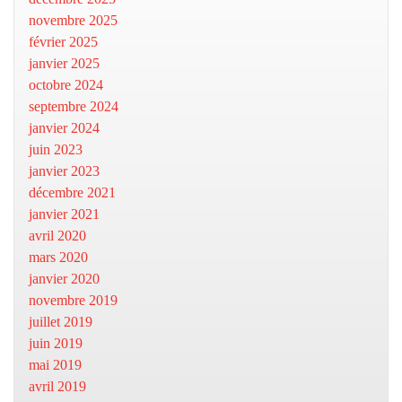
novembre 2025
février 2025
janvier 2025
octobre 2024
septembre 2024
janvier 2024
juin 2023
janvier 2023
décembre 2021
janvier 2021
avril 2020
mars 2020
janvier 2020
novembre 2019
juillet 2019
juin 2019
mai 2019
avril 2019