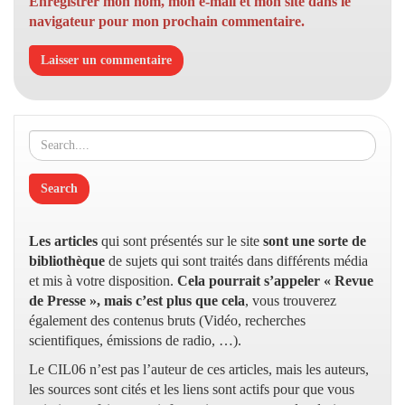
Enregistrer mon nom, mon e-mail et mon site dans le
navigateur pour mon prochain commentaire.
Les articles
qui sont présentés sur le site
sont une sorte de
bibliothèque
de sujets qui sont traités dans différents média
et mis à votre disposition.
Cela pourrait s’appeler « Revue
de Presse », mais c’est plus que cela
, vous trouverez
également des contenus bruts (Vidéo, recherches
scientifiques, émissions de radio, …).
Le CIL06 n’est pas l’auteur de ces articles, mais les auteurs,
les sources sont cités et les liens sont actifs pour que vous