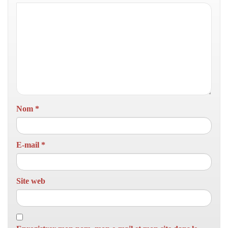
Nom
*
E-mail
*
Site web