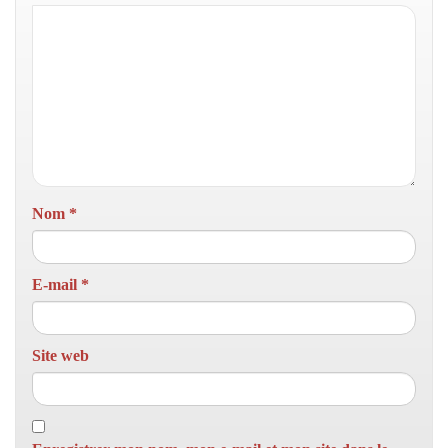
Nom
*
E-mail
*
Site web