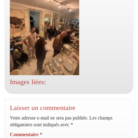
Images liées:
Laisser un commentaire
Votre adresse e-mail ne sera pas publiée.
Les champs
obligatoires sont indiqués avec
*
Commentaire
*