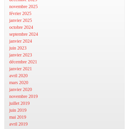
novembre 2025
février 2025
janvier 2025
octobre 2024
septembre 2024
janvier 2024
juin 2023
janvier 2023
décembre 2021
janvier 2021
avril 2020
mars 2020
janvier 2020
novembre 2019
juillet 2019
juin 2019
mai 2019
avril 2019