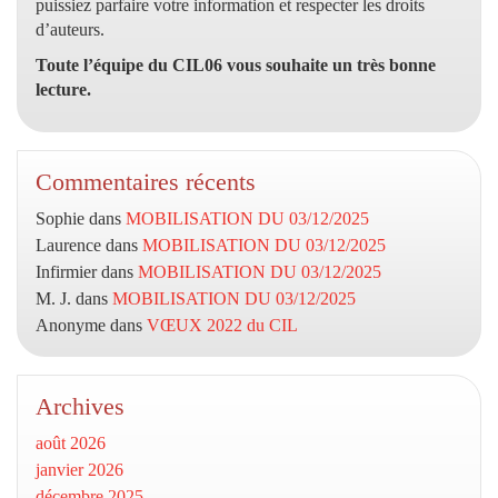
puissiez parfaire votre information et respecter les droits
d’auteurs.
Toute l’équipe du CIL06 vous souhaite un très bonne
lecture.
Commentaires récents
Sophie
dans
MOBILISATION DU 03/12/2025
Laurence
dans
MOBILISATION DU 03/12/2025
Infirmier
dans
MOBILISATION DU 03/12/2025
M. J.
dans
MOBILISATION DU 03/12/2025
Anonyme
dans
VŒUX 2022 du CIL
Archives
août 2026
janvier 2026
décembre 2025