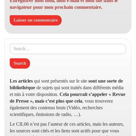
Enregistrer mon nom, mon e-mail et mon site dans le
navigateur pour mon prochain commentaire.
Les articles
qui sont présentés sur le site
sont une sorte de
bibliothèque
de sujets qui sont traités dans différents média
et mis à votre disposition.
Cela pourrait s’appeler « Revue
de Presse », mais c’est plus que cela
, vous trouverez
également des contenus bruts (Vidéo, recherches
scientifiques, émissions de radio, …).
Le CIL06 n’est pas l’auteur de ces articles, mais les auteurs,
les sources sont cités et les liens sont actifs pour que vous