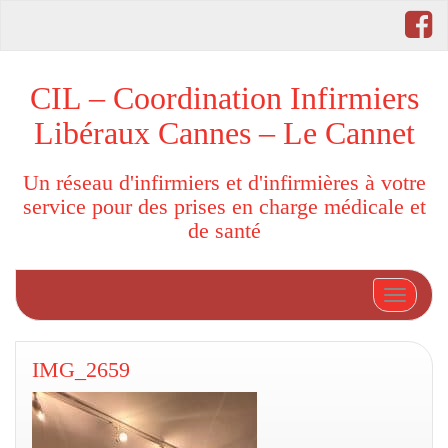
CIL – Coordination Infirmiers
Libéraux Cannes – Le Cannet
Un réseau d'infirmiers et d'infirmières à votre
service pour des prises en charge médicale et
de santé
Afficher
IMG_2659