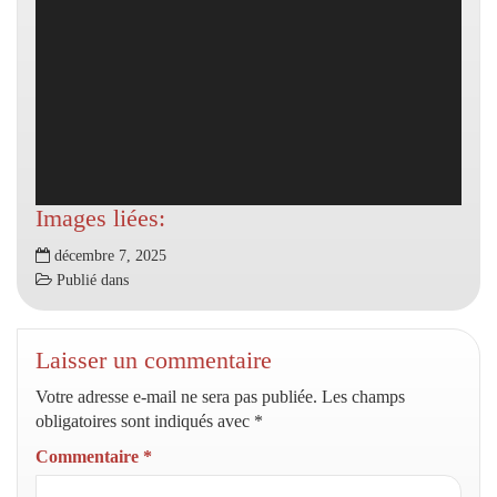
Images liées:
décembre 7, 2025
Publié dans
Laisser un commentaire
Votre adresse e-mail ne sera pas publiée.
Les champs
obligatoires sont indiqués avec
*
Commentaire
*