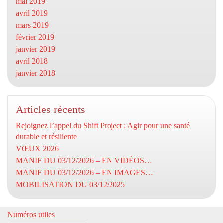
mai 2019
avril 2019
mars 2019
février 2019
janvier 2019
avril 2018
janvier 2018
Articles récents
Rejoignez l’appel du Shift Project : Agir pour une santé
durable et résiliente
VŒUX 2026
MANIF DU 03/12/2026 – EN VIDÉOS…
MANIF DU 03/12/2026 – EN IMAGES…
MOBILISATION DU 03/12/2025
Numéros utiles