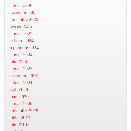
janvier 2026
décembre 2025
novembre 2025
février 2025
janvier 2025
octobre 2024
septembre 2024
janvier 2024
juin 2023
janvier 2023
décembre 2021
janvier 2021
avril 2020
mars 2020
janvier 2020
novembre 2019
juillet 2019
juin 2019