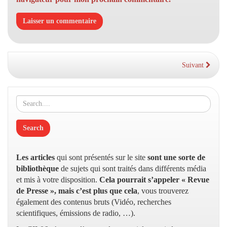
Suivant
Les articles
qui sont présentés sur le site
sont une sorte de
bibliothèque
de sujets qui sont traités dans différents média
et mis à votre disposition.
Cela pourrait s’appeler « Revue
de Presse », mais c’est plus que cela
, vous trouverez
également des contenus bruts (Vidéo, recherches
scientifiques, émissions de radio, …).