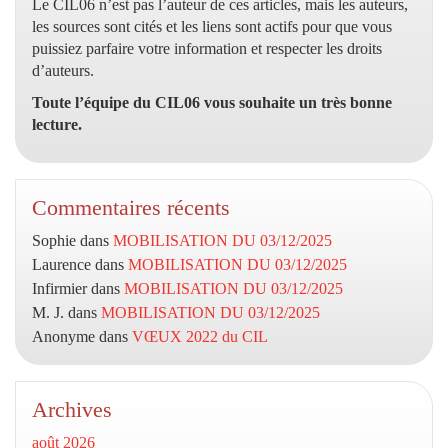
Le CIL06 n’est pas l’auteur de ces articles, mais les auteurs,
les sources sont cités et les liens sont actifs pour que vous
puissiez parfaire votre information et respecter les droits
d’auteurs.
Toute l’équipe du CIL06 vous souhaite un très bonne
lecture.
Commentaires récents
Sophie
dans
MOBILISATION DU 03/12/2025
Laurence
dans
MOBILISATION DU 03/12/2025
Infirmier
dans
MOBILISATION DU 03/12/2025
M. J.
dans
MOBILISATION DU 03/12/2025
Anonyme
dans
VŒUX 2022 du CIL
Archives
août 2026