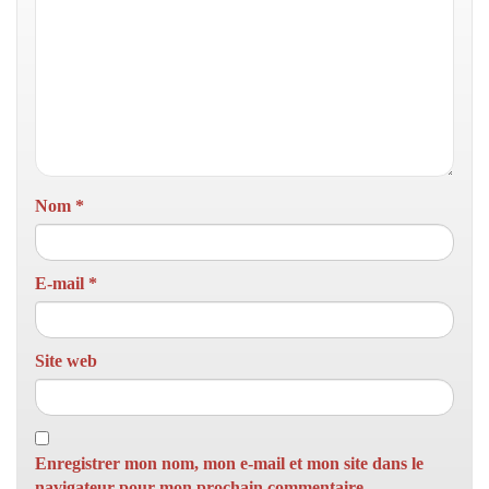
Nom
*
E-mail
*
Site web
Enregistrer mon nom, mon e-mail et mon site dans le
navigateur pour mon prochain commentaire.