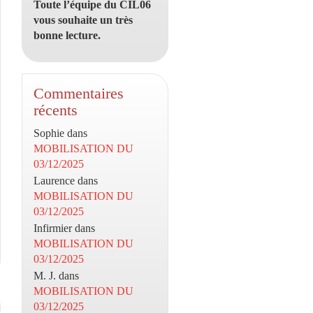
Toute l’équipe du CIL06
vous souhaite un très
bonne lecture.
Commentaires
récents
Sophie
dans
MOBILISATION DU
03/12/2025
Laurence
dans
MOBILISATION DU
03/12/2025
Infirmier
dans
MOBILISATION DU
03/12/2025
M. J.
dans
MOBILISATION DU
03/12/2025