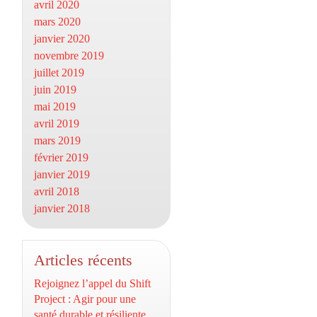
avril 2020
mars 2020
janvier 2020
novembre 2019
juillet 2019
juin 2019
mai 2019
avril 2019
mars 2019
février 2019
janvier 2019
avril 2018
janvier 2018
Articles récents
Rejoignez l’appel du Shift
Project : Agir pour une
santé durable et résiliente