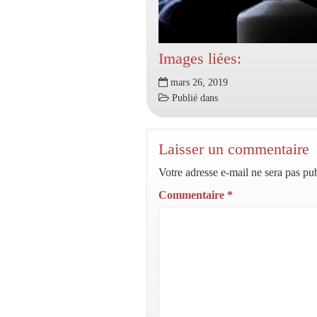
Images liées:
mars 26, 2019
Publié dans
Laisser un commentaire
Votre adresse e-mail ne sera pas pub
Commentaire
*