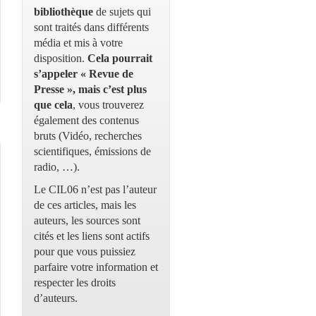
bibliothèque
de sujets qui
sont traités dans différents
média et mis à votre
disposition.
Cela pourrait
s’appeler « Revue de
Presse », mais c’est plus
que cela
, vous trouverez
également des contenus
bruts (Vidéo, recherches
scientifiques, émissions de
radio, …).
Le CIL06 n’est pas l’auteur
de ces articles, mais les
auteurs, les sources sont
cités et les liens sont actifs
pour que vous puissiez
parfaire votre information et
respecter les droits
d’auteurs.