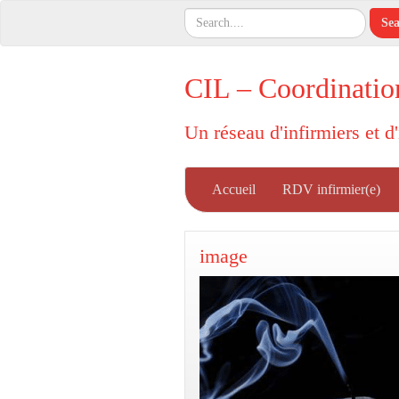
CIL – Coordinatio
Un réseau d'infirmiers et d
Accueil
RDV infirmier(e)
image