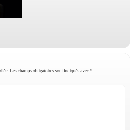
liée.
Les champs obligatoires sont indiqués avec
*