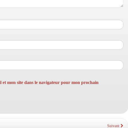
 et mon site dans le navigateur pour mon prochain
Suivant