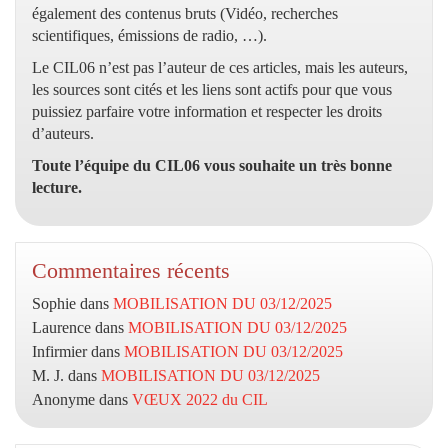
également des contenus bruts (Vidéo, recherches
scientifiques, émissions de radio, …).
Le CIL06 n’est pas l’auteur de ces articles, mais les auteurs,
les sources sont cités et les liens sont actifs pour que vous
puissiez parfaire votre information et respecter les droits
d’auteurs.
Toute l’équipe du CIL06 vous souhaite un très bonne
lecture.
Commentaires récents
Sophie
dans
MOBILISATION DU 03/12/2025
Laurence
dans
MOBILISATION DU 03/12/2025
Infirmier
dans
MOBILISATION DU 03/12/2025
M. J.
dans
MOBILISATION DU 03/12/2025
Anonyme
dans
VŒUX 2022 du CIL