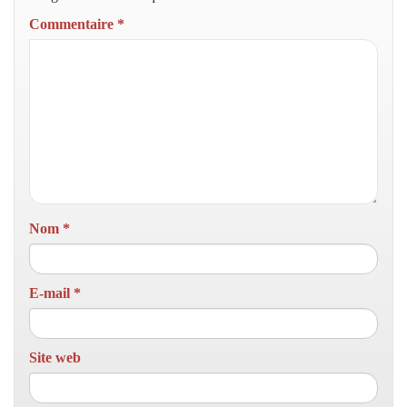
Commentaire
*
Nom
*
E-mail
*
Site web