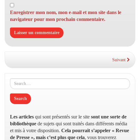
Enregistrer mon nom, mon e-mail et mon site dans le
navigateur pour mon prochain commentaire.
Suivant
Les articles
qui sont présentés sur le site
sont une sorte de
bibliothèque
de sujets qui sont traités dans différents média
et mis à votre disposition.
Cela pourrait s’appeler « Revue
de Presse », mais c’est plus que cela
, vous trouverez