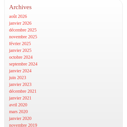
Archives
août 2026
janvier 2026
décembre 2025
novembre 2025
février 2025
janvier 2025
octobre 2024
septembre 2024
janvier 2024
juin 2023
janvier 2023
décembre 2021
janvier 2021
avril 2020
mars 2020
janvier 2020
novembre 2019