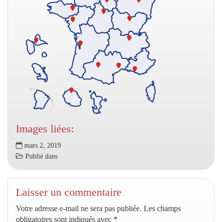
Images liées:
mars 2, 2019
Publié dans
Laisser un commentaire
Votre adresse e-mail ne sera pas publiée.
Les champs
obligatoires sont indiqués avec
*