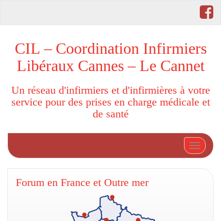
CIL – Coordination Infirmiers
Libéraux Cannes – Le Cannet
Un réseau d'infirmiers et d'infirmières à votre
service pour des prises en charge médicale et
de santé
Afficher
Forum en France et Outre mer