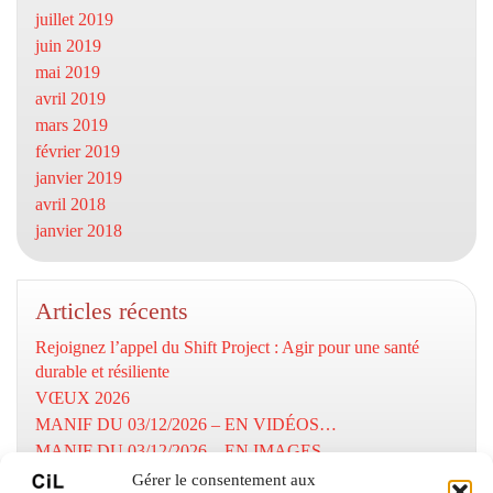
juillet 2019
juin 2019
mai 2019
avril 2019
mars 2019
février 2019
janvier 2019
avril 2018
janvier 2018
Articles récents
Rejoignez l’appel du Shift Project : Agir pour une santé
durable et résiliente
VŒUX 2026
MANIF DU 03/12/2026 – EN VIDÉOS…
MANIF DU 03/12/2026 – EN IMAGES…
MOBILISATION DU 03/12/2025
Gérer le consentement aux