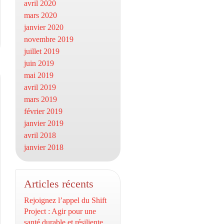
avril 2020
mars 2020
janvier 2020
novembre 2019
juillet 2019
juin 2019
mai 2019
avril 2019
mars 2019
février 2019
janvier 2019
avril 2018
janvier 2018
Articles récents
Rejoignez l’appel du Shift
Project : Agir pour une
santé durable et résiliente