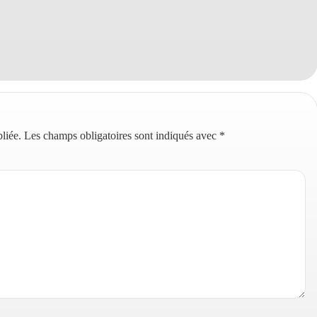
liée.
Les champs obligatoires sont indiqués avec
*