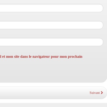
 et mon site dans le navigateur pour mon prochain
Suivant