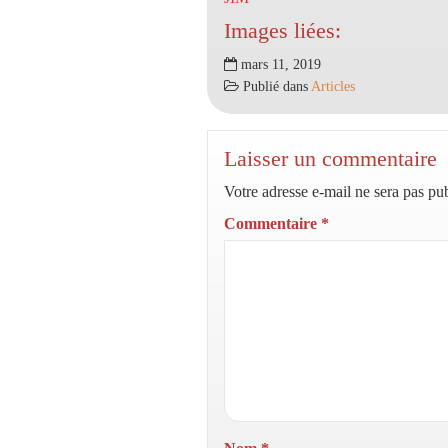
Images liées:
mars 11, 2019
Publié dans
Articles
Laisser un commentaire
Votre adresse e-mail ne sera pas pub
Commentaire
*