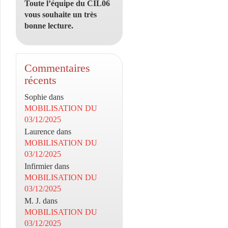
Toute l’équipe du CIL06
vous souhaite un très
bonne lecture.
Commentaires
récents
Sophie
dans
MOBILISATION DU
03/12/2025
Laurence
dans
MOBILISATION DU
03/12/2025
Infirmier
dans
MOBILISATION DU
03/12/2025
M. J.
dans
MOBILISATION DU
03/12/2025