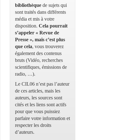
bibliothèque
de sujets qui
sont traités dans différents
média et mis à votre
disposition.
Cela pourrait
s’appeler « Revue de
Presse », mais c’est plus
que cela
, vous trouverez
également des contenus
bruts (Vidéo, recherches
scientifiques, émissions de
radio, …).
Le CIL06 n’est pas l’auteur
de ces articles, mais les
auteurs, les sources sont
cités et les liens sont actifs
pour que vous puissiez
parfaire votre information et
respecter les droits
d’auteurs.