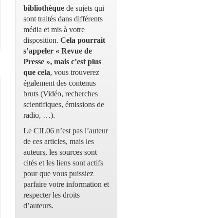
bibliothèque
de sujets qui
sont traités dans différents
média et mis à votre
disposition.
Cela pourrait
s’appeler « Revue de
Presse », mais c’est plus
que cela
, vous trouverez
également des contenus
bruts (Vidéo, recherches
scientifiques, émissions de
radio, …).
Le CIL06 n’est pas l’auteur
de ces articles, mais les
auteurs, les sources sont
cités et les liens sont actifs
pour que vous puissiez
parfaire votre information et
respecter les droits
d’auteurs.