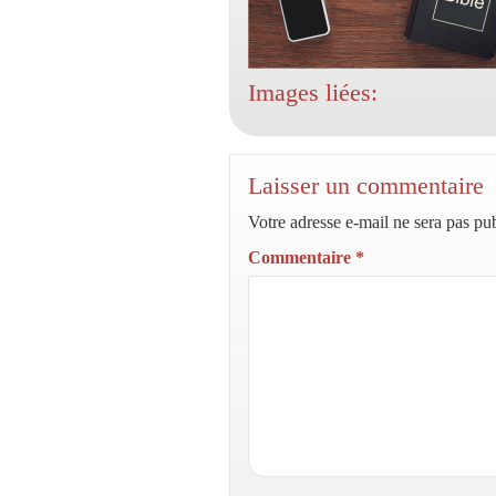
Images liées:
Laisser un commentaire
Votre adresse e-mail ne sera pas pub
Commentaire
*