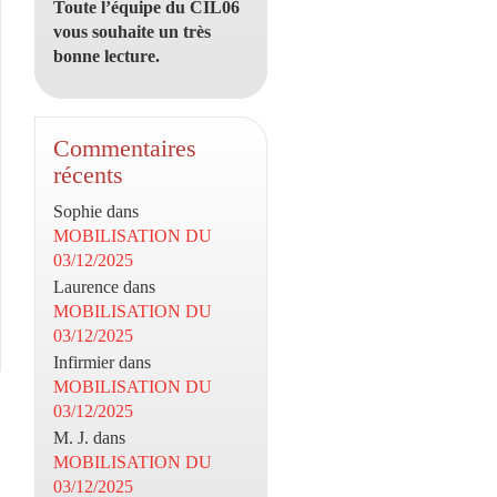
Toute l’équipe du CIL06
vous souhaite un très
bonne lecture.
Commentaires
récents
Sophie
dans
MOBILISATION DU
03/12/2025
Laurence
dans
MOBILISATION DU
03/12/2025
Infirmier
dans
MOBILISATION DU
03/12/2025
M. J.
dans
MOBILISATION DU
03/12/2025