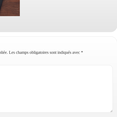
liée.
Les champs obligatoires sont indiqués avec
*