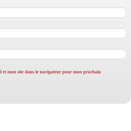
 et mon site dans le navigateur pour mon prochain