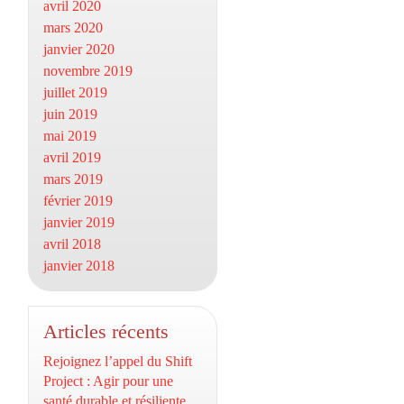
avril 2020
mars 2020
janvier 2020
novembre 2019
juillet 2019
juin 2019
mai 2019
avril 2019
mars 2019
février 2019
janvier 2019
avril 2018
janvier 2018
Articles récents
Rejoignez l’appel du Shift
Project : Agir pour une
santé durable et résiliente