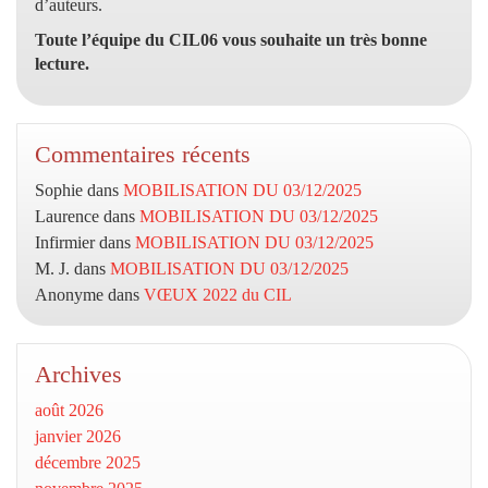
d’auteurs.
Toute l’équipe du CIL06 vous souhaite un très bonne
lecture.
Commentaires récents
Sophie
dans
MOBILISATION DU 03/12/2025
Laurence
dans
MOBILISATION DU 03/12/2025
Infirmier
dans
MOBILISATION DU 03/12/2025
M. J.
dans
MOBILISATION DU 03/12/2025
Anonyme
dans
VŒUX 2022 du CIL
Archives
août 2026
janvier 2026
décembre 2025