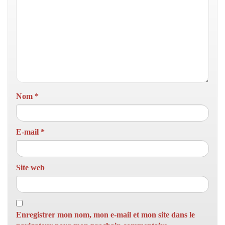
Nom
*
E-mail
*
Site web
Enregistrer mon nom, mon e-mail et mon site dans le