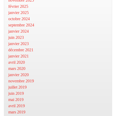
novembre 2025
février 2025
janvier 2025
octobre 2024
septembre 2024
janvier 2024
juin 2023
janvier 2023
décembre 2021
janvier 2021
avril 2020
mars 2020
janvier 2020
novembre 2019
juillet 2019
juin 2019
mai 2019
avril 2019
mars 2019