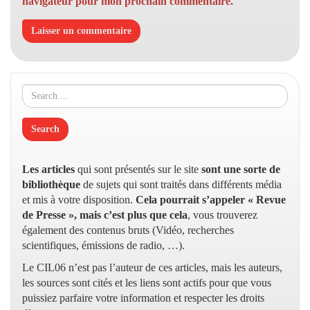
navigateur pour mon prochain commentaire.
Les articles
qui sont présentés sur le site
sont une sorte de
bibliothèque
de sujets qui sont traités dans différents média
et mis à votre disposition.
Cela pourrait s’appeler « Revue
de Presse », mais c’est plus que cela
, vous trouverez
également des contenus bruts (Vidéo, recherches
scientifiques, émissions de radio, …).
Le CIL06 n’est pas l’auteur de ces articles, mais les auteurs,
les sources sont cités et les liens sont actifs pour que vous
puissiez parfaire votre information et respecter les droits