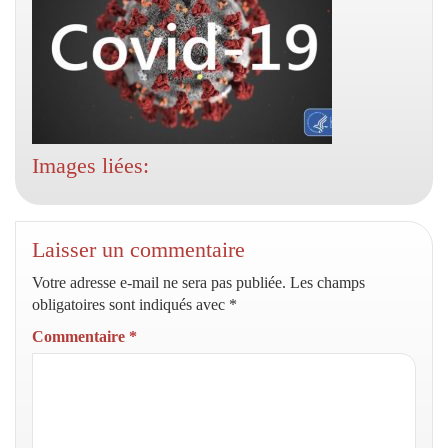
Images liées:
Laisser un commentaire
Votre adresse e-mail ne sera pas publiée.
Les champs
obligatoires sont indiqués avec
*
Commentaire
*