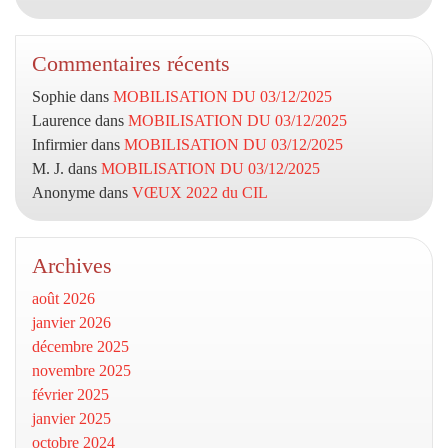
Commentaires récents
Sophie
dans
MOBILISATION DU 03/12/2025
Laurence
dans
MOBILISATION DU 03/12/2025
Infirmier
dans
MOBILISATION DU 03/12/2025
M. J.
dans
MOBILISATION DU 03/12/2025
Anonyme
dans
VŒUX 2022 du CIL
Archives
août 2026
janvier 2026
décembre 2025
novembre 2025
février 2025
janvier 2025
octobre 2024