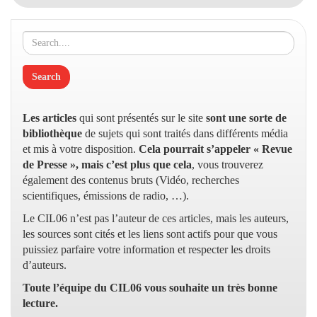
Les articles
qui sont présentés sur le site
sont une sorte de
bibliothèque
de sujets qui sont traités dans différents média
et mis à votre disposition.
Cela pourrait s’appeler « Revue
de Presse », mais c’est plus que cela
, vous trouverez
également des contenus bruts (Vidéo, recherches
scientifiques, émissions de radio, …).
Le CIL06 n’est pas l’auteur de ces articles, mais les auteurs,
les sources sont cités et les liens sont actifs pour que vous
puissiez parfaire votre information et respecter les droits
d’auteurs.
Toute l’équipe du CIL06 vous souhaite un très bonne
lecture.