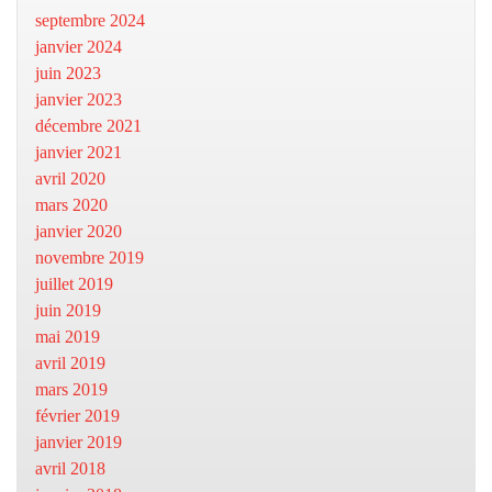
septembre 2024
janvier 2024
juin 2023
janvier 2023
décembre 2021
janvier 2021
avril 2020
mars 2020
janvier 2020
novembre 2019
juillet 2019
juin 2019
mai 2019
avril 2019
mars 2019
février 2019
janvier 2019
avril 2018