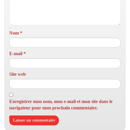
Nom
*
E-mail
*
Site web
Enregistrer mon nom, mon e-mail et mon site dans le
navigateur pour mon prochain commentaire.