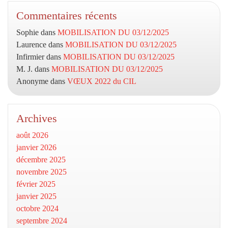
Commentaires récents
Sophie
dans
MOBILISATION DU 03/12/2025
Laurence
dans
MOBILISATION DU 03/12/2025
Infirmier
dans
MOBILISATION DU 03/12/2025
M. J.
dans
MOBILISATION DU 03/12/2025
Anonyme
dans
VŒUX 2022 du CIL
Archives
août 2026
janvier 2026
décembre 2025
novembre 2025
février 2025
janvier 2025
octobre 2024
septembre 2024