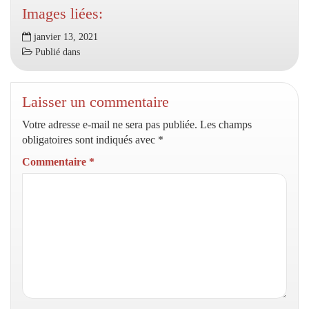
Images liées:
janvier 13, 2021
Publié dans
Laisser un commentaire
Votre adresse e-mail ne sera pas publiée.
Les champs
obligatoires sont indiqués avec
*
Commentaire
*