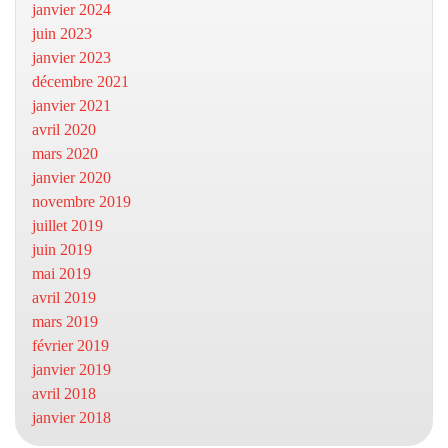
janvier 2024
juin 2023
janvier 2023
décembre 2021
janvier 2021
avril 2020
mars 2020
janvier 2020
novembre 2019
juillet 2019
juin 2019
mai 2019
avril 2019
mars 2019
février 2019
janvier 2019
avril 2018
janvier 2018