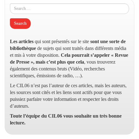
Les articles
qui sont présentés sur le site
sont une sorte de
bibliothèque
de sujets qui sont traités dans différents média
et mis à votre disposition.
Cela pourrait s’appeler « Revue
de Presse », mais c’est plus que cela
, vous trouverez
également des contenus bruts (Vidéo, recherches
scientifiques, émissions de radio, …).
Le CIL06 n’est pas l’auteur de ces articles, mais les auteurs,
les sources sont cités et les liens sont actifs pour que vous
puissiez parfaire votre information et respecter les droits
d’auteurs.
Toute l’équipe du CIL06 vous souhaite un très bonne
lecture.