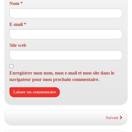
Nom
*
E-mail
*
Site web
Enregistrer mon nom, mon e-mail et mon site dans le
navigateur pour mon prochain commentaire.
Suivant