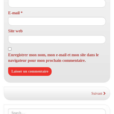
E-mail
*
Site web
Enregistrer mon nom, mon e-mail et mon site dans le
navigateur pour mon prochain commentaire.
Suivant