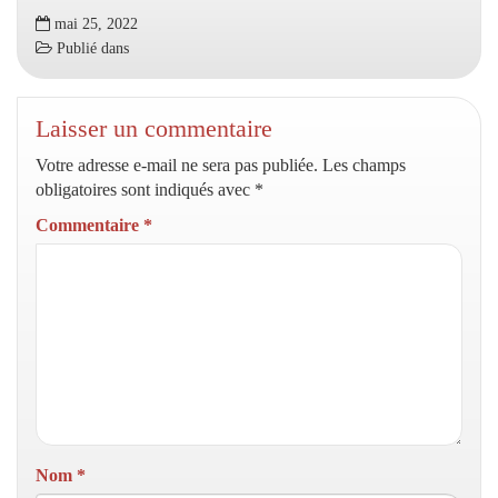
mai 25, 2022
Publié dans
Laisser un commentaire
Votre adresse e-mail ne sera pas publiée.
Les champs
obligatoires sont indiqués avec
*
Commentaire
*
Nom
*