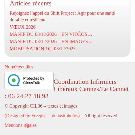
Articles récents
Rejoignez l’appel du Shift Project : Agir pour une santé
durable et résiliente
VŒUX 2026
MANIF DU 03/12/2026 – EN VIDÉOS…
MANIF DU 03/12/2026 – EN IMAGES…
MOBILISATION DU 03/12/2025
Numéros utiles
Coordination Infirmiers
Libéraux Cannes/Le Cannet
: 06 24 27 18 93
© Copyright CIL06 – textes et images
(
Designed by Freepik
–
depositphotos
) – All right reserved.
Mentions légales