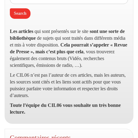
Les articles
qui sont présentés sur le site
sont une sorte de
bibliothèque
de sujets qui sont traités dans différents média
et mis à votre disposition.
Cela pourrait s’appeler « Revue
de Presse », mais c’est plus que cela
, vous trouverez
également des contenus bruts (Vidéo, recherches
scientifiques, émissions de radio, …).
Le CIL06 n’est pas l’auteur de ces articles, mais les auteurs,
les sources sont cités et les liens sont actifs pour que vous
puissiez parfaire votre information et respecter les droits
d’auteurs.
Toute l’équipe du CIL06 vous souhaite un très bonne
lecture.
Commentaires récents