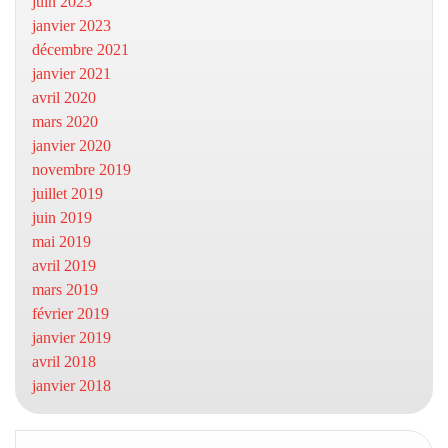
juin 2023
janvier 2023
décembre 2021
janvier 2021
avril 2020
mars 2020
janvier 2020
novembre 2019
juillet 2019
juin 2019
mai 2019
avril 2019
mars 2019
février 2019
janvier 2019
avril 2018
janvier 2018