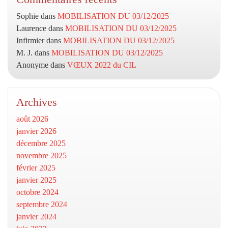
Sophie
dans
MOBILISATION DU 03/12/2025
Laurence
dans
MOBILISATION DU 03/12/2025
Infirmier
dans
MOBILISATION DU 03/12/2025
M. J.
dans
MOBILISATION DU 03/12/2025
Anonyme
dans
VŒUX 2022 du CIL
Archives
août 2026
janvier 2026
décembre 2025
novembre 2025
février 2025
janvier 2025
octobre 2024
septembre 2024
janvier 2024