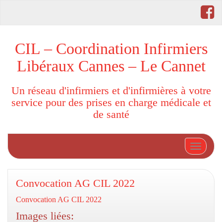
CIL – Coordination Infirmiers
Libéraux Cannes – Le Cannet
Un réseau d'infirmiers et d'infirmières à votre
service pour des prises en charge médicale et
de santé
Afficher
Convocation AG CIL 2022
Convocation AG CIL 2022
Images liées: