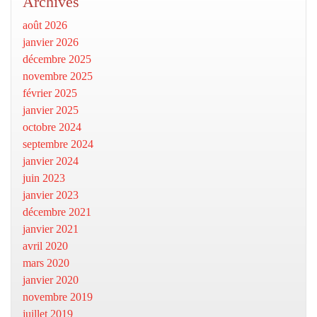
Archives
août 2026
janvier 2026
décembre 2025
novembre 2025
février 2025
janvier 2025
octobre 2024
septembre 2024
janvier 2024
juin 2023
janvier 2023
décembre 2021
janvier 2021
avril 2020
mars 2020
janvier 2020
novembre 2019
juillet 2019