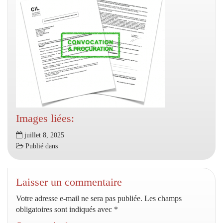
Images liées:
juillet 8, 2025
Publié dans
Laisser un commentaire
Votre adresse e-mail ne sera pas publiée.
Les champs
obligatoires sont indiqués avec
*