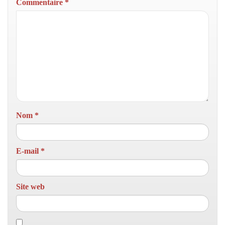
Commentaire
*
Nom
*
E-mail
*
Site web