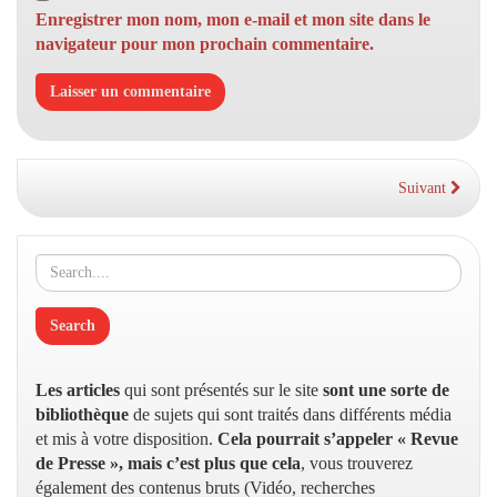
Enregistrer mon nom, mon e-mail et mon site dans le
navigateur pour mon prochain commentaire.
Suivant
Les articles
qui sont présentés sur le site
sont une sorte de
bibliothèque
de sujets qui sont traités dans différents média
et mis à votre disposition.
Cela pourrait s’appeler « Revue
de Presse », mais c’est plus que cela
, vous trouverez
également des contenus bruts (Vidéo, recherches