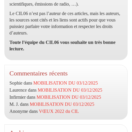
scientifiques, émissions de radio, …).
Le CIL06 n’est pas l’auteur de ces articles, mais les auteurs,
les sources sont cités et les liens sont actifs pour que vous
puissiez parfaire votre information et respecter les droits
d’auteurs.
Toute l’équipe du CIL06 vous souhaite un très bonne
lecture.
Commentaires récents
Sophie
dans
MOBILISATION DU 03/12/2025
Laurence
dans
MOBILISATION DU 03/12/2025
Infirmier
dans
MOBILISATION DU 03/12/2025
M. J.
dans
MOBILISATION DU 03/12/2025
Anonyme
dans
VŒUX 2022 du CIL