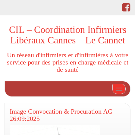
CIL – Coordination Infirmiers
Libéraux Cannes – Le Cannet
Un réseau d'infirmiers et d'infirmières à votre
service pour des prises en charge médicale et
de santé
Afficher
Image Convocation & Procuration AG
26:09:2025