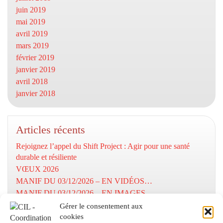
juin 2019
mai 2019
avril 2019
mars 2019
février 2019
janvier 2019
avril 2018
janvier 2018
Articles récents
Rejoignez l’appel du Shift Project : Agir pour une santé
durable et résiliente
VŒUX 2026
MANIF DU 03/12/2026 – EN VIDÉOS…
MANIF DU 03/12/2026 – EN IMAGES…
MOBILISATION DU 03/12/2025
Gérer le consentement aux
cookies