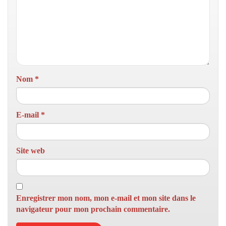
Nom
*
E-mail
*
Site web
Enregistrer mon nom, mon e-mail et mon site dans le
navigateur pour mon prochain commentaire.