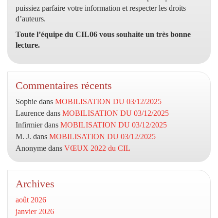
puissiez parfaire votre information et respecter les droits
d’auteurs.
Toute l’équipe du CIL06 vous souhaite un très bonne
lecture.
Commentaires récents
Sophie
dans
MOBILISATION DU 03/12/2025
Laurence
dans
MOBILISATION DU 03/12/2025
Infirmier
dans
MOBILISATION DU 03/12/2025
M. J.
dans
MOBILISATION DU 03/12/2025
Anonyme
dans
VŒUX 2022 du CIL
Archives
août 2026
janvier 2026