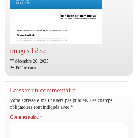
Images liées:
décembre 20, 2025
Publié dans
Laisser un commentaire
Votre adresse e-mail ne sera pas publiée.
Les champs
obligatoires sont indiqués avec
*
Commentaire
*