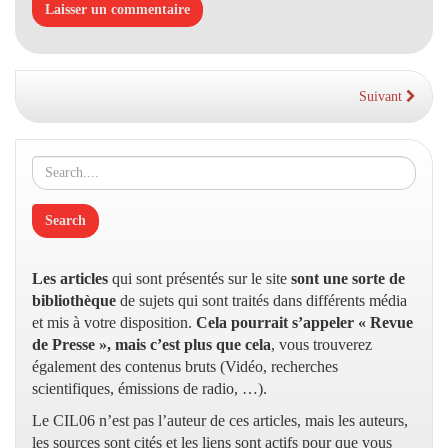
Suivant
Les articles
qui sont présentés sur le site
sont une sorte de
bibliothèque
de sujets qui sont traités dans différents média
et mis à votre disposition.
Cela pourrait s’appeler « Revue
de Presse », mais c’est plus que cela
, vous trouverez
également des contenus bruts (Vidéo, recherches
scientifiques, émissions de radio, …).
Le CIL06 n’est pas l’auteur de ces articles, mais les auteurs,
les sources sont cités et les liens sont actifs pour que vous