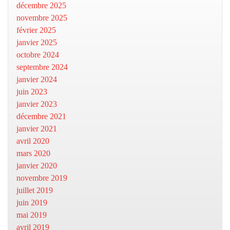
décembre 2025
novembre 2025
février 2025
janvier 2025
octobre 2024
septembre 2024
janvier 2024
juin 2023
janvier 2023
décembre 2021
janvier 2021
avril 2020
mars 2020
janvier 2020
novembre 2019
juillet 2019
juin 2019
mai 2019
avril 2019