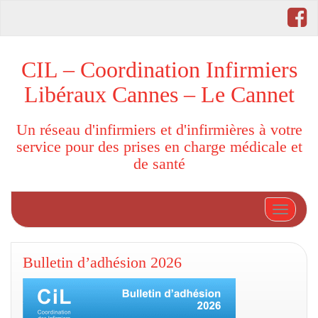
CIL – Coordination Infirmiers
Libéraux Cannes – Le Cannet
Un réseau d'infirmiers et d'infirmières à votre
service pour des prises en charge médicale et
de santé
Afficher
Bulletin d’adhésion 2026