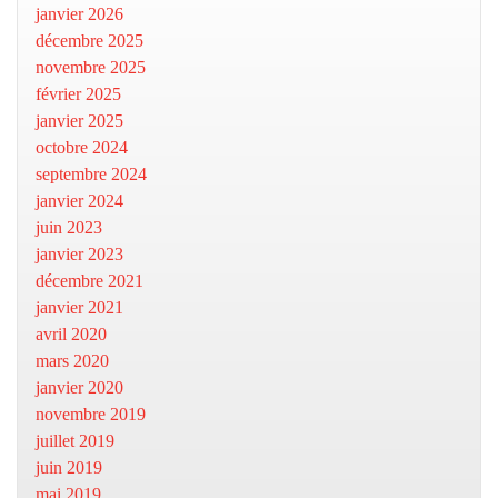
janvier 2026
décembre 2025
novembre 2025
février 2025
janvier 2025
octobre 2024
septembre 2024
janvier 2024
juin 2023
janvier 2023
décembre 2021
janvier 2021
avril 2020
mars 2020
janvier 2020
novembre 2019
juillet 2019
juin 2019
mai 2019