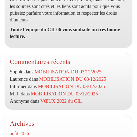
les sources sont cités et les liens sont actifs pour que vous
puissiez parfaire votre information et respecter les droits
d’auteurs.
Toute l’équipe du CIL06 vous souhaite un très bonne
lecture.
Commentaires récents
Sophie
dans
MOBILISATION DU 03/12/2025
Laurence
dans
MOBILISATION DU 03/12/2025
Infirmier
dans
MOBILISATION DU 03/12/2025
M. J.
dans
MOBILISATION DU 03/12/2025
Anonyme
dans
VŒUX 2022 du CIL
Archives
août 2026