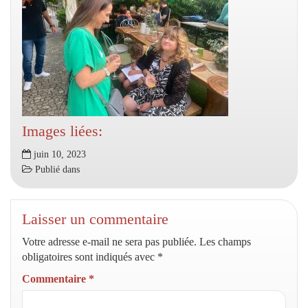
Images liées:
juin 10, 2023
Publié dans
Laisser un commentaire
Votre adresse e-mail ne sera pas publiée.
Les champs
obligatoires sont indiqués avec
*
Commentaire
*