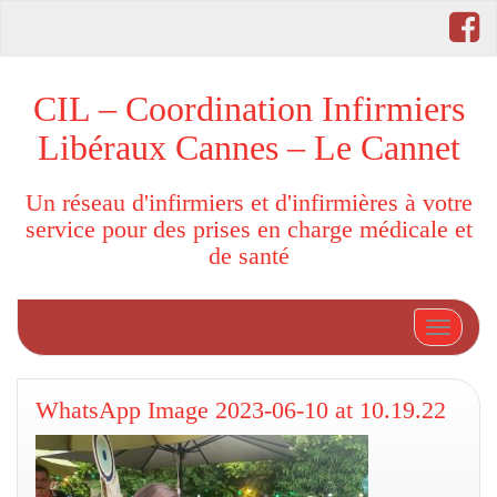
CIL – Coordination Infirmiers
Libéraux Cannes – Le Cannet
Un réseau d'infirmiers et d'infirmières à votre
service pour des prises en charge médicale et
de santé
Afficher
WhatsApp Image 2023-06-10 at 10.19.22