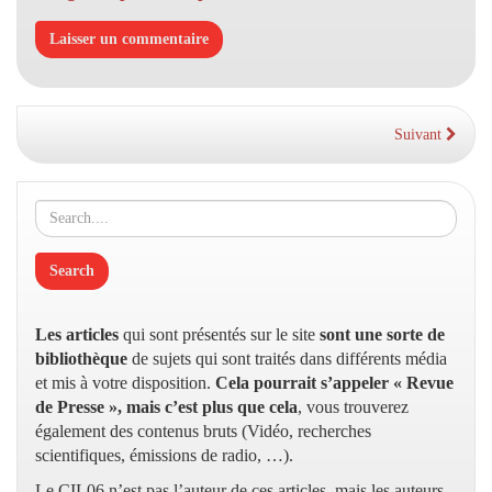
Suivant
Les articles
qui sont présentés sur le site
sont une sorte de
bibliothèque
de sujets qui sont traités dans différents média
et mis à votre disposition.
Cela pourrait s’appeler « Revue
de Presse », mais c’est plus que cela
, vous trouverez
également des contenus bruts (Vidéo, recherches
scientifiques, émissions de radio, …).
Le CIL06 n’est pas l’auteur de ces articles, mais les auteurs,