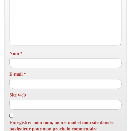
Nom
*
E-mail
*
Site web
Enregistrer mon nom, mon e-mail et mon site dans le
navigateur pour mon prochain commentaire.