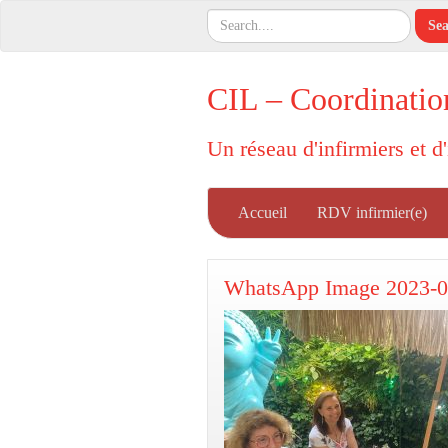
CIL – Coordinatio
Un réseau d'infirmiers et d
Accueil
RDV infirmier(e)
WhatsApp Image 2023-06