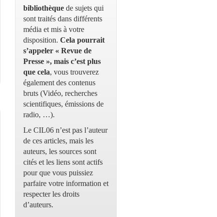
bibliothèque
de sujets qui
sont traités dans différents
média et mis à votre
disposition.
Cela pourrait
s’appeler « Revue de
Presse », mais c’est plus
que cela
, vous trouverez
également des contenus
bruts (Vidéo, recherches
scientifiques, émissions de
radio, …).
Le CIL06 n’est pas l’auteur
de ces articles, mais les
auteurs, les sources sont
cités et les liens sont actifs
pour que vous puissiez
parfaire votre information et
respecter les droits
d’auteurs.