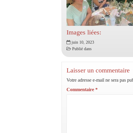
Images liées:
juin 10, 2023
Publié dans
Laisser un commentaire
Votre adresse e-mail ne sera pas pub
Commentaire
*