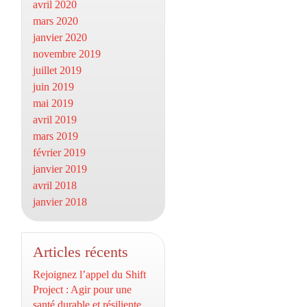
avril 2020
mars 2020
janvier 2020
novembre 2019
juillet 2019
juin 2019
mai 2019
avril 2019
mars 2019
février 2019
janvier 2019
avril 2018
janvier 2018
Articles récents
Rejoignez l’appel du Shift
Project : Agir pour une
santé durable et résiliente