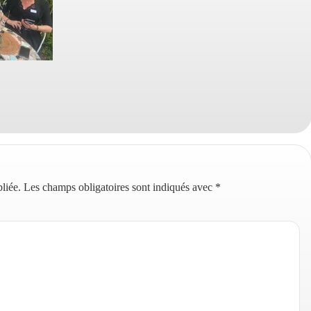
liée.
Les champs obligatoires sont indiqués avec
*