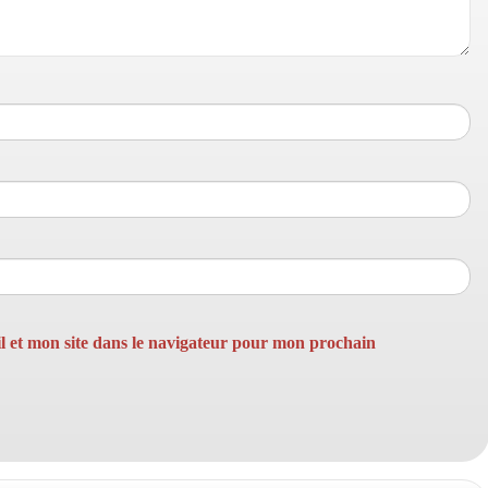
 et mon site dans le navigateur pour mon prochain