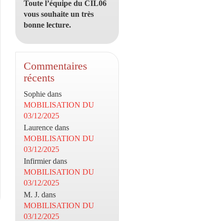
Toute l’équipe du CIL06
vous souhaite un très
bonne lecture.
Commentaires
récents
Sophie
dans
MOBILISATION DU
03/12/2025
Laurence
dans
MOBILISATION DU
03/12/2025
Infirmier
dans
MOBILISATION DU
03/12/2025
M. J.
dans
MOBILISATION DU
03/12/2025