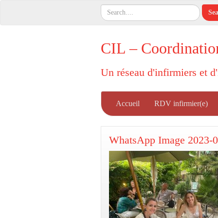
CIL – Coordinatio
Un réseau d'infirmiers et d
Accueil
RDV infirmier(e)
WhatsApp Image 2023-06