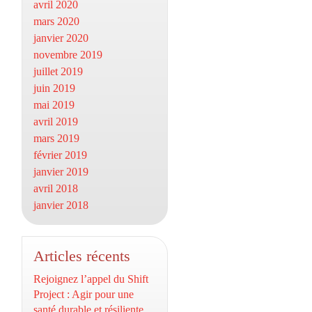
avril 2020
mars 2020
janvier 2020
novembre 2019
juillet 2019
juin 2019
mai 2019
avril 2019
mars 2019
février 2019
janvier 2019
avril 2018
janvier 2018
Articles récents
Rejoignez l’appel du Shift
Project : Agir pour une
santé durable et résiliente