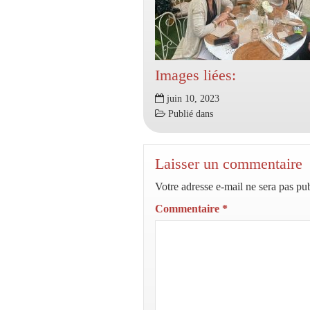
Images liées:
juin 10, 2023
Publié dans
Laisser un commentaire
Votre adresse e-mail ne sera pas pub
Commentaire
*