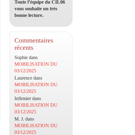
Toute l’équipe du CIL06
vous souhaite un très
bonne lecture.
Commentaires
récents
Sophie
dans
MOBILISATION DU
03/12/2025
Laurence
dans
MOBILISATION DU
03/12/2025
Infirmier
dans
MOBILISATION DU
03/12/2025
M. J.
dans
MOBILISATION DU
03/12/2025