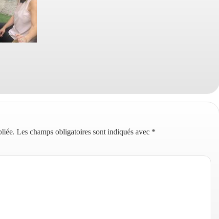
liée.
Les champs obligatoires sont indiqués avec
*