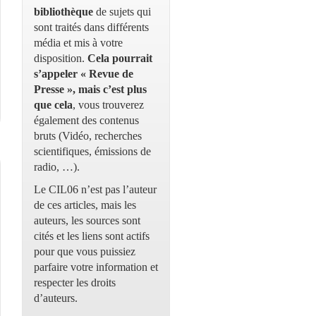
bibliothèque
de sujets qui
sont traités dans différents
média et mis à votre
disposition.
Cela pourrait
s’appeler « Revue de
Presse », mais c’est plus
que cela
, vous trouverez
également des contenus
bruts (Vidéo, recherches
scientifiques, émissions de
radio, …).
Le CIL06 n’est pas l’auteur
de ces articles, mais les
auteurs, les sources sont
cités et les liens sont actifs
pour que vous puissiez
parfaire votre information et
respecter les droits
d’auteurs.