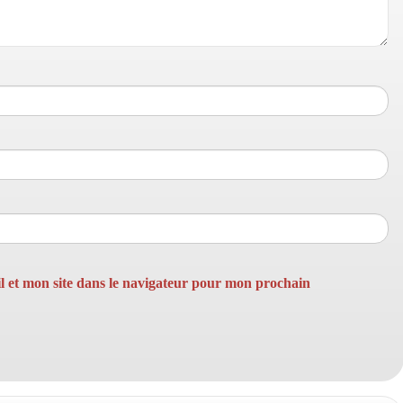
 et mon site dans le navigateur pour mon prochain