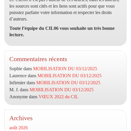
les sources sont cités et les liens sont actifs pour que vous
puissiez parfaire votre information et respecter les droits
d’auteurs.
Toute l’équipe du CIL06 vous souhaite un très bonne
lecture.
Commentaires récents
Sophie
dans
MOBILISATION DU 03/12/2025
Laurence
dans
MOBILISATION DU 03/12/2025
Infirmier
dans
MOBILISATION DU 03/12/2025
M. J.
dans
MOBILISATION DU 03/12/2025
Anonyme
dans
VŒUX 2022 du CIL
Archives
août 2026