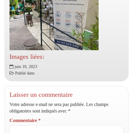
Images liées:
juin 10, 2023
Publié dans
Laisser un commentaire
Votre adresse e-mail ne sera pas publiée.
Les champs
obligatoires sont indiqués avec
*
Commentaire
*