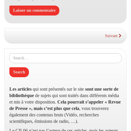
Suivant
Les articles
qui sont présentés sur le site
sont une sorte de
bibliothèque
de sujets qui sont traités dans différents média
et mis à votre disposition.
Cela pourrait s’appeler « Revue
de Presse », mais c’est plus que cela
, vous trouverez
également des contenus bruts (Vidéo, recherches
scientifiques, émissions de radio, …).
Le CIL06 n’est pas l’auteur de ces articles, mais les auteurs,