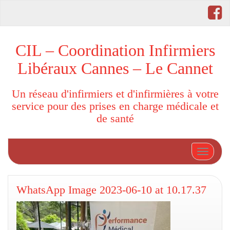
CIL – Coordination Infirmiers
Libéraux Cannes – Le Cannet
Un réseau d'infirmiers et d'infirmières à votre
service pour des prises en charge médicale et
de santé
Afficher
WhatsApp Image 2023-06-10 at 10.17.37