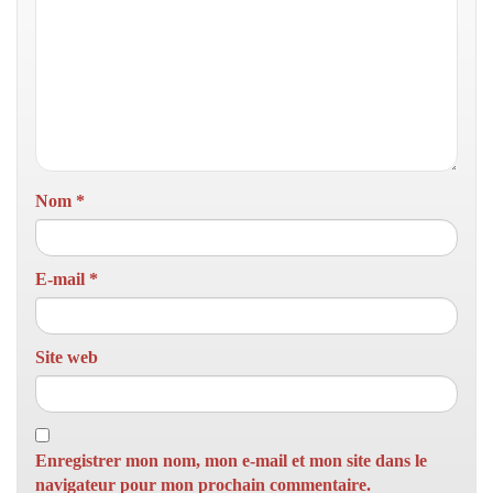
Nom
*
E-mail
*
Site web
Enregistrer mon nom, mon e-mail et mon site dans le
navigateur pour mon prochain commentaire.