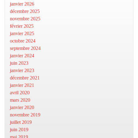
janvier 2026
décembre 2025
novembre 2025
février 2025
janvier 2025
octobre 2024
septembre 2024
janvier 2024
juin 2023
janvier 2023
décembre 2021
janvier 2021
avril 2020
mars 2020
janvier 2020
novembre 2019
juillet 2019
juin 2019
mai 2019