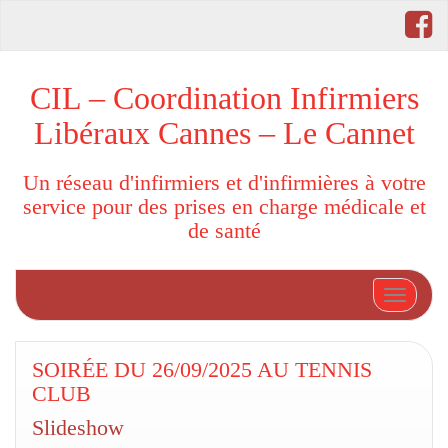
CIL – Coordination Infirmiers
Libéraux Cannes – Le Cannet
Un réseau d'infirmiers et d'infirmières à votre
service pour des prises en charge médicale et
de santé
Afficher
SOIRÉE DU 26/09/2025 AU TENNIS
CLUB
Slideshow