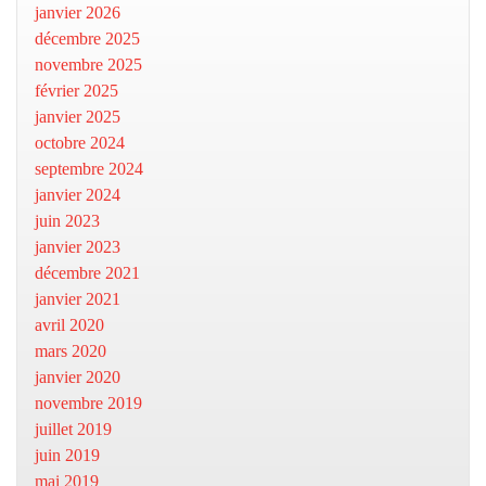
janvier 2026
décembre 2025
novembre 2025
février 2025
janvier 2025
octobre 2024
septembre 2024
janvier 2024
juin 2023
janvier 2023
décembre 2021
janvier 2021
avril 2020
mars 2020
janvier 2020
novembre 2019
juillet 2019
juin 2019
mai 2019