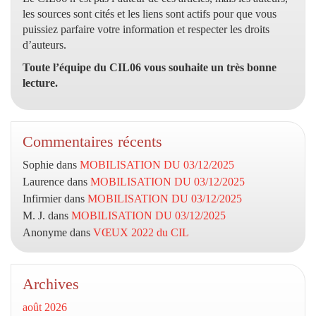
les sources sont cités et les liens sont actifs pour que vous
puissiez parfaire votre information et respecter les droits
d’auteurs.
Toute l’équipe du CIL06 vous souhaite un très bonne
lecture.
Commentaires récents
Sophie
dans
MOBILISATION DU 03/12/2025
Laurence
dans
MOBILISATION DU 03/12/2025
Infirmier
dans
MOBILISATION DU 03/12/2025
M. J.
dans
MOBILISATION DU 03/12/2025
Anonyme
dans
VŒUX 2022 du CIL
Archives
août 2026