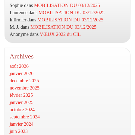
Sophie
dans
MOBILISATION DU 03/12/2025
Laurence
dans
MOBILISATION DU 03/12/2025
Infirmier
dans
MOBILISATION DU 03/12/2025
M. J.
dans
MOBILISATION DU 03/12/2025
Anonyme
dans
VŒUX 2022 du CIL
Archives
août 2026
janvier 2026
décembre 2025
novembre 2025
février 2025
janvier 2025
octobre 2024
septembre 2024
janvier 2024
juin 2023