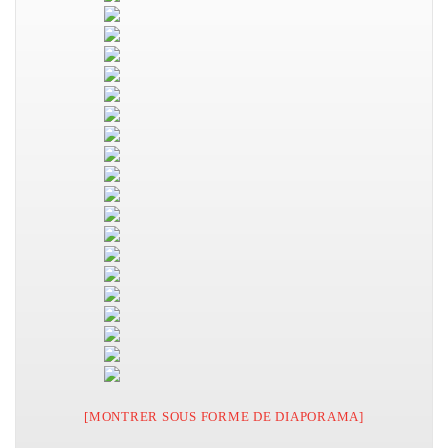
[MONTRER SOUS FORME DE DIAPORAMA]