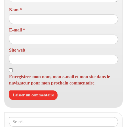
Nom
*
E-mail
*
Site web
Enregistrer mon nom, mon e-mail et mon site dans le
navigateur pour mon prochain commentaire.