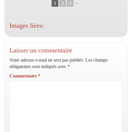
1
2
3
►
Images liées:
Laisser un commentaire
Votre adresse e-mail ne sera pas publiée.
Les champs
obligatoires sont indiqués avec
*
Commentaire
*