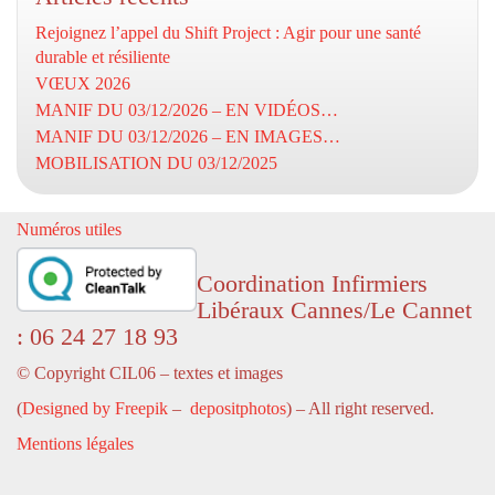
Rejoignez l’appel du Shift Project : Agir pour une santé
durable et résiliente
VŒUX 2026
MANIF DU 03/12/2026 – EN VIDÉOS…
MANIF DU 03/12/2026 – EN IMAGES…
MOBILISATION DU 03/12/2025
Numéros utiles
Coordination Infirmiers
Libéraux Cannes/Le Cannet
: 06 24 27 18 93
© Copyright CIL06 – textes et images
(
Designed by Freepik
–
depositphotos
) – All right reserved.
Mentions légales