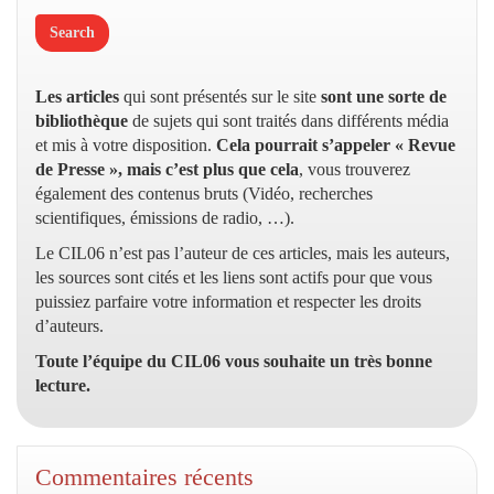
Les articles
qui sont présentés sur le site
sont une sorte de
bibliothèque
de sujets qui sont traités dans différents média
et mis à votre disposition.
Cela pourrait s’appeler « Revue
de Presse », mais c’est plus que cela
, vous trouverez
également des contenus bruts (Vidéo, recherches
scientifiques, émissions de radio, …).
Le CIL06 n’est pas l’auteur de ces articles, mais les auteurs,
les sources sont cités et les liens sont actifs pour que vous
puissiez parfaire votre information et respecter les droits
d’auteurs.
Toute l’équipe du CIL06 vous souhaite un très bonne
lecture.
Commentaires récents