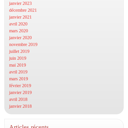
janvier 2023
décembre 2021
janvier 2021
avril 2020
mars 2020
janvier 2020
novembre 2019
juillet 2019
juin 2019
mai 2019
avril 2019
mars 2019
février 2019
janvier 2019
avril 2018
janvier 2018
Articles récents