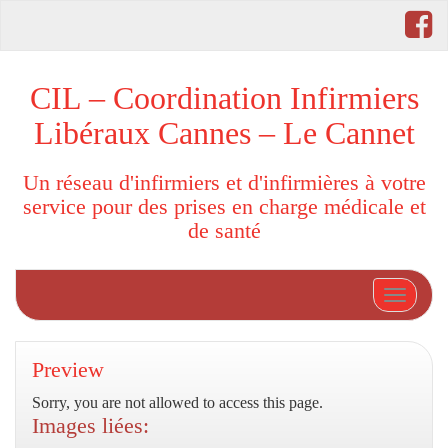
CIL – Coordination Infirmiers
Libéraux Cannes – Le Cannet
Un réseau d'infirmiers et d'infirmières à votre
service pour des prises en charge médicale et
de santé
Afficher
Preview
Sorry, you are not allowed to access this page.
Images liées: