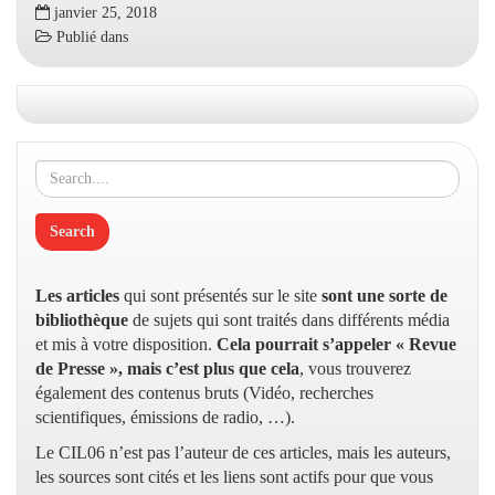
janvier 25, 2018
Publié dans
Les articles
qui sont présentés sur le site
sont une sorte de
bibliothèque
de sujets qui sont traités dans différents média
et mis à votre disposition.
Cela pourrait s’appeler « Revue
de Presse », mais c’est plus que cela
, vous trouverez
également des contenus bruts (Vidéo, recherches
scientifiques, émissions de radio, …).
Le CIL06 n’est pas l’auteur de ces articles, mais les auteurs,
les sources sont cités et les liens sont actifs pour que vous