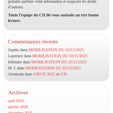
puissiez parfaire votre information et respecter les droits
d’auteurs.
Toute l’équipe du CIL06 vous souhaite un très bonne
lecture.
Commentaires récents
Sophie
dans
MOBILISATION DU 03/12/2025
Laurence
dans
MOBILISATION DU 03/12/2025
Infirmier
dans
MOBILISATION DU 03/12/2025
M. J.
dans
MOBILISATION DU 03/12/2025
Anonyme
dans
VŒUX 2022 du CIL
Archives
août 2026
janvier 2026
décembre 2025