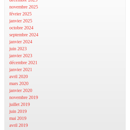
novembre 2025
février 2025
janvier 2025
octobre 2024
septembre 2024
janvier 2024
juin 2023
janvier 2023
décembre 2021
janvier 2021
avril 2020
mars 2020
janvier 2020
novembre 2019
juillet 2019
juin 2019
mai 2019
avril 2019