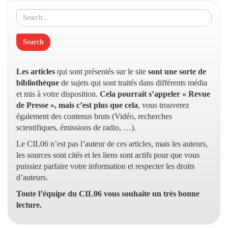
Les articles
qui sont présentés sur le site
sont une sorte de
bibliothèque
de sujets qui sont traités dans différents média
et mis à votre disposition.
Cela pourrait s’appeler « Revue
de Presse », mais c’est plus que cela
, vous trouverez
également des contenus bruts (Vidéo, recherches
scientifiques, émissions de radio, …).
Le CIL06 n’est pas l’auteur de ces articles, mais les auteurs,
les sources sont cités et les liens sont actifs pour que vous
puissiez parfaire votre information et respecter les droits
d’auteurs.
Toute l’équipe du CIL06 vous souhaite un très bonne
lecture.