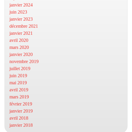
janvier 2024
juin 2023
janvier 2023
décembre 2021
janvier 2021
avril 2020
mars 2020
janvier 2020
novembre 2019
juillet 2019
juin 2019
mai 2019
avril 2019
mars 2019
février 2019
janvier 2019
avril 2018
janvier 2018