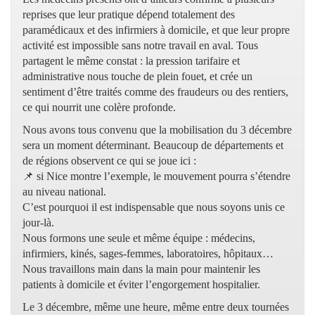
reprises que leur pratique dépend totalement des
paramédicaux et des infirmiers à domicile, et que leur propre
activité est impossible sans notre travail en aval. Tous
partagent le même constat : la pression tarifaire et
administrative nous touche de plein fouet, et crée un
sentiment d’être traités comme des fraudeurs ou des rentiers,
ce qui nourrit une colère profonde.
Nous avons tous convenu que la mobilisation du 3 décembre
sera un moment déterminant. Beaucoup de départements et
de régions observent ce qui se joue ici :
📌 si Nice montre l’exemple, le mouvement pourra s’étendre
au niveau national.
C’est pourquoi il est indispensable que nous soyons unis ce
jour-là.
Nous formons une seule et même équipe : médecins,
infirmiers, kinés, sages-femmes, laboratoires, hôpitaux…
Nous travaillons main dans la main pour maintenir les
patients à domicile et éviter l’engorgement hospitalier.
Le 3 décembre, même une heure, même entre deux tournées