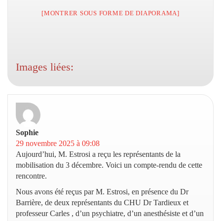
[MONTRER SOUS FORME DE DIAPORAMA]
Images liées:
Sophie
dit :
29 novembre 2025 à 09:08
Aujourd’hui, M. Estrosi a reçu les représentants de la
mobilisation du 3 décembre. Voici un compte-rendu de cette
rencontre.
Nous avons été reçus par M. Estrosi, en présence du Dr
Barrière, de deux représentants du CHU Dr Tardieux et
professeur Carles , d’un psychiatre, d’un anesthésiste et d’un