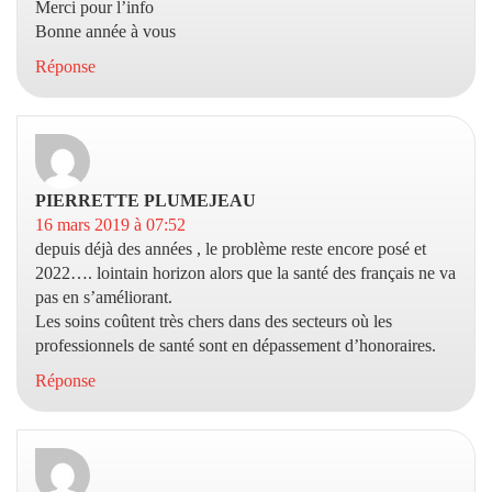
Merci pour l’info
Bonne année à vous
Réponse
PIERRETTE PLUMEJEAU
dit :
16 mars 2019 à 07:52
depuis déjà des années , le problème reste encore posé et
2022…. lointain horizon alors que la santé des français ne va
pas en s’améliorant.
Les soins coûtent très chers dans des secteurs où les
professionnels de santé sont en dépassement d’honoraires.
Réponse