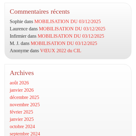
Commentaires récents
Sophie
dans
MOBILISATION DU 03/12/2025
Laurence
dans
MOBILISATION DU 03/12/2025
Infirmier
dans
MOBILISATION DU 03/12/2025
M. J.
dans
MOBILISATION DU 03/12/2025
Anonyme
dans
VŒUX 2022 du CIL
Archives
août 2026
janvier 2026
décembre 2025
novembre 2025
février 2025
janvier 2025
octobre 2024
septembre 2024