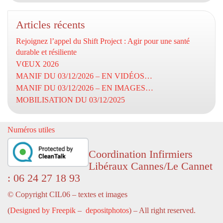
Articles récents
Rejoignez l’appel du Shift Project : Agir pour une santé
durable et résiliente
VŒUX 2026
MANIF DU 03/12/2026 – EN VIDÉOS…
MANIF DU 03/12/2026 – EN IMAGES…
MOBILISATION DU 03/12/2025
Numéros utiles
Coordination Infirmiers
Libéraux Cannes/Le Cannet
: 06 24 27 18 93
© Copyright CIL06 – textes et images
(
Designed by Freepik
–
depositphotos
) – All right reserved.