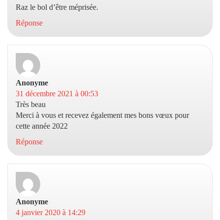
Raz le bol d’être méprisée.
Réponse
Anonyme
dit :
31 décembre 2021 à 00:53
Très beau
Merci à vous et recevez également mes bons vœux pour
cette année 2022
Réponse
Anonyme
dit :
4 janvier 2020 à 14:29