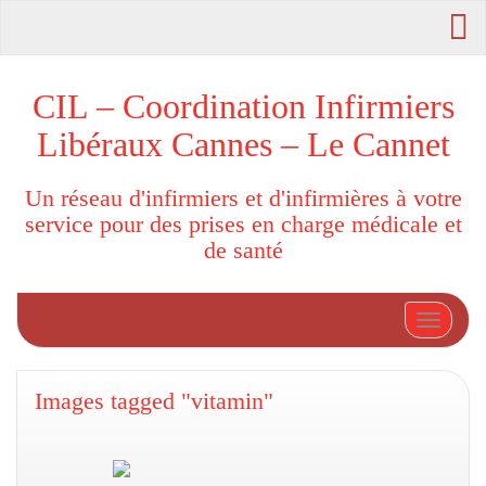
CIL – Coordination Infirmiers
Libéraux Cannes – Le Cannet
Un réseau d'infirmiers et d'infirmières à votre
service pour des prises en charge médicale et
de santé
Afficher
Images tagged "vitamin"