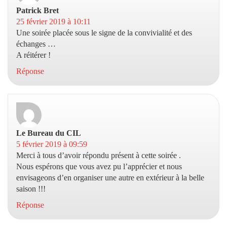
Patrick Bret
dit :
25 février 2019 à 10:11
Une soirée placée sous le signe de la convivialité et des
échanges …
A réitérer !
Réponse
Le Bureau du CIL
dit :
5 février 2019 à 09:59
Merci à tous d’avoir répondu présent à cette soirée .
Nous espérons que vous avez pu l’apprécier et nous
envisageons d’en organiser une autre en extérieur à la belle
saison !!!
Réponse