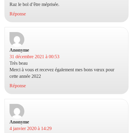
Raz le bol d’être méprisée.
Réponse
Anonyme
dit :
31 décembre 2021 à 00:53
Très beau
Merci à vous et recevez également mes bons vœux pour
cette année 2022
Réponse
Anonyme
dit :
4 janvier 2020 à 14:29