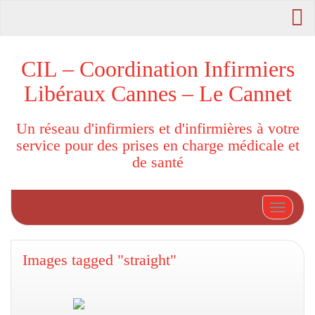
CIL – Coordination Infirmiers
Libéraux Cannes – Le Cannet
Un réseau d'infirmiers et d'infirmières à votre
service pour des prises en charge médicale et
de santé
Afficher
Images tagged "straight"