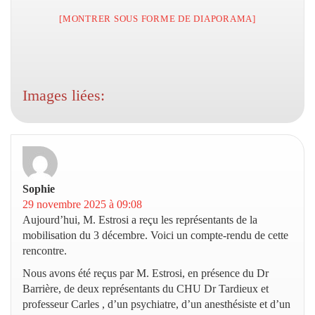
[MONTRER SOUS FORME DE DIAPORAMA]
Images liées:
Sophie
dit :
29 novembre 2025 à 09:08
Aujourd’hui, M. Estrosi a reçu les représentants de la
mobilisation du 3 décembre. Voici un compte-rendu de cette
rencontre.
Nous avons été reçus par M. Estrosi, en présence du Dr
Barrière, de deux représentants du CHU Dr Tardieux et
professeur Carles , d’un psychiatre, d’un anesthésiste et d’un