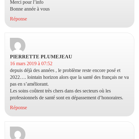
Merci pour l’info
Bonne année à vous
Réponse
PIERRETTE PLUMEJEAU
dit :
16 mars 2019 à 07:52
depuis déjà des années , le problème reste encore posé et
2022…. lointain horizon alors que la santé des français ne va
pas en s’améliorant.
Les soins coûtent très chers dans des secteurs où les
professionnels de santé sont en dépassement d’honoraires.
Réponse