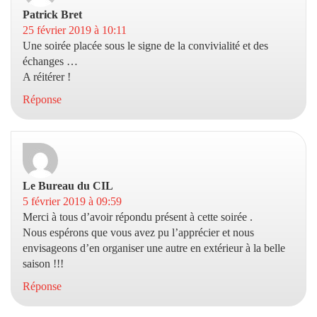
Patrick Bret
dit :
25 février 2019 à 10:11
Une soirée placée sous le signe de la convivialité et des
échanges …
A réitérer !
Réponse
Le Bureau du CIL
dit :
5 février 2019 à 09:59
Merci à tous d’avoir répondu présent à cette soirée .
Nous espérons que vous avez pu l’apprécier et nous
envisageons d’en organiser une autre en extérieur à la belle
saison !!!
Réponse