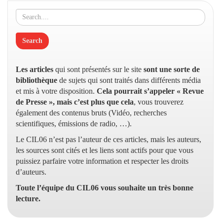
Les articles
qui sont présentés sur le site
sont une sorte de
bibliothèque
de sujets qui sont traités dans différents média
et mis à votre disposition.
Cela pourrait s’appeler « Revue
de Presse », mais c’est plus que cela
, vous trouverez
également des contenus bruts (Vidéo, recherches
scientifiques, émissions de radio, …).
Le CIL06 n’est pas l’auteur de ces articles, mais les auteurs,
les sources sont cités et les liens sont actifs pour que vous
puissiez parfaire votre information et respecter les droits
d’auteurs.
Toute l’équipe du CIL06 vous souhaite un très bonne
lecture.