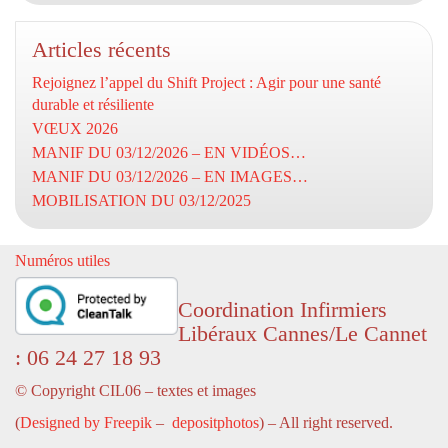
Articles récents
Rejoignez l’appel du Shift Project : Agir pour une santé
durable et résiliente
VŒUX 2026
MANIF DU 03/12/2026 – EN VIDÉOS…
MANIF DU 03/12/2026 – EN IMAGES…
MOBILISATION DU 03/12/2025
Numéros utiles
Coordination Infirmiers
Libéraux Cannes/Le Cannet
: 06 24 27 18 93
© Copyright CIL06 – textes et images
(
Designed by Freepik
–
depositphotos
) – All right reserved.