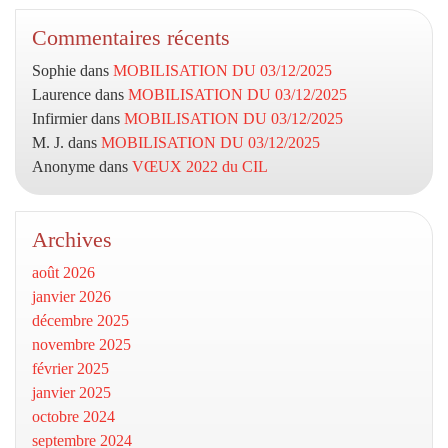
Commentaires récents
Sophie
dans
MOBILISATION DU 03/12/2025
Laurence
dans
MOBILISATION DU 03/12/2025
Infirmier
dans
MOBILISATION DU 03/12/2025
M. J.
dans
MOBILISATION DU 03/12/2025
Anonyme
dans
VŒUX 2022 du CIL
Archives
août 2026
janvier 2026
décembre 2025
novembre 2025
février 2025
janvier 2025
octobre 2024
septembre 2024