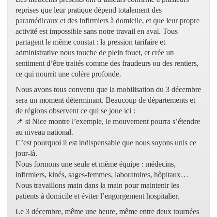
reprises que leur pratique dépend totalement des
paramédicaux et des infirmiers à domicile, et que leur propre
activité est impossible sans notre travail en aval. Tous
partagent le même constat : la pression tarifaire et
administrative nous touche de plein fouet, et crée un
sentiment d’être traités comme des fraudeurs ou des rentiers,
ce qui nourrit une colère profonde.
Nous avons tous convenu que la mobilisation du 3 décembre
sera un moment déterminant. Beaucoup de départements et
de régions observent ce qui se joue ici :
📌 si Nice montre l’exemple, le mouvement pourra s’étendre
au niveau national.
C’est pourquoi il est indispensable que nous soyons unis ce
jour-là.
Nous formons une seule et même équipe : médecins,
infirmiers, kinés, sages-femmes, laboratoires, hôpitaux…
Nous travaillons main dans la main pour maintenir les
patients à domicile et éviter l’engorgement hospitalier.
Le 3 décembre, même une heure, même entre deux tournées