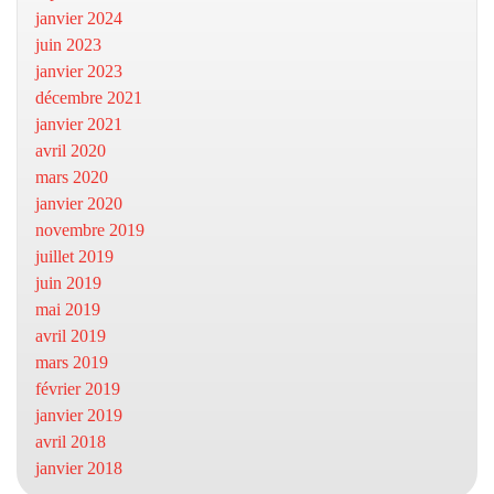
janvier 2024
juin 2023
janvier 2023
décembre 2021
janvier 2021
avril 2020
mars 2020
janvier 2020
novembre 2019
juillet 2019
juin 2019
mai 2019
avril 2019
mars 2019
février 2019
janvier 2019
avril 2018
janvier 2018