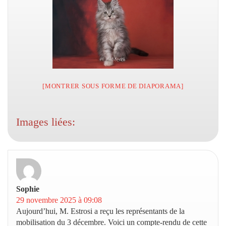
[MONTRER SOUS FORME DE DIAPORAMA]
Images liées:
Sophie
dit :
29 novembre 2025 à 09:08
Aujourd’hui, M. Estrosi a reçu les représentants de la
mobilisation du 3 décembre. Voici un compte-rendu de cette