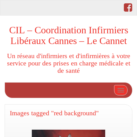
CIL – Coordination Infirmiers
Libéraux Cannes – Le Cannet
Un réseau d'infirmiers et d'infirmières à votre
service pour des prises en charge médicale et
de santé
Afficher
Images tagged "red background"