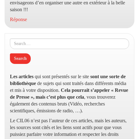
envisageons d’en organiser une autre en extérieur à la belle
saison !!!
Réponse
Les articles
qui sont présentés sur le site
sont une sorte de
bibliothèque
de sujets qui sont traités dans différents média
et mis à votre disposition.
Cela pourrait s’appeler « Revue
de Presse », mais c’est plus que cela
, vous trouverez
également des contenus bruts (Vidéo, recherches
scientifiques, émissions de radio, …).
Le CIL06 n’est pas l’auteur de ces articles, mais les auteurs,
les sources sont cités et les liens sont actifs pour que vous
puissiez parfaire votre information et respecter les droits