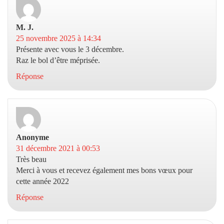
M. J.
dit :
25 novembre 2025 à 14:34
Présente avec vous le 3 décembre.
Raz le bol d’être méprisée.
Réponse
Anonyme
dit :
31 décembre 2021 à 00:53
Très beau
Merci à vous et recevez également mes bons vœux pour
cette année 2022
Réponse