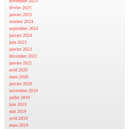
novembre 2025
février 2025
janvier 2025
octobre 2024
septembre 2024
janvier 2024
juin 2023
janvier 2023
décembre 2021
janvier 2021
avril 2020
mars 2020
janvier 2020
novembre 2019
juillet 2019
juin 2019
mai 2019
avril 2019
mars 2019