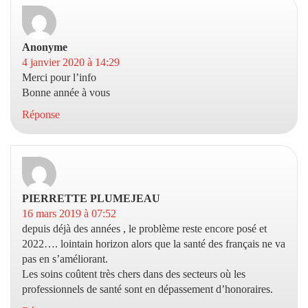
Anonyme
dit :
4 janvier 2020 à 14:29
Merci pour l’info
Bonne année à vous
Réponse
PIERRETTE PLUMEJEAU
dit :
16 mars 2019 à 07:52
depuis déjà des années , le problème reste encore posé et
2022…. lointain horizon alors que la santé des français ne va
pas en s’améliorant.
Les soins coûtent très chers dans des secteurs où les
professionnels de santé sont en dépassement d’honoraires.