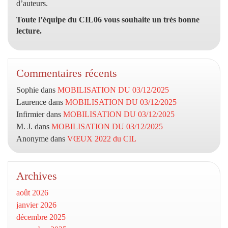
d’auteurs.
Toute l’équipe du CIL06 vous souhaite un très bonne
lecture.
Commentaires récents
Sophie
dans
MOBILISATION DU 03/12/2025
Laurence
dans
MOBILISATION DU 03/12/2025
Infirmier
dans
MOBILISATION DU 03/12/2025
M. J.
dans
MOBILISATION DU 03/12/2025
Anonyme
dans
VŒUX 2022 du CIL
Archives
août 2026
janvier 2026
décembre 2025