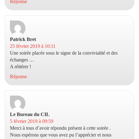
Réponse
Patrick Bret
dit :
25 février 2019 à 10:11
Une soirée placée sous le signe de la convivialité et des
échanges …
A réitérer !
Réponse
Le Bureau du CIL
dit :
5 février 2019 à 09:59
Merci à tous d’avoir répondu présent à cette soirée .
Nous espérons que vous avez pu l’apprécier et nous