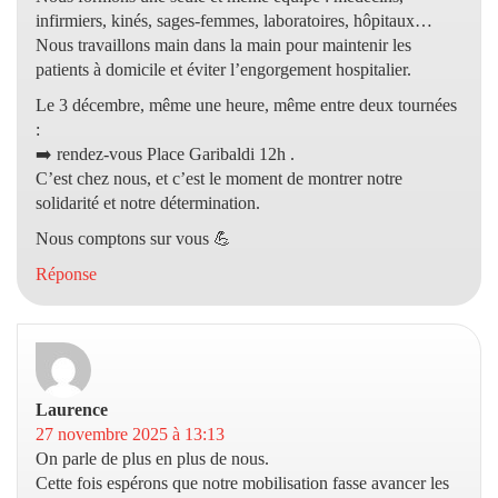
infirmiers, kinés, sages-femmes, laboratoires, hôpitaux…
Nous travaillons main dans la main pour maintenir les
patients à domicile et éviter l’engorgement hospitalier.
Le 3 décembre, même une heure, même entre deux tournées
:
➡️ rendez-vous Place Garibaldi 12h .
C’est chez nous, et c’est le moment de montrer notre
solidarité et notre détermination.
Nous comptons sur vous 💪
Réponse
Laurence
dit :
27 novembre 2025 à 13:13
On parle de plus en plus de nous.
Cette fois espérons que notre mobilisation fasse avancer les