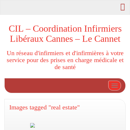
CIL – Coordination Infirmiers
Libéraux Cannes – Le Cannet
Un réseau d'infirmiers et d'infirmières à votre
service pour des prises en charge médicale et
de santé
Afficher
Images tagged "real estate"