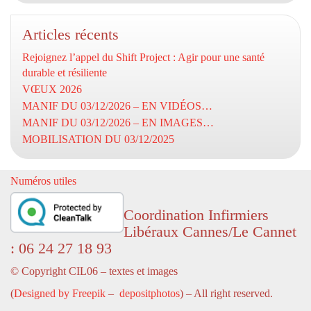
Articles récents
Rejoignez l’appel du Shift Project : Agir pour une santé
durable et résiliente
VŒUX 2026
MANIF DU 03/12/2026 – EN VIDÉOS…
MANIF DU 03/12/2026 – EN IMAGES…
MOBILISATION DU 03/12/2025
Numéros utiles
Coordination Infirmiers
Libéraux Cannes/Le Cannet
: 06 24 27 18 93
© Copyright CIL06 – textes et images
(
Designed by Freepik
–
depositphotos
) – All right reserved.