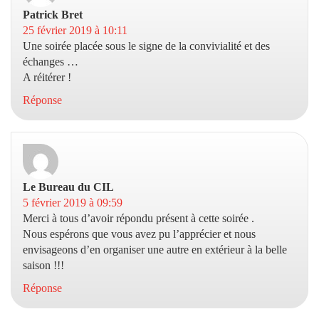
Patrick Bret
dit :
25 février 2019 à 10:11
Une soirée placée sous le signe de la convivialité et des
échanges …
A réitérer !
Réponse
Le Bureau du CIL
dit :
5 février 2019 à 09:59
Merci à tous d’avoir répondu présent à cette soirée .
Nous espérons que vous avez pu l’apprécier et nous
envisageons d’en organiser une autre en extérieur à la belle
saison !!!
Réponse