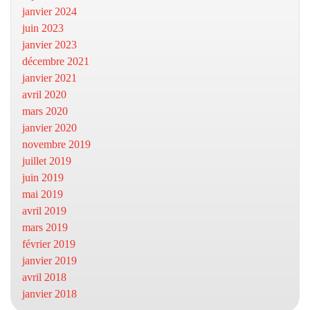
janvier 2024
juin 2023
janvier 2023
décembre 2021
janvier 2021
avril 2020
mars 2020
janvier 2020
novembre 2019
juillet 2019
juin 2019
mai 2019
avril 2019
mars 2019
février 2019
janvier 2019
avril 2018
janvier 2018