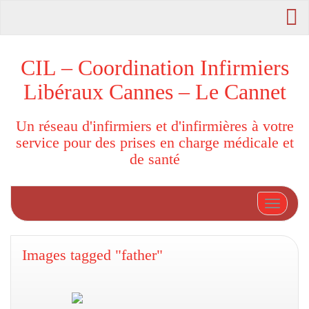
CIL – Coordination Infirmiers
Libéraux Cannes – Le Cannet
Un réseau d'infirmiers et d'infirmières à votre
service pour des prises en charge médicale et
de santé
Afficher
Images tagged "father"