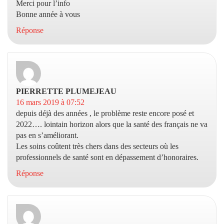
Merci pour l’info
Bonne année à vous
Réponse
PIERRETTE PLUMEJEAU
dit :
16 mars 2019 à 07:52
depuis déjà des années , le problème reste encore posé et
2022…. lointain horizon alors que la santé des français ne va
pas en s’améliorant.
Les soins coûtent très chers dans des secteurs où les
professionnels de santé sont en dépassement d’honoraires.
Réponse