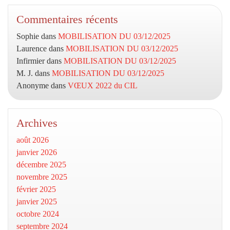
Commentaires récents
Sophie
dans
MOBILISATION DU 03/12/2025
Laurence
dans
MOBILISATION DU 03/12/2025
Infirmier
dans
MOBILISATION DU 03/12/2025
M. J.
dans
MOBILISATION DU 03/12/2025
Anonyme
dans
VŒUX 2022 du CIL
Archives
août 2026
janvier 2026
décembre 2025
novembre 2025
février 2025
janvier 2025
octobre 2024
septembre 2024