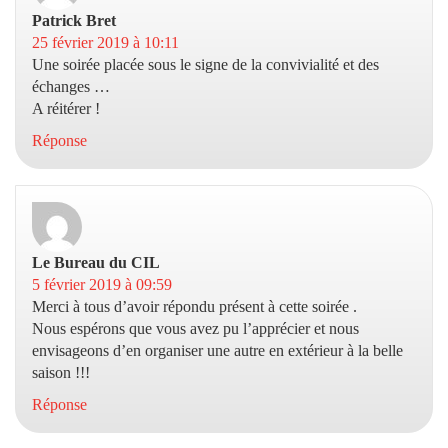
Patrick Bret
dit :
25 février 2019 à 10:11
Une soirée placée sous le signe de la convivialité et des
échanges …
A réitérer !
Réponse
Le Bureau du CIL
dit :
5 février 2019 à 09:59
Merci à tous d’avoir répondu présent à cette soirée .
Nous espérons que vous avez pu l’apprécier et nous
envisageons d’en organiser une autre en extérieur à la belle
saison !!!
Réponse