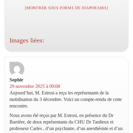
[MONTRER SOUS FORME DE DIAPORAMA]
Images liées:
Sophie
dit :
29 novembre 2025 à 09:08
Aujourd’hui, M. Estrosi a reçu les représentants de la
mobilisation du 3 décembre. Voici un compte-rendu de cette
rencontre.
Nous avons été reçus par M. Estrosi, en présence du Dr
Barrière, de deux représentants du CHU Dr Tardieux et
professeur Carles , d’un psychiatre, d’un anesthésiste et d’un