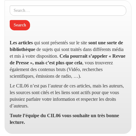
Les articles
qui sont présentés sur le site
sont une sorte de
bibliothèque
de sujets qui sont traités dans différents média
et mis à votre disposition.
Cela pourrait s’appeler « Revue
de Presse », mais c’est plus que cela
, vous trouverez
également des contenus bruts (Vidéo, recherches
scientifiques, émissions de radio, …).
Le CIL06 n’est pas l’auteur de ces articles, mais les auteurs,
les sources sont cités et les liens sont actifs pour que vous
puissiez parfaire votre information et respecter les droits
d’auteurs.
Toute l’équipe du CIL06 vous souhaite un très bonne
lecture.