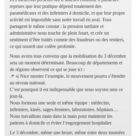
reprises que leur pratique dépend totalement des
paramédicaux et des infirmiers à domicile, et que leur propre
activité est impossible sans notre travail en aval. Tous
partagent le même constat : la pression tarifaire et
administrative nous touche de plein fouet, et crée un
sentiment d’être traités comme des fraudeurs ou des rentiers,
ce qui nourrit une colère profonde.
Nous avons tous convenu que la mobilisation du 3 décembre
sera un moment déterminant. Beaucoup de départements et
de régions observent ce qui se joue ici :
📌 si Nice montre l’exemple, le mouvement pourra s’étendre
au niveau national.
C’est pourquoi il est indispensable que nous soyons unis ce
jour-là.
Nous formons une seule et même équipe : médecins,
infirmiers, kinés, sages-femmes, laboratoires, hôpitaux…
Nous travaillons main dans la main pour maintenir les
patients à domicile et éviter l’engorgement hospitalier.
Le 3 décembre, même une heure, même entre deux tournées