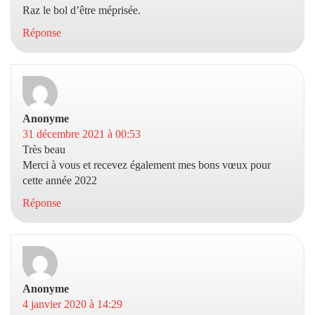
Raz le bol d’être méprisée.
Réponse
Anonyme
dit :
31 décembre 2021 à 00:53
Très beau
Merci à vous et recevez également mes bons vœux pour
cette année 2022
Réponse
Anonyme
dit :
4 janvier 2020 à 14:29