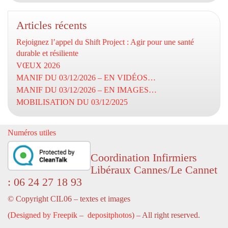
Articles récents
Rejoignez l’appel du Shift Project : Agir pour une santé
durable et résiliente
VŒUX 2026
MANIF DU 03/12/2026 – EN VIDÉOS…
MANIF DU 03/12/2026 – EN IMAGES…
MOBILISATION DU 03/12/2025
Numéros utiles
Coordination Infirmiers
Libéraux Cannes/Le Cannet
: 06 24 27 18 93
© Copyright CIL06 – textes et images
(
Designed by Freepik
–
depositphotos
) – All right reserved.