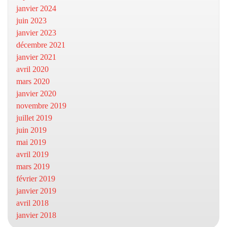
janvier 2024
juin 2023
janvier 2023
décembre 2021
janvier 2021
avril 2020
mars 2020
janvier 2020
novembre 2019
juillet 2019
juin 2019
mai 2019
avril 2019
mars 2019
février 2019
janvier 2019
avril 2018
janvier 2018