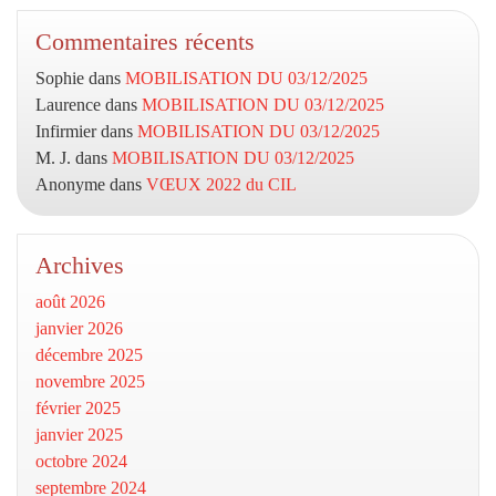
Commentaires récents
Sophie
dans
MOBILISATION DU 03/12/2025
Laurence
dans
MOBILISATION DU 03/12/2025
Infirmier
dans
MOBILISATION DU 03/12/2025
M. J.
dans
MOBILISATION DU 03/12/2025
Anonyme
dans
VŒUX 2022 du CIL
Archives
août 2026
janvier 2026
décembre 2025
novembre 2025
février 2025
janvier 2025
octobre 2024
septembre 2024