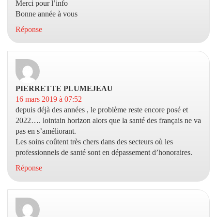
Merci pour l’info
Bonne année à vous
Réponse
PIERRETTE PLUMEJEAU
dit :
16 mars 2019 à 07:52
depuis déjà des années , le problème reste encore posé et
2022…. lointain horizon alors que la santé des français ne va
pas en s’améliorant.
Les soins coûtent très chers dans des secteurs où les
professionnels de santé sont en dépassement d’honoraires.
Réponse