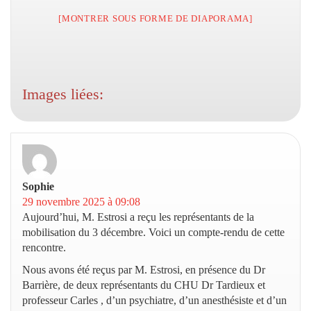
[MONTRER SOUS FORME DE DIAPORAMA]
Images liées:
Sophie
dit :
29 novembre 2025 à 09:08
Aujourd’hui, M. Estrosi a reçu les représentants de la
mobilisation du 3 décembre. Voici un compte-rendu de cette
rencontre.
Nous avons été reçus par M. Estrosi, en présence du Dr
Barrière, de deux représentants du CHU Dr Tardieux et
professeur Carles , d’un psychiatre, d’un anesthésiste et d’un