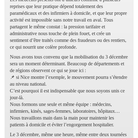
reprises que leur pratique dépend totalement des
paramédicaux et des infirmiers à domicile, et que leur propre
activité est impossible sans notre travail en aval. Tous
partagent le même constat : la pression tarifaire et
administrative nous touche de plein fouet, et crée un
sentiment d’être traités comme des fraudeurs ou des rentiers,
ce qui nourrit une colère profonde.
Nous avons tous convenu que la mobilisation du 3 décembre
sera un moment déterminant. Beaucoup de départements et
de régions observent ce qui se joue ici :
📌 si Nice montre l’exemple, le mouvement pourra s’étendre
au niveau national.
C’est pourquoi il est indispensable que nous soyons unis ce
jour-là.
Nous formons une seule et même équipe : médecins,
infirmiers, kinés, sages-femmes, laboratoires, hôpitaux…
Nous travaillons main dans la main pour maintenir les
patients à domicile et éviter l’engorgement hospitalier.
Le 3 décembre, même une heure, même entre deux tournées