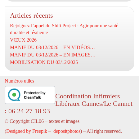
Articles récents
Rejoignez l’appel du Shift Project : Agir pour une santé
durable et résiliente
VŒUX 2026
MANIF DU 03/12/2026 – EN VIDÉOS…
MANIF DU 03/12/2026 – EN IMAGES…
MOBILISATION DU 03/12/2025
Numéros utiles
Coordination Infirmiers
Libéraux Cannes/Le Cannet
: 06 24 27 18 93
© Copyright CIL06 – textes et images
(
Designed by Freepik
–
depositphotos
) – All right reserved.