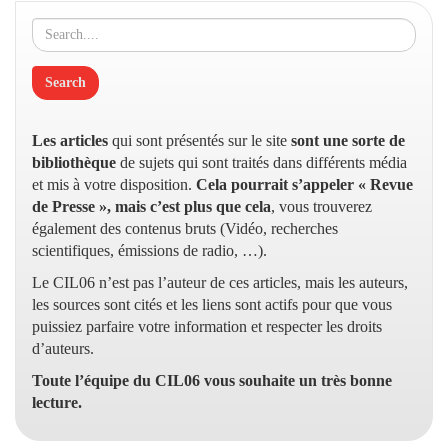
Les articles
qui sont présentés sur le site
sont une sorte de
bibliothèque
de sujets qui sont traités dans différents média
et mis à votre disposition.
Cela pourrait s’appeler « Revue
de Presse », mais c’est plus que cela
, vous trouverez
également des contenus bruts (Vidéo, recherches
scientifiques, émissions de radio, …).
Le CIL06 n’est pas l’auteur de ces articles, mais les auteurs,
les sources sont cités et les liens sont actifs pour que vous
puissiez parfaire votre information et respecter les droits
d’auteurs.
Toute l’équipe du CIL06 vous souhaite un très bonne
lecture.