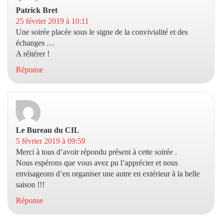
Patrick Bret
dit :
25 février 2019 à 10:11
Une soirée placée sous le signe de la convivialité et des
échanges …
A réitérer !
Réponse
Le Bureau du CIL
dit :
5 février 2019 à 09:59
Merci à tous d’avoir répondu présent à cette soirée .
Nous espérons que vous avez pu l’apprécier et nous
envisageons d’en organiser une autre en extérieur à la belle
saison !!!
Réponse