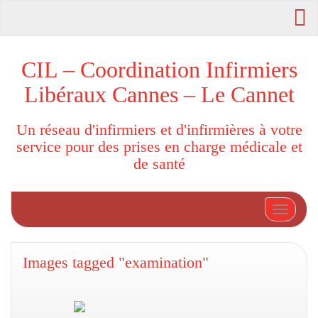
CIL – Coordination Infirmiers
Libéraux Cannes – Le Cannet
Un réseau d'infirmiers et d'infirmières à votre
service pour des prises en charge médicale et
de santé
Afficher
Images tagged "examination"