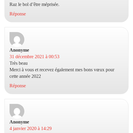
Raz le bol d’être méprisée.
Réponse
Anonyme
dit :
31 décembre 2021 à 00:53
Très beau
Merci à vous et recevez également mes bons vœux pour
cette année 2022
Réponse
Anonyme
dit :
4 janvier 2020 à 14:29