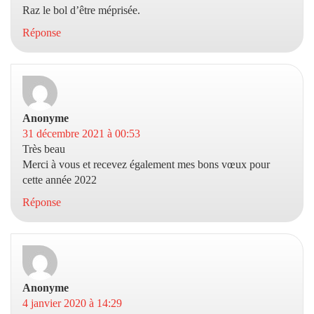
Raz le bol d’être méprisée.
Réponse
Anonyme
dit :
31 décembre 2021 à 00:53
Très beau
Merci à vous et recevez également mes bons vœux pour
cette année 2022
Réponse
Anonyme
dit :
4 janvier 2020 à 14:29