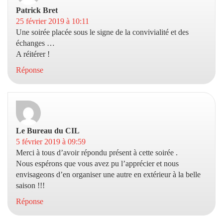
Patrick Bret
dit :
25 février 2019 à 10:11
Une soirée placée sous le signe de la convivialité et des
échanges …
A réitérer !
Réponse
Le Bureau du CIL
dit :
5 février 2019 à 09:59
Merci à tous d’avoir répondu présent à cette soirée .
Nous espérons que vous avez pu l’apprécier et nous
envisageons d’en organiser une autre en extérieur à la belle
saison !!!
Réponse