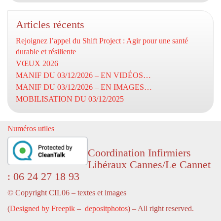
Articles récents
Rejoignez l’appel du Shift Project : Agir pour une santé
durable et résiliente
VŒUX 2026
MANIF DU 03/12/2026 – EN VIDÉOS…
MANIF DU 03/12/2026 – EN IMAGES…
MOBILISATION DU 03/12/2025
Numéros utiles
Coordination Infirmiers
Libéraux Cannes/Le Cannet
: 06 24 27 18 93
© Copyright CIL06 – textes et images
(
Designed by Freepik
–
depositphotos
) – All right reserved.