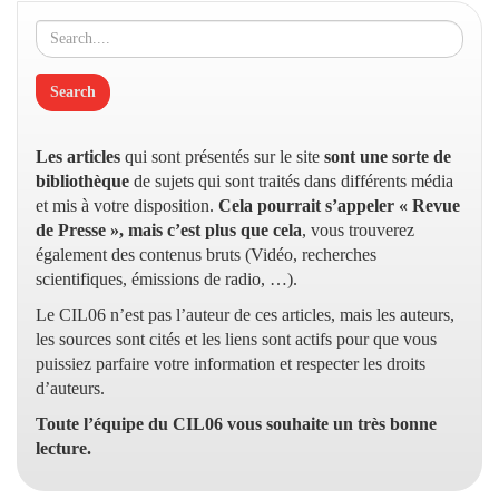
Les articles
qui sont présentés sur le site
sont une sorte de
bibliothèque
de sujets qui sont traités dans différents média
et mis à votre disposition.
Cela pourrait s’appeler « Revue
de Presse », mais c’est plus que cela
, vous trouverez
également des contenus bruts (Vidéo, recherches
scientifiques, émissions de radio, …).
Le CIL06 n’est pas l’auteur de ces articles, mais les auteurs,
les sources sont cités et les liens sont actifs pour que vous
puissiez parfaire votre information et respecter les droits
d’auteurs.
Toute l’équipe du CIL06 vous souhaite un très bonne
lecture.