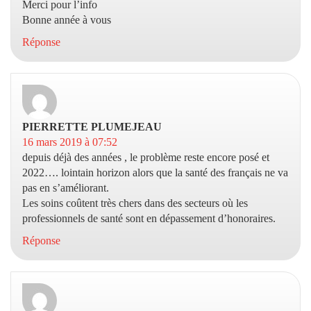
Merci pour l’info
Bonne année à vous
Réponse
PIERRETTE PLUMEJEAU
dit :
16 mars 2019 à 07:52
depuis déjà des années , le problème reste encore posé et
2022…. lointain horizon alors que la santé des français ne va
pas en s’améliorant.
Les soins coûtent très chers dans des secteurs où les
professionnels de santé sont en dépassement d’honoraires.
Réponse