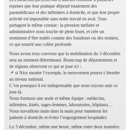
reprises que leur pratique dépend totalement des
paramédicaux et des infirmiers à domicile, et que leur propre
activité est impossible sans notre travail en aval. Tous
partagent le même constat : la pression tarifaire et
administrative nous touche de plein fouet, et crée un
sentiment d’être traités comme des fraudeurs ou des rentiers,
ce qui nourrit une colère profonde.
Nous avons tous convenu que la mobilisation du 3 décembre
sera un moment déterminant. Beaucoup de départements et
de régions observent ce qui se joue ici :
📌 si Nice montre l’exemple, le mouvement pourra s’étendre
au niveau national.
C’est pourquoi il est indispensable que nous soyons unis ce
jour-là.
Nous formons une seule et même équipe : médecins,
infirmiers, kinés, sages-femmes, laboratoires, hôpitaux…
Nous travaillons main dans la main pour maintenir les
patients à domicile et éviter l’engorgement hospitalier.
Le 3 décembre, même une heure, même entre deux tournées