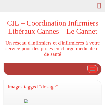
CIL – Coordination Infirmiers
Libéraux Cannes – Le Cannet
Un réseau d'infirmiers et d'infirmières à votre
service pour des prises en charge médicale et
de santé
Afficher
Images tagged "dosage"