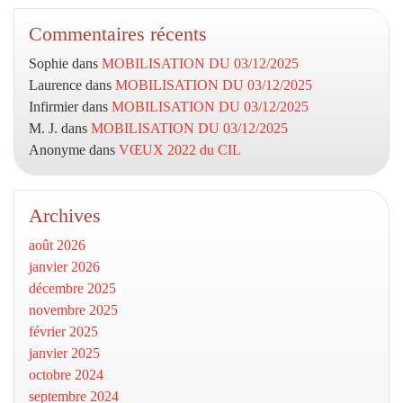
Commentaires récents
Sophie
dans
MOBILISATION DU 03/12/2025
Laurence
dans
MOBILISATION DU 03/12/2025
Infirmier
dans
MOBILISATION DU 03/12/2025
M. J.
dans
MOBILISATION DU 03/12/2025
Anonyme
dans
VŒUX 2022 du CIL
Archives
août 2026
janvier 2026
décembre 2025
novembre 2025
février 2025
janvier 2025
octobre 2024
septembre 2024