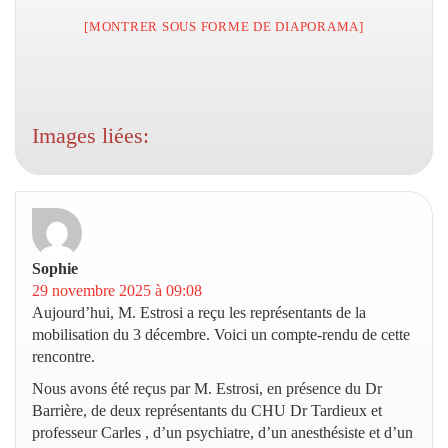
[MONTRER SOUS FORME DE DIAPORAMA]
Images liées:
Sophie
dit :
29 novembre 2025 à 09:08
Aujourd’hui, M. Estrosi a reçu les représentants de la
mobilisation du 3 décembre. Voici un compte-rendu de cette
rencontre.
Nous avons été reçus par M. Estrosi, en présence du Dr
Barrière, de deux représentants du CHU Dr Tardieux et
professeur Carles , d’un psychiatre, d’un anesthésiste et d’un