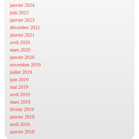
janvier 2024
juin 2023
janvier 2023
décembre 2021
janvier 2021
avril 2020
mars 2020
janvier 2020
novembre 2019
juillet 2019
juin 2019
mai 2019
avril 2019
mars 2019
février 2019
janvier 2019
avril 2018
janvier 2018